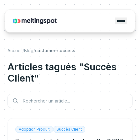
Accueil
/
Blog
/
customer-success
Articles tagués "Succès
Client"
Adoption Produit
Succès Client