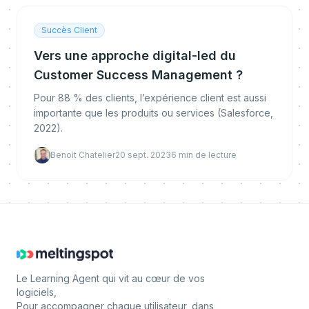
Succès Client
Vers une approche digital-led du
Customer Success Management ?
Pour 88 % des clients, l’expérience client est aussi
importante que les produits ou services (Salesforce,
2022).
Benoit Chatelier
20 sept. 2023
6
min de lecture
Le Learning Agent qui vit au cœur de vos
logiciels,
Pour accompagner chaque utilisateur, dans