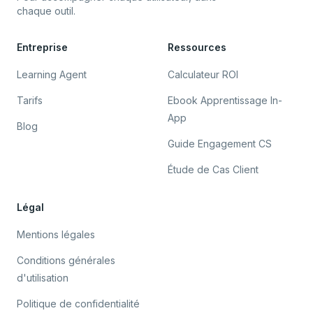
chaque outil.
Entreprise
Ressources
Learning Agent
Calculateur ROI
Tarifs
Ebook Apprentissage In-
App
Blog
Guide Engagement CS
Étude de Cas Client
Légal
Mentions légales
Conditions générales
d'utilisation
Politique de confidentialité