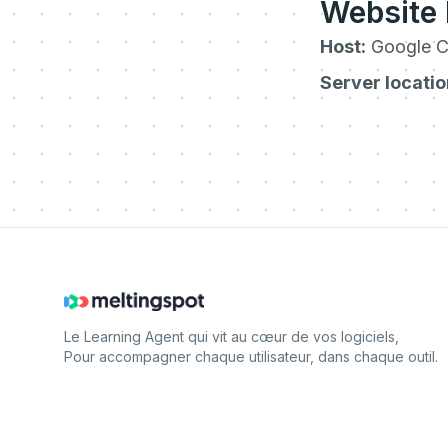
Website
Host:
Google C
Server locatio
Le Learning Agent qui vit au cœur de vos logiciels,
Pour accompagner chaque utilisateur, dans chaque outil.