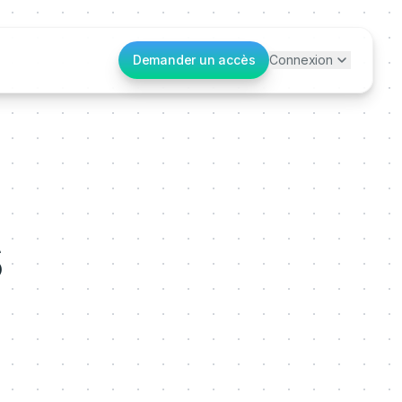
Demander un accès
Connexion
s