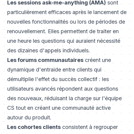
Les sessions ask-me-anything (AMA)
sont
particulièrement efficaces après le lancement de
nouvelles fonctionnalités ou lors de périodes de
renouvellement. Elles permettent de traiter en
une heure les questions qui auraient nécessité
des dizaines d'appels individuels.
Les forums communautaires
créent une
dynamique d'entraide entre clients qui
démultiplie l'effet du succès collectif : les
utilisateurs avancés répondent aux questions
des nouveaux, réduisant la charge sur l'équipe
CS tout en créant une communauté active
autour du produit.
Les cohortes clients
consistent à regrouper