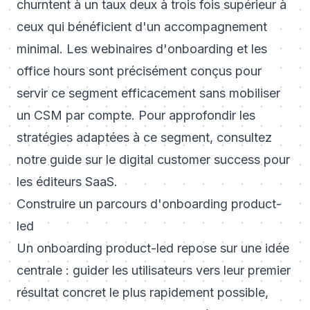
churntent à un taux deux à trois fois supérieur à
ceux qui bénéficient d'un accompagnement
minimal. Les webinaires d'onboarding et les
office hours sont précisément conçus pour
servir ce segment efficacement sans mobiliser
un CSM par compte. Pour approfondir les
stratégies adaptées à ce segment, consultez
notre guide sur le
digital customer success pour
les éditeurs SaaS
.
Construire un parcours d'onboarding product-
led
Un onboarding product-led repose sur une idée
centrale : guider les utilisateurs vers leur premier
résultat concret le plus rapidement possible,