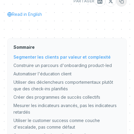
PARTAGER
Read in English
Sommaire
Segmenter les clients par valeur et complexité
Construire un parcours d'onboarding product-led
Automatiser l'éducation client
Utiliser des déclencheurs comportementaux plutôt
que des check-ins planifiés
Créer des programmes de succès collectifs
Mesurer les indicateurs avancés, pas les indicateurs
retardés
Utiliser le customer success comme couche
d'escalade, pas comme défaut