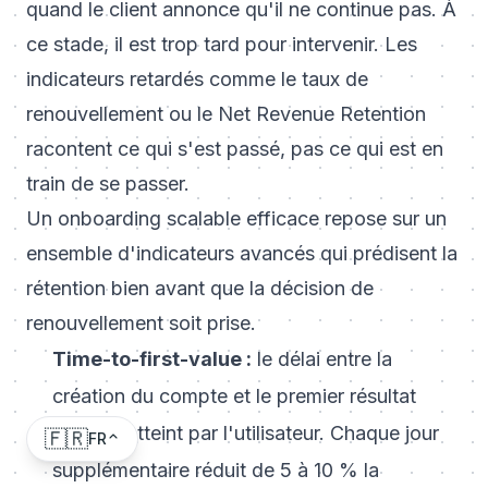
quand le client annonce qu'il ne continue pas. À
ce stade, il est trop tard pour intervenir. Les
indicateurs retardés comme le taux de
renouvellement ou le Net Revenue Retention
racontent ce qui s'est passé, pas ce qui est en
train de se passer.
Un onboarding scalable efficace repose sur un
ensemble d'indicateurs avancés qui prédisent la
rétention bien avant que la décision de
renouvellement soit prise.
Time-to-first-value :
le délai entre la
création du compte et le premier résultat
concret atteint par l'utilisateur. Chaque jour
🇫🇷
FR
supplémentaire réduit de 5 à 10 % la