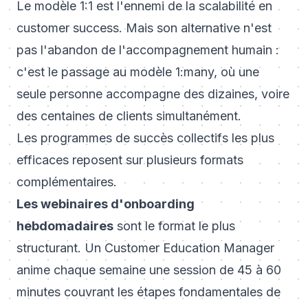
Le modèle 1:1 est l'ennemi de la scalabilité en
customer success. Mais son alternative n'est
pas l'abandon de l'accompagnement humain :
c'est le passage au modèle 1:many, où une
seule personne accompagne des dizaines, voire
des centaines de clients simultanément.
Les programmes de succès collectifs les plus
efficaces reposent sur plusieurs formats
complémentaires.
Les webinaires d'onboarding
hebdomadaires
sont le format le plus
structurant. Un Customer Education Manager
anime chaque semaine une session de 45 à 60
minutes couvrant les étapes fondamentales de