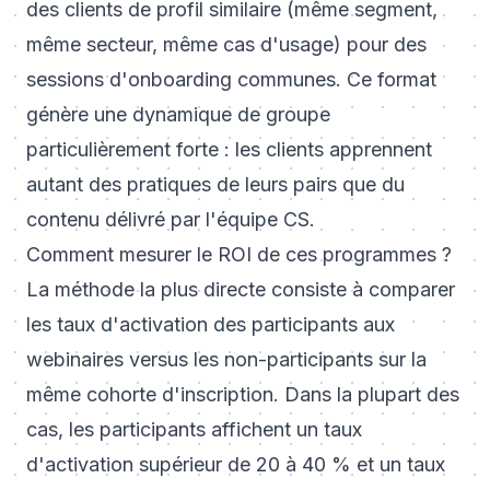
des clients de profil similaire (même segment,
même secteur, même cas d'usage) pour des
sessions d'onboarding communes. Ce format
génère une dynamique de groupe
particulièrement forte : les clients apprennent
autant des pratiques de leurs pairs que du
contenu délivré par l'équipe CS.
Comment mesurer le ROI de ces programmes ?
La méthode la plus directe consiste à comparer
les taux d'activation des participants aux
webinaires versus les non-participants sur la
même cohorte d'inscription. Dans la plupart des
cas, les participants affichent un taux
d'activation supérieur de 20 à 40 % et un taux