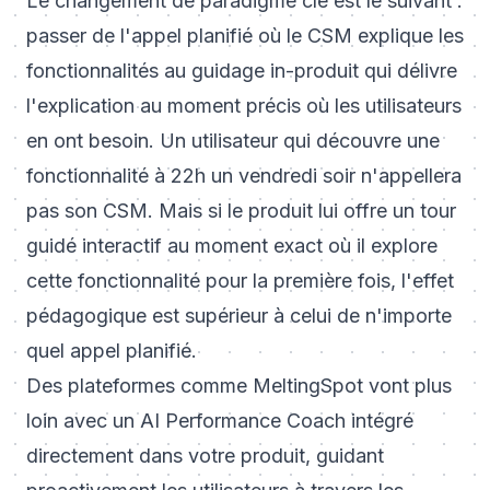
Le changement de paradigme clé est le suivant :
passer de l'appel planifié où le CSM explique les
fonctionnalités au guidage in-produit qui délivre
l'explication au moment précis où les utilisateurs
en ont besoin. Un utilisateur qui découvre une
fonctionnalité à 22h un vendredi soir n'appellera
pas son CSM. Mais si le produit lui offre un tour
guidé interactif au moment exact où il explore
cette fonctionnalité pour la première fois, l'effet
pédagogique est supérieur à celui de n'importe
quel appel planifié.
Des plateformes comme MeltingSpot vont plus
loin avec un AI Performance Coach intégré
directement dans votre produit, guidant