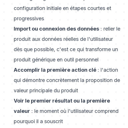
configuration initiale en étapes courtes et
progressives
Import ou connexion des données
: relier le
produit aux données réelles de l'utilisateur
dès que possible, c'est ce qui transforme un
produit générique en outil personnel
Accomplir la première action clé
: l'action
qui démontre concrètement la proposition de
valeur principale du produit
Voir le premier résultat ou la première
valeur
: le moment où l'utilisateur comprend
pourquoi il a souscrit