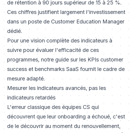
de rétention à 90 jours supérieur de 15 à 25 %.
Ces chiffres justifient largement l'investissement
dans un poste de Customer Education Manager
dédié.
Pour une vision complète des indicateurs à
suivre pour évaluer l'efficacité de ces
programmes, notre guide sur les
KPIs customer
success et benchmarks SaaS
fournit le cadre de
mesure adapté.
Mesurer les indicateurs avancés, pas les
indicateurs retardés
L'erreur classique des équipes CS qui
découvrent que leur onboarding a échoué, c'est
de le découvrir au moment du renouvellement,