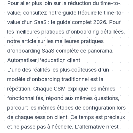
Pour aller plus loin sur la réduction du time-to-
value, consultez notre guide
Réduire le time-to-
value d'un SaaS : le guide complet 2026
. Pour
les meilleures pratiques d'onboarding détaillées,
notre article sur les
meilleures pratiques
d'onboarding SaaS
complète ce panorama.
Automatiser l'éducation client
L'une des réalités les plus coûteuses d'un
modèle d'onboarding traditionnel est la
répétition. Chaque CSM explique les mêmes
fonctionnalités, répond aux mêmes questions,
parcourt les mêmes étapes de configuration lors
de chaque session client. Ce temps est précieux
et ne passe pas à l'échelle. L'alternative n'est