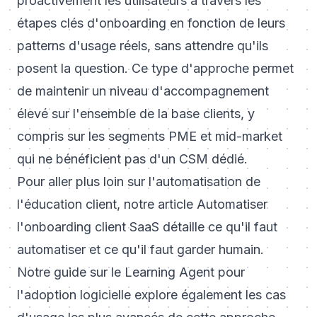
proactivement les utilisateurs à travers les
étapes clés d'onboarding en fonction de leurs
patterns d'usage réels, sans attendre qu'ils
posent la question. Ce type d'approche permet
de maintenir un niveau d'accompagnement
élevé sur l'ensemble de la base clients, y
compris sur les segments PME et mid-market
qui ne bénéficient pas d'un CSM dédié.
Pour aller plus loin sur l'automatisation de
l'éducation client, notre article
Automatiser
l'onboarding client SaaS
détaille ce qu'il faut
automatiser et ce qu'il faut garder humain.
Notre guide sur le
Learning Agent pour
l'adoption logicielle
explore également les cas