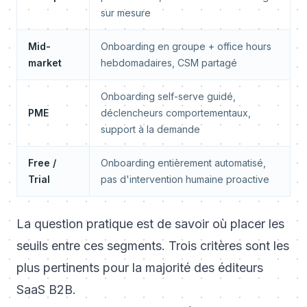
sur mesure
Mid-
Onboarding en groupe + office hours
market
hebdomadaires, CSM partagé
Onboarding self-serve guidé,
PME
déclencheurs comportementaux,
support à la demande
Free /
Onboarding entièrement automatisé,
Trial
pas d'intervention humaine proactive
La question pratique est de savoir où placer les
seuils entre ces segments. Trois critères sont les
plus pertinents pour la majorité des éditeurs
SaaS B2B.