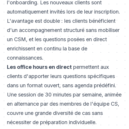
l'onboarding. Les nouveaux clients sont
automatiquement invités lors de leur inscription.
L'avantage est double : les clients bénéficient
d'un accompagnement structuré sans mobiliser
un CSM, et les questions posées en direct
enrichissent en continu la base de
connaissances.
Les office hours en direct
permettent aux
clients d'apporter leurs questions spécifiques
dans un format ouvert, sans agenda prédéfini.
Une session de 30 minutes par semaine, animée
en alternance par des membres de l'équipe CS,
couvre une grande diversité de cas sans
nécessiter de préparation individuelle.