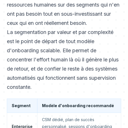
ressources humaines sur des segments qui n'en
ont pas besoin tout en sous-investissant sur
ceux qui en ont réellement besoin.
La segmentation par valeur et par complexité
est le point de départ de tout modèle
d'onboarding scalable. Elle permet de
concentrer l'effort humain là où il génère le plus
de retour, et de confier le reste à des systèmes
automatisés qui fonctionnent sans supervision
constante.
Segment
Modèle d'onboarding recommandé
CSM dédié, plan de succès
Enterprise
personnalisé, sessions d'onboarding