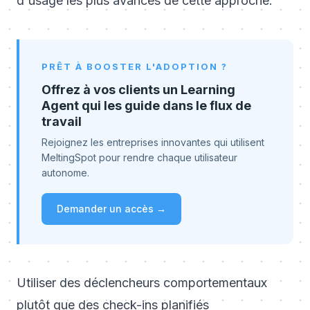
d'usage les plus avancés de cette approche.
PRÊT À BOOSTER L'ADOPTION ?
Offrez à vos clients un Learning
Agent qui les guide dans le flux de
travail
Rejoignez les entreprises innovantes qui utilisent
MeltingSpot pour rendre chaque utilisateur
autonome.
Demander un accès →
Utiliser des déclencheurs comportementaux
plutôt que des check-ins planifiés