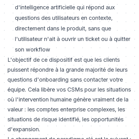
d'intelligence artificielle qui répond aux
questions des utilisateurs en contexte,
directement dans le produit, sans que
l'utilisateur n'ait à ouvrir un ticket ou à quitter
son workflow
L'objectif de ce dispositif est que les clients
puissent répondre à la grande majorité de leurs
questions d'onboarding sans contacter votre
équipe. Cela libère vos CSMs pour les situations
où l'intervention humaine génère vraiment de la
valeur : les comptes enterprise complexes, les
situations de risque identifié, les opportunités
d'expansion.