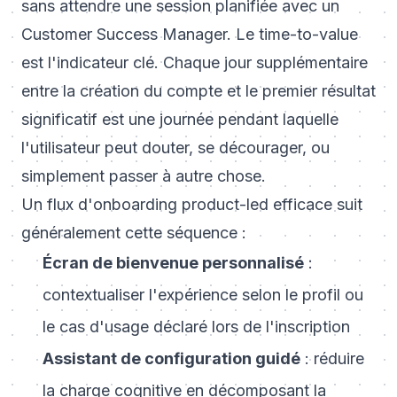
sans attendre une session planifiée avec un
Customer Success Manager. Le time-to-value
est l'indicateur clé. Chaque jour supplémentaire
entre la création du compte et le premier résultat
significatif est une journée pendant laquelle
l'utilisateur peut douter, se décourager, ou
simplement passer à autre chose.
Un flux d'onboarding product-led efficace suit
généralement cette séquence :
Écran de bienvenue personnalisé
:
contextualiser l'expérience selon le profil ou
le cas d'usage déclaré lors de l'inscription
Assistant de configuration guidé
: réduire
la charge cognitive en décomposant la