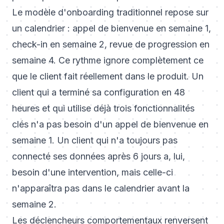
Le modèle d'onboarding traditionnel repose sur
un calendrier : appel de bienvenue en semaine 1,
check-in en semaine 2, revue de progression en
semaine 4. Ce rythme ignore complètement ce
que le client fait réellement dans le produit. Un
client qui a terminé sa configuration en 48
heures et qui utilise déjà trois fonctionnalités
clés n'a pas besoin d'un appel de bienvenue en
semaine 1. Un client qui n'a toujours pas
connecté ses données après 6 jours a, lui,
besoin d'une intervention, mais celle-ci
n'apparaîtra pas dans le calendrier avant la
semaine 2.
Les déclencheurs comportementaux renversent