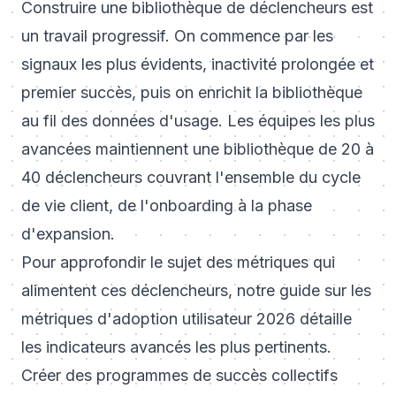
Construire une bibliothèque de déclencheurs est
un travail progressif. On commence par les
signaux les plus évidents, inactivité prolongée et
premier succès, puis on enrichit la bibliothèque
au fil des données d'usage. Les équipes les plus
avancées maintiennent une bibliothèque de 20 à
40 déclencheurs couvrant l'ensemble du cycle
de vie client, de l'onboarding à la phase
d'expansion.
Pour approfondir le sujet des métriques qui
alimentent ces déclencheurs, notre guide sur les
métriques d'adoption utilisateur 2026
détaille
les indicateurs avancés les plus pertinents.
Créer des programmes de succès collectifs