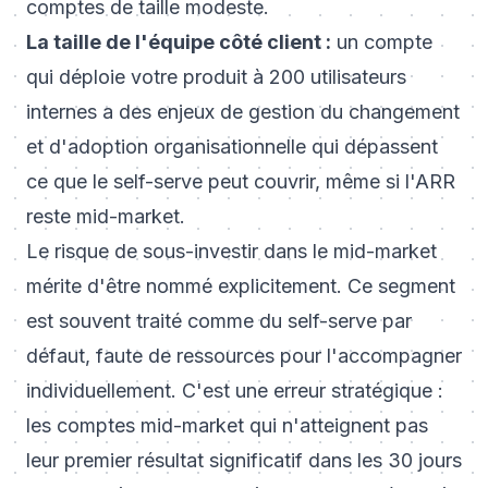
comptes de taille modeste.
La taille de l'équipe côté client :
un compte
qui déploie votre produit à 200 utilisateurs
internes a des enjeux de gestion du changement
et d'adoption organisationnelle qui dépassent
ce que le self-serve peut couvrir, même si l'ARR
reste mid-market.
Le risque de sous-investir dans le mid-market
mérite d'être nommé explicitement. Ce segment
est souvent traité comme du self-serve par
défaut, faute de ressources pour l'accompagner
individuellement. C'est une erreur stratégique :
les comptes mid-market qui n'atteignent pas
leur premier résultat significatif dans les 30 jours