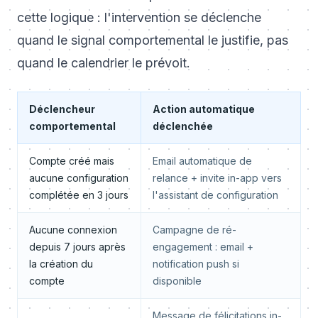
cette logique : l'intervention se déclenche
quand le signal comportemental le justifie, pas
quand le calendrier le prévoit.
Déclencheur
Action automatique
comportemental
déclenchée
Compte créé mais
Email automatique de
aucune configuration
relance + invite in-app vers
complétée en 3 jours
l'assistant de configuration
Aucune connexion
Campagne de ré-
depuis 7 jours après
engagement : email +
la création du
notification push si
compte
disponible
Message de félicitations in-