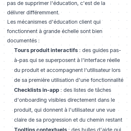
pas de supprimer l'éducation, c'est de la
délivrer différemment.
Les mécanismes d'éducation client qui
fonctionnent à grande échelle sont bien
documentés :
Tours produit interactifs
: des guides pas-
à-pas qui se superposent à l'interface réelle
du produit et accompagnent l'utilisateur lors
de sa première utilisation d'une fonctionnalité
Checklists in-app
: des listes de tâches
d'onboarding visibles directement dans le
produit, qui donnent à l'utilisateur une vue
claire de sa progression et du chemin restant
Tooltips contextuels
: des bulles d'aide qui