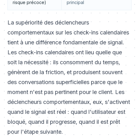
risque précoce)
principal
La supériorité des déclencheurs
comportementaux sur les check-ins calendaires
tient à une différence fondamentale de signal.
Les check-ins calendaires ont lieu quelle que
soit la nécessité : ils consomment du temps,
génèrent de la friction, et produisent souvent
des conversations superficielles parce que le
moment n'est pas pertinent pour le client. Les
déclencheurs comportementaux, eux, s'activent
quand le signal est réel : quand l'utilisateur est
bloqué, quand il progresse, quand il est prêt
pour l'étape suivante.