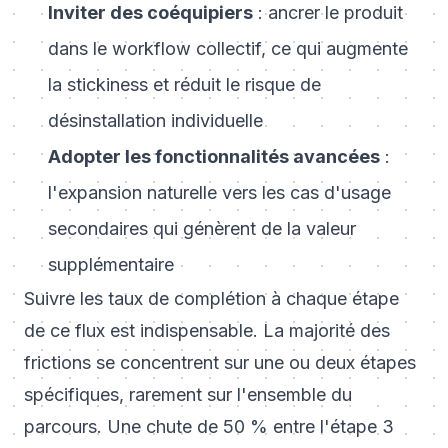
Inviter des coéquipiers
: ancrer le produit
dans le workflow collectif, ce qui augmente
la stickiness et réduit le risque de
désinstallation individuelle
Adopter les fonctionnalités avancées
:
l'expansion naturelle vers les cas d'usage
secondaires qui génèrent de la valeur
supplémentaire
Suivre les taux de complétion à chaque étape
de ce flux est indispensable. La majorité des
frictions se concentrent sur une ou deux étapes
spécifiques, rarement sur l'ensemble du
parcours. Une chute de 50 % entre l'étape 3