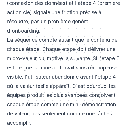
(connexion des données) et l'étape 4 (première
action clé) signale une friction précise à
résoudre, pas un problème général
d'onboarding.
La séquence compte autant que le contenu de
chaque étape. Chaque étape doit délivrer une
micro-valeur qui motive la suivante. Si l'étape 3
est perçue comme du travail sans récompense
visible, l'utilisateur abandonne avant l'étape 4
où la valeur réelle apparaît. C'est pourquoi les
équipes produit les plus avancées conçoivent
chaque étape comme une mini-démonstration
de valeur, pas seulement comme une tâche à
accomplir.