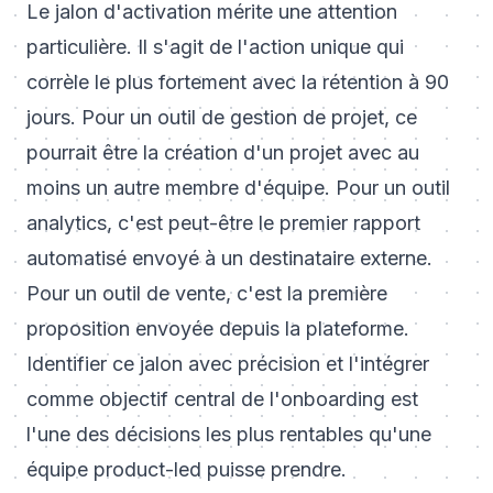
Le jalon d'activation mérite une attention
particulière. Il s'agit de l'action unique qui
corrèle le plus fortement avec la rétention à 90
jours. Pour un outil de gestion de projet, ce
pourrait être la création d'un projet avec au
moins un autre membre d'équipe. Pour un outil
analytics, c'est peut-être le premier rapport
automatisé envoyé à un destinataire externe.
Pour un outil de vente, c'est la première
proposition envoyée depuis la plateforme.
Identifier ce jalon avec précision et l'intégrer
comme objectif central de l'onboarding est
l'une des décisions les plus rentables qu'une
équipe product-led puisse prendre.