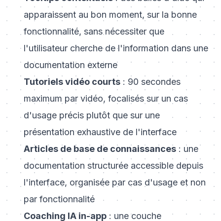
apparaissent au bon moment, sur la bonne
fonctionnalité, sans nécessiter que
l'utilisateur cherche de l'information dans une
documentation externe
Tutoriels vidéo courts
: 90 secondes
maximum par vidéo, focalisés sur un cas
d'usage précis plutôt que sur une
présentation exhaustive de l'interface
Articles de base de connaissances
: une
documentation structurée accessible depuis
l'interface, organisée par cas d'usage et non
par fonctionnalité
Coaching IA in-app
: une couche