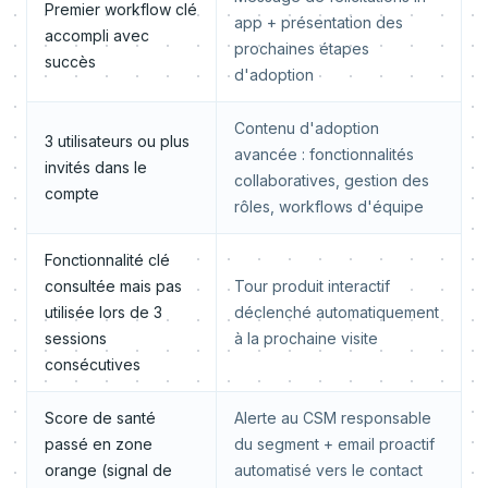
Premier workflow clé
app + présentation des
accompli avec
prochaines étapes
succès
d'adoption
Contenu d'adoption
3 utilisateurs ou plus
avancée : fonctionnalités
invités dans le
collaboratives, gestion des
compte
rôles, workflows d'équipe
Fonctionnalité clé
consultée mais pas
Tour produit interactif
utilisée lors de 3
déclenché automatiquement
sessions
à la prochaine visite
consécutives
Score de santé
Alerte au CSM responsable
passé en zone
du segment + email proactif
orange (signal de
automatisé vers le contact