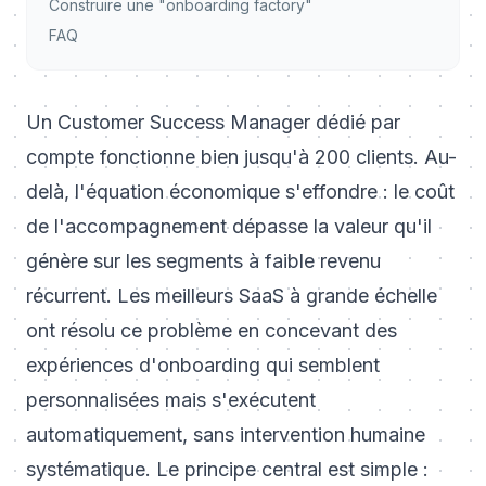
Construire une "onboarding factory"
FAQ
Un Customer Success Manager dédié par
compte fonctionne bien jusqu'à 200 clients. Au-
delà, l'équation économique s'effondre : le coût
de l'accompagnement dépasse la valeur qu'il
génère sur les segments à faible revenu
récurrent. Les meilleurs SaaS à grande échelle
ont résolu ce problème en concevant des
expériences d'onboarding qui semblent
personnalisées mais s'exécutent
automatiquement, sans intervention humaine
systématique. Le principe central est simple :