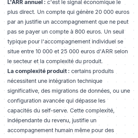
L'ARR annuel :
c'est le signal économique le
plus direct. Un compte qui génère 20 000 euros
par an justifie un accompagnement que ne peut
pas se payer un compte à 800 euros. Un seuil
typique pour l'accompagnement individuel se
situe entre 10 000 et 25 000 euros d'ARR selon
le secteur et la complexité du produit.
La complexité produit :
certains produits
nécessitent une intégration technique
significative, des migrations de données, ou une
configuration avancée qui dépasse les
capacités du self-serve. Cette complexité,
indépendante du revenu, justifie un
accompagnement humain même pour des