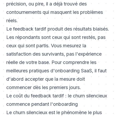
précision, ou pire, il a déjà trouvé des
contournements qui masquent les problèmes
réels.
Le feedback tardif produit des résultats biaisés.
Les répondants sont ceux qui sont restés, pas
ceux qui sont partis. Vous mesurez la
satisfaction des survivants, pas l'expérience
réelle de votre base. Pour comprendre les
meilleures pratiques d'onboarding SaaS
, il faut
d'abord accepter que la mesure doit
commencer dès les premiers jours.
Le coût du feedback tardif : le churn silencieux
commence pendant l'onboarding
Le churn silencieux est le phénomène le plus