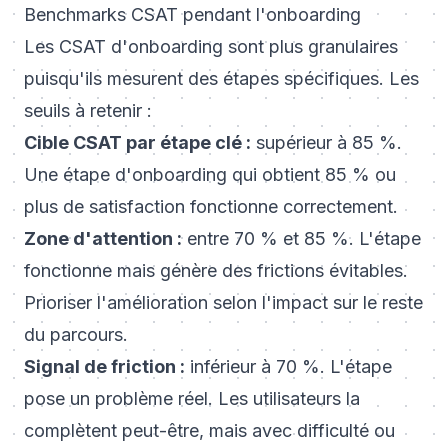
Benchmarks CSAT pendant l'onboarding
Les CSAT d'onboarding sont plus granulaires
puisqu'ils mesurent des étapes spécifiques. Les
seuils à retenir :
Cible CSAT par étape clé :
supérieur à 85 %.
Une étape d'onboarding qui obtient 85 % ou
plus de satisfaction fonctionne correctement.
Zone d'attention :
entre 70 % et 85 %. L'étape
fonctionne mais génère des frictions évitables.
Prioriser l'amélioration selon l'impact sur le reste
du parcours.
Signal de friction :
inférieur à 70 %. L'étape
pose un problème réel. Les utilisateurs la
complètent peut-être, mais avec difficulté ou