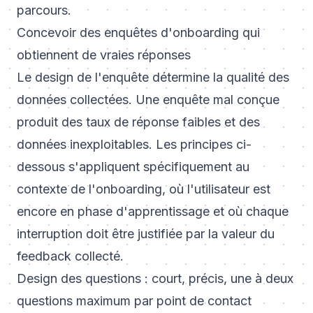
parcours.
Concevoir des enquêtes d'onboarding qui
obtiennent de vraies réponses
Le design de l'enquête détermine la qualité des
données collectées. Une enquête mal conçue
produit des taux de réponse faibles et des
données inexploitables. Les principes ci-
dessous s'appliquent spécifiquement au
contexte de l'onboarding, où l'utilisateur est
encore en phase d'apprentissage et où chaque
interruption doit être justifiée par la valeur du
feedback collecté.
Design des questions : court, précis, une à deux
questions maximum par point de contact