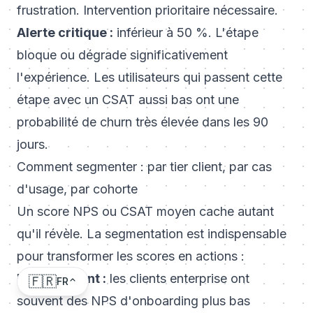
frustration. Intervention prioritaire nécessaire.
Alerte critique :
inférieur à 50 %. L'étape
bloque ou dégrade significativement
l'expérience. Les utilisateurs qui passent cette
étape avec un CSAT aussi bas ont une
probabilité de churn très élevée dans les 90
jours.
Comment segmenter : par tier client, par cas
d'usage, par cohorte
Un score NPS ou CSAT moyen cache autant
qu'il révèle. La segmentation est indispensable
pour transformer les scores en actions :
Par tier client :
les clients enterprise ont
🇫🇷
FR
souvent des NPS d'onboarding plus bas