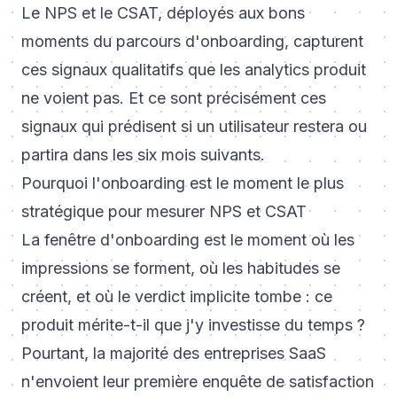
Le NPS et le CSAT, déployés aux bons
moments du parcours d'onboarding, capturent
ces signaux qualitatifs que les analytics produit
ne voient pas. Et ce sont précisément ces
signaux qui prédisent si un utilisateur restera ou
partira dans les six mois suivants.
Pourquoi l'onboarding est le moment le plus
stratégique pour mesurer NPS et CSAT
La fenêtre d'onboarding est le moment où les
impressions se forment, où les habitudes se
créent, et où le verdict implicite tombe : ce
produit mérite-t-il que j'y investisse du temps ?
Pourtant, la majorité des entreprises SaaS
n'envoient leur première enquête de satisfaction