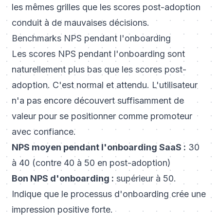
les mêmes grilles que les scores post-adoption
conduit à de mauvaises décisions.
Benchmarks NPS pendant l'onboarding
Les scores NPS pendant l'onboarding sont
naturellement plus bas que les scores post-
adoption. C'est normal et attendu. L'utilisateur
n'a pas encore découvert suffisamment de
valeur pour se positionner comme promoteur
avec confiance.
NPS moyen pendant l'onboarding SaaS :
30
à 40 (contre 40 à 50 en post-adoption)
Bon NPS d'onboarding :
supérieur à 50.
Indique que le processus d'onboarding crée une
impression positive forte.