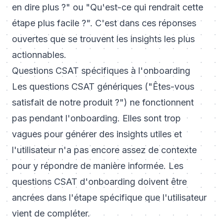
en dire plus ?" ou "Qu'est-ce qui rendrait cette
étape plus facile ?". C'est dans ces réponses
ouvertes que se trouvent les insights les plus
actionnables.
Questions CSAT spécifiques à l'onboarding
Les questions CSAT génériques ("Êtes-vous
satisfait de notre produit ?") ne fonctionnent
pas pendant l'onboarding. Elles sont trop
vagues pour générer des insights utiles et
l'utilisateur n'a pas encore assez de contexte
pour y répondre de manière informée. Les
questions CSAT d'onboarding doivent être
ancrées dans l'étape spécifique que l'utilisateur
vient de compléter.