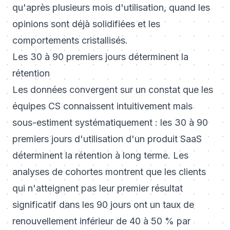
qu'après plusieurs mois d'utilisation, quand les
opinions sont déjà solidifiées et les
comportements cristallisés.
Les 30 à 90 premiers jours déterminent la
rétention
Les données convergent sur un constat que les
équipes CS connaissent intuitivement mais
sous-estiment systématiquement : les 30 à 90
premiers jours d'utilisation d'un produit SaaS
déterminent la rétention à long terme. Les
analyses de cohortes montrent que les clients
qui n'atteignent pas leur premier résultat
significatif dans les 90 jours ont un taux de
renouvellement inférieur de 40 à 50 % par