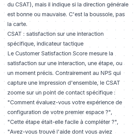
du CSAT), mais il indique si la direction générale
est bonne ou mauvaise. C'est la boussole, pas
la carte.
CSAT : satisfaction sur une interaction
spécifique, indicateur tactique
Le Customer Satisfaction Score mesure la
satisfaction sur une interaction, une étape, ou
un moment précis. Contrairement au NPS qui
capture une impression d'ensemble, le CSAT
zoome sur un point de contact spécifique :
"Comment évaluez-vous votre expérience de
configuration de votre premier espace ?",
"Cette étape était-elle facile à compléter ?",
"Avez-vous trouvé l'aide dont vous aviez