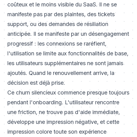
coûteux et le moins visible du SaaS. Il ne se
manifeste pas par des plaintes, des tickets
support, ou des demandes de résiliation
anticipée. Il se manifeste par un désengagement
progressif : les connexions se raréfient,
l'utilisation se limite aux fonctionnalités de base,
les utilisateurs supplémentaires ne sont jamais
ajoutés. Quand le renouvellement arrive, la
décision est déjà prise.
Ce churn silencieux commence presque toujours
pendant l'onboarding. L'utilisateur rencontre
une friction, ne trouve pas d'aide immédiate,
développe une impression négative, et cette
impression colore toute son expérience