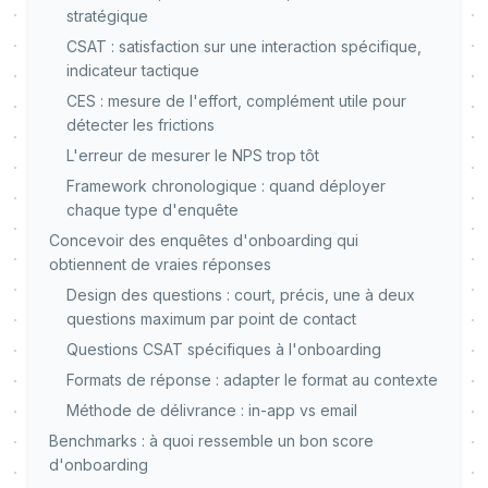
stratégique
CSAT : satisfaction sur une interaction spécifique,
indicateur tactique
CES : mesure de l'effort, complément utile pour
détecter les frictions
L'erreur de mesurer le NPS trop tôt
Framework chronologique : quand déployer
chaque type d'enquête
Concevoir des enquêtes d'onboarding qui
obtiennent de vraies réponses
Design des questions : court, précis, une à deux
questions maximum par point de contact
Questions CSAT spécifiques à l'onboarding
Formats de réponse : adapter le format au contexte
Méthode de délivrance : in-app vs email
Benchmarks : à quoi ressemble un bon score
d'onboarding