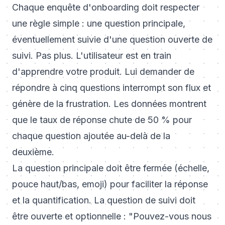
Chaque enquête d'onboarding doit respecter
une règle simple : une question principale,
éventuellement suivie d'une question ouverte de
suivi. Pas plus. L'utilisateur est en train
d'apprendre votre produit. Lui demander de
répondre à cinq questions interrompt son flux et
génère de la frustration. Les données montrent
que le taux de réponse chute de 50 % pour
chaque question ajoutée au-delà de la
deuxième.
La question principale doit être fermée (échelle,
pouce haut/bas, emoji) pour faciliter la réponse
et la quantification. La question de suivi doit
être ouverte et optionnelle : "Pouvez-vous nous