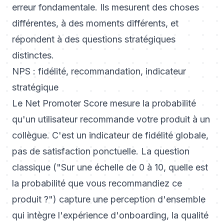
erreur fondamentale. Ils mesurent des choses
différentes, à des moments différents, et
répondent à des questions stratégiques
distinctes.
NPS : fidélité, recommandation, indicateur
stratégique
Le Net Promoter Score mesure la probabilité
qu'un utilisateur recommande votre produit à un
collègue. C'est un indicateur de fidélité globale,
pas de satisfaction ponctuelle. La question
classique ("Sur une échelle de 0 à 10, quelle est
la probabilité que vous recommandiez ce
produit ?") capture une perception d'ensemble
qui intègre l'expérience d'onboarding, la qualité