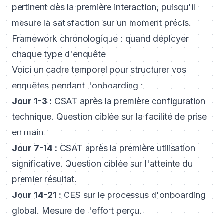
pertinent dès la première interaction, puisqu'il
mesure la satisfaction sur un moment précis.
Framework chronologique : quand déployer
chaque type d'enquête
Voici un cadre temporel pour structurer vos
enquêtes pendant l'onboarding :
Jour 1-3 :
CSAT après la première configuration
technique. Question ciblée sur la facilité de prise
en main.
Jour 7-14 :
CSAT après la première utilisation
significative. Question ciblée sur l'atteinte du
premier résultat.
Jour 14-21 :
CES sur le processus d'onboarding
global. Mesure de l'effort perçu.