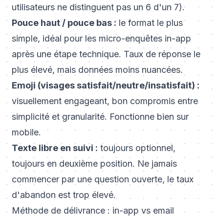
utilisateurs ne distinguent pas un 6 d'un 7).
Pouce haut / pouce bas :
le format le plus
simple, idéal pour les micro-enquêtes in-app
après une étape technique. Taux de réponse le
plus élevé, mais données moins nuancées.
Emoji (visages satisfait/neutre/insatisfait) :
visuellement engageant, bon compromis entre
simplicité et granularité. Fonctionne bien sur
mobile.
Texte libre en suivi :
toujours optionnel,
toujours en deuxième position. Ne jamais
commencer par une question ouverte, le taux
d'abandon est trop élevé.
Méthode de délivrance : in-app vs email