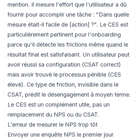
mention. Il mesure l'effort que l'utilisateur a dû
fournir pour accomplir une tâche : "Dans quelle
mesure était-il facile de [action] ?". Le CES est
particulièrement pertinent pour l'onboarding
parce qu'il détecte les frictions même quand le
résultat final est satisfaisant. Un utilisateur peut
avoir réussi sa configuration (CSAT correct)
mais avoir trouvé le processus pénible (CES
élevé). Ce type de friction, invisible dans le
CSAT, prédit le désengagement à moyen terme.
Le CES est un complément utile, pas un
remplacement du NPS ou du CSAT.
L'erreur de mesurer le NPS trop tôt
Envoyer une enquête NPS le premier jour