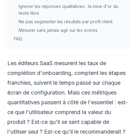
Ignorer les réponses qualitatives : la mine d'or du
texte libre
Ne pas segmenter les résultats par profil client
Mesurer sans jamais agir sur les scores
FAQ
Les éditeurs SaaS mesurent les taux de
complétion d'onboarding, comptent les étapes
franchies, suivent le temps passé sur chaque
écran de configuration. Mais ces métriques
quantitatives passent à côté de l'essentiel : est-
ce que l'utilisateur comprend la valeur du
produit ? Est-ce qu'il se sent capable de
l'utiliser seul ? Est-ce qu'il le recommanderait ?