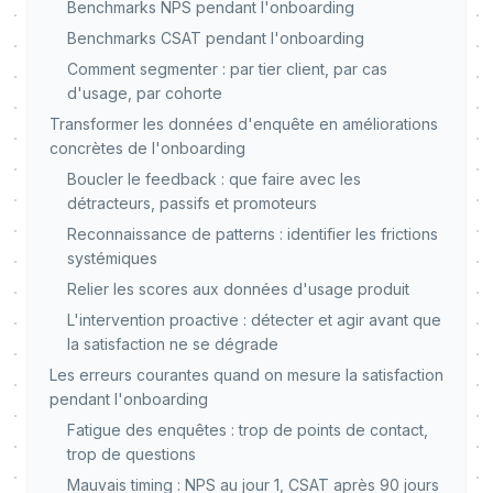
Benchmarks NPS pendant l'onboarding
Benchmarks CSAT pendant l'onboarding
Comment segmenter : par tier client, par cas
d'usage, par cohorte
Transformer les données d'enquête en améliorations
concrètes de l'onboarding
Boucler le feedback : que faire avec les
détracteurs, passifs et promoteurs
Reconnaissance de patterns : identifier les frictions
systémiques
Relier les scores aux données d'usage produit
L'intervention proactive : détecter et agir avant que
la satisfaction ne se dégrade
Les erreurs courantes quand on mesure la satisfaction
pendant l'onboarding
Fatigue des enquêtes : trop de points de contact,
trop de questions
Mauvais timing : NPS au jour 1, CSAT après 90 jours