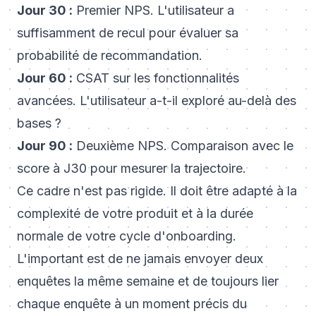
Jour 30 :
Premier NPS. L'utilisateur a
suffisamment de recul pour évaluer sa
probabilité de recommandation.
Jour 60 :
CSAT sur les fonctionnalités
avancées. L'utilisateur a-t-il exploré au-delà des
bases ?
Jour 90 :
Deuxième NPS. Comparaison avec le
score à J30 pour mesurer la trajectoire.
Ce cadre n'est pas rigide. Il doit être adapté à la
complexité de votre produit et à la durée
normale de votre cycle d'onboarding.
L'important est de ne jamais envoyer deux
enquêtes la même semaine et de toujours lier
chaque enquête à un moment précis du