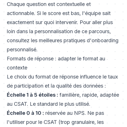
Chaque question est contextuelle et
actionnable. Si le score est bas, l'équipe sait
exactement sur quoi intervenir. Pour aller plus
loin dans la personnalisation de ce parcours,
consultez les
meilleures pratiques d'onboarding
personnalisé
.
Formats de réponse : adapter le format au
contexte
Le choix du format de réponse influence le taux
de participation et la qualité des données :
Échelle 1 à 5 étoiles :
familière, rapide, adaptée
au CSAT. Le standard le plus utilisé.
Échelle 0 à 10 :
réservée au NPS. Ne pas
l'utiliser pour le CSAT (trop granulaire, les