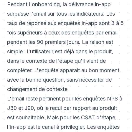
Pendant l'onboarding, la délivrance in-app
surpasse l'email sur tous les indicateurs. Les
taux de réponse aux enquêtes in-app sont 3 à 5
fois supérieurs à ceux des enquêtes par email
pendant les 90 premiers jours. La raison est
simple : l'utilisateur est déjà dans le produit,
dans le contexte de l'étape qu'il vient de
compléter. L'enquête apparaît au bon moment,
avec la bonne question, sans nécessiter de
changement de contexte.
L'email reste pertinent pour les enquêtes NPS à
J30 et J90, où le recul par rapport au produit
est souhaitable. Mais pour les CSAT d'étape,
l'in-app est le canal à privilégier. Les enquêtes