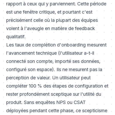
rapport à ceux qui y parviennent. Cette période
est une fenêtre critique, et pourtant c'est
précisément celle où la plupart des équipes
volent à l'aveugle en matière de feedback
qualitatif.
Les taux de complétion d'onboarding mesurent
l'avancement technique (l'utilisateur a-t-il
connecté son compte, importé ses données,
configuré son espace). Ils ne mesurent pas la
perception de valeur. Un utilisateur peut
compléter 100 % des étapes de configuration et
rester profondément sceptique sur l'utilité du
produit. Sans enquêtes NPS ou CSAT
déployées pendant cette phase, ce scepticisme