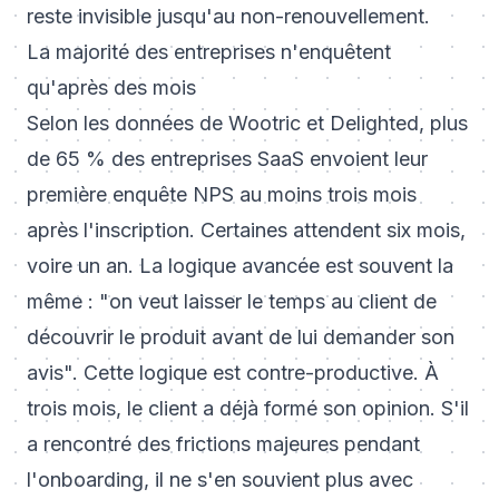
reste invisible jusqu'au non-renouvellement.
La majorité des entreprises n'enquêtent
qu'après des mois
Selon les données de Wootric et Delighted, plus
de 65 % des entreprises SaaS envoient leur
première enquête NPS au moins trois mois
après l'inscription. Certaines attendent six mois,
voire un an. La logique avancée est souvent la
même : "on veut laisser le temps au client de
découvrir le produit avant de lui demander son
avis". Cette logique est contre-productive. À
trois mois, le client a déjà formé son opinion. S'il
a rencontré des frictions majeures pendant
l'onboarding, il ne s'en souvient plus avec