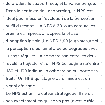
du produit, le support reçu, et la valeur perçue.
Dans le contexte de l'onboarding, le NPS est
idéal pour mesurer l'évolution de la perception
au fil du temps. Un NPS à 30 jours capture les
premières impressions après la phase
d'adoption initiale. Un NPS à 90 jours mesure si
la perception s'est améliorée ou dégradée avec
l'usage régulier. La comparaison entre les deux
révèle la trajectoire : un NPS qui augmente entre
J30 et J90 indique un onboarding qui porte ses
fruits. Un NPS qui stagne ou diminue est un
signal d'alarme.
Le NPS est un indicateur stratégique. Il ne dit
pas exactement ce qui ne va pas (c'est le rôle