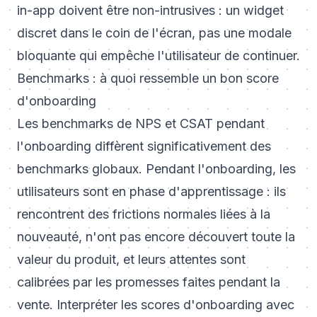
in-app doivent être non-intrusives : un widget
discret dans le coin de l'écran, pas une modale
bloquante qui empêche l'utilisateur de continuer.
Benchmarks : à quoi ressemble un bon score
d'onboarding
Les benchmarks de NPS et CSAT pendant
l'onboarding diffèrent significativement des
benchmarks globaux. Pendant l'onboarding, les
utilisateurs sont en phase d'apprentissage : ils
rencontrent des frictions normales liées à la
nouveauté, n'ont pas encore découvert toute la
valeur du produit, et leurs attentes sont
calibrées par les promesses faites pendant la
vente. Interpréter les scores d'onboarding avec