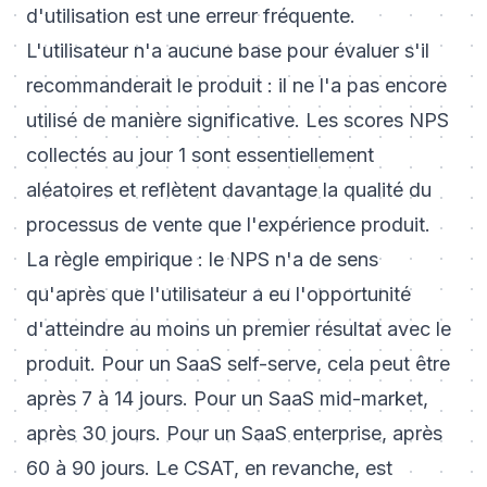
d'utilisation est une erreur fréquente.
L'utilisateur n'a aucune base pour évaluer s'il
recommanderait le produit : il ne l'a pas encore
utilisé de manière significative. Les scores NPS
collectés au jour 1 sont essentiellement
aléatoires et reflètent davantage la qualité du
processus de vente que l'expérience produit.
La règle empirique : le NPS n'a de sens
qu'après que l'utilisateur a eu l'opportunité
d'atteindre au moins un premier résultat avec le
produit. Pour un SaaS self-serve, cela peut être
après 7 à 14 jours. Pour un SaaS mid-market,
après 30 jours. Pour un SaaS enterprise, après
60 à 90 jours. Le CSAT, en revanche, est