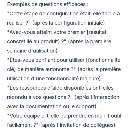
Exemples de questions efficaces :
"Cette étape de configuration était-elle facile à
réaliser ?" (après la configuration initiale)
"Avez-vous atteint votre premier [résultat
concret lié au produit] ?" (après la première
semaine d'utilisation)
"Êtes-vous confiant pour utiliser [fonctionnalité
clé] de manière autonome ?" (après la première
utilisation d'une fonctionnalité majeure)
"Les ressources d'aide disponibles ont-elles
répondu à vos questions ?" (après l'interaction
avec la documentation ou le support)
"Votre équipe a-t-elle pu prendre en main l'outil
facilement ?" (après l'invitation de collègues)