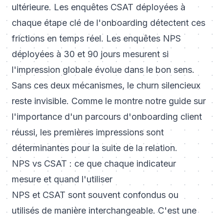
ultérieure. Les enquêtes CSAT déployées à
chaque étape clé de l'onboarding détectent ces
frictions en temps réel. Les enquêtes NPS
déployées à 30 et 90 jours mesurent si
l'impression globale évolue dans le bon sens.
Sans ces deux mécanismes, le churn silencieux
reste invisible. Comme le montre notre guide sur
l'importance d'un parcours d'onboarding client
réussi
, les premières impressions sont
déterminantes pour la suite de la relation.
NPS vs CSAT : ce que chaque indicateur
mesure et quand l'utiliser
NPS et CSAT sont souvent confondus ou
utilisés de manière interchangeable. C'est une