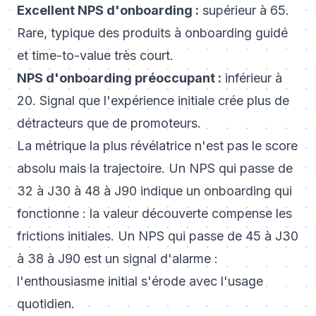
Excellent NPS d'onboarding :
supérieur à 65.
Rare, typique des produits à onboarding guidé
et time-to-value très court.
NPS d'onboarding préoccupant :
inférieur à
20. Signal que l'expérience initiale crée plus de
détracteurs que de promoteurs.
La métrique la plus révélatrice n'est pas le score
absolu mais la trajectoire. Un NPS qui passe de
32 à J30 à 48 à J90 indique un onboarding qui
fonctionne : la valeur découverte compense les
frictions initiales. Un NPS qui passe de 45 à J30
à 38 à J90 est un signal d'alarme :
l'enthousiasme initial s'érode avec l'usage
quotidien.