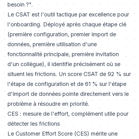
besoin ?".
Le CSAT est l'outil tactique par excellence pour
l'onboarding. Déployé après chaque étape clé
(première configuration, premier import de
données, première utilisation d'une
fonctionnalité principale, première invitation
d'un collègue), il identifie précisément où se
situent les frictions. Un score CSAT de 92 % sur
l'étape de configuration et de 61 % sur l'étape
d'import de données pointe directement vers le
problème à résoudre en priorité.
CES : mesure de l'effort, complément utile pour
détecter les frictions
Le Customer Effort Score (CES) mérite une