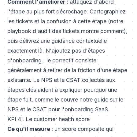
Comment l'améliorer :
attaquez d'abord
l'étape au plus fort décrochage. Cartographiez
les tickets et la confusion à cette étape (notre
playbook d'audit des tickets
montre comment),
puis délivrez une guidance contextuelle
exactement là. N'ajoutez pas d'étapes
d'onboarding ; le correctif consiste
généralement à retirer de la friction d'une étape
existante. Le NPS et le CSAT collectés aux
étapes clés aident à expliquer pourquoi une
étape fuit, comme le couvre notre guide sur le
NPS et le CSAT pour l'onboarding SaaS
.
KPI 4 : Le customer health score
Ce qu'il mesure :
un score composite qui