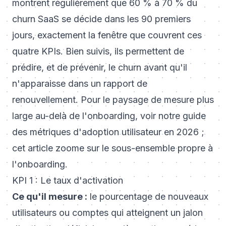
montrent régulièrement que 60 % à 70 % du
churn SaaS se décide dans les 90 premiers
jours, exactement la fenêtre que couvrent ces
quatre KPIs. Bien suivis, ils permettent de
prédire, et de prévenir, le churn avant qu'il
n'apparaisse dans un rapport de
renouvellement. Pour le paysage de mesure plus
large au-delà de l'onboarding, voir notre guide
des
métriques d'adoption utilisateur en 2026
;
cet article zoome sur le sous-ensemble propre à
l'onboarding.
KPI 1 : Le taux d'activation
Ce qu'il mesure :
le pourcentage de nouveaux
utilisateurs ou comptes qui atteignent un jalon