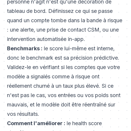
personne n'agit n'est qu'une décoration de
tableau de bord. Définissez ce qui se passe
quand un compte tombe dans la bande à risque
: une alerte, une prise de contact CSM, ou une
intervention automatisée in-app.
Benchmarks :
le score lui-même est interne,
donc le benchmark est sa précision prédictive.
Validez-le en vérifiant si les comptes que votre
modèle a signalés comme à risque ont
réellement churné à un taux plus élevé. Si ce
n'est pas le cas, vos entrées ou vos poids sont
mauvais, et le modèle doit être réentraîné sur
vos résultats.
Comment l'améliorer :
le health score