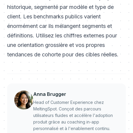
historique, segmenté par modèle et type de
client. Les benchmarks publics varient
énormément car ils mélangent segments et
définitions. Utilisez les chiffres externes pour
une orientation grossière et vos propres
tendances de cohorte pour des cibles réelles.
Anna Brugger
Head of Customer Experience chez
MeltingSpot. Conçoit des parcours
utilisateurs fluides et accélère l'adoption
produit grâce au coaching in-app
personnalisé et à l'enablement continu.