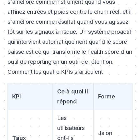
s'améliore comme instrument quand vous
affinez entrées et poids contre le churn réel, et il
s'améliore comme résultat quand vous agissez
tôt sur les signaux à risque. Un système proactif
qui intervient automatiquement quand le score
baisse est ce qui transforme le health score d'un
outil de reporting en un outil de rétention.
Comment les quatre KPIs s'articulent
Ce à quoi il
KPI
Forme
répond
Les
utilisateurs
Jalon
Taux
ont-ils