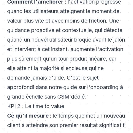
Comment l'améliorer :
l'activation progresse
quand les utilisateurs atteignent le moment de
valeur plus vite et avec moins de friction. Une
guidance proactive et contextuelle, qui détecte
quand un nouvel utilisateur bloque avant le jalon
et intervient à cet instant, augmente l'activation
plus sûrement qu'un tour produit linéaire, car
elle atteint la majorité silencieuse qui ne
demande jamais d'aide. C'est le sujet
approfondi dans notre guide sur
l'onboarding à
grande échelle sans CSM dédié
.
KPI 2 : Le time to value
Ce qu'il mesure :
le temps que met un nouveau
client à atteindre son premier résultat significatif.