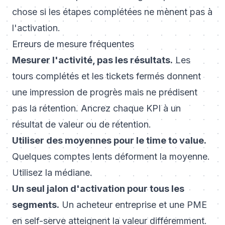
chose si les étapes complétées ne mènent pas à
l'activation.
Erreurs de mesure fréquentes
Mesurer l'activité, pas les résultats.
Les
tours complétés et les tickets fermés donnent
une impression de progrès mais ne prédisent
pas la rétention. Ancrez chaque KPI à un
résultat de valeur ou de rétention.
Utiliser des moyennes pour le time to value.
Quelques comptes lents déforment la moyenne.
Utilisez la médiane.
Un seul jalon d'activation pour tous les
segments.
Un acheteur entreprise et une PME
en self-serve atteignent la valeur différemment.