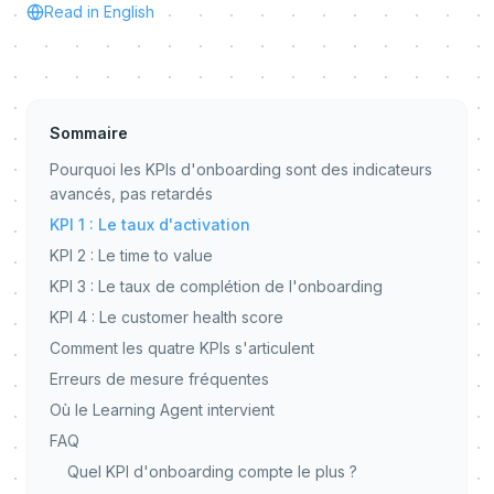
Read in English
Sommaire
Pourquoi les KPIs d'onboarding sont des indicateurs
avancés, pas retardés
KPI 1 : Le taux d'activation
KPI 2 : Le time to value
KPI 3 : Le taux de complétion de l'onboarding
KPI 4 : Le customer health score
Comment les quatre KPIs s'articulent
Erreurs de mesure fréquentes
Où le Learning Agent intervient
FAQ
Quel KPI d'onboarding compte le plus ?