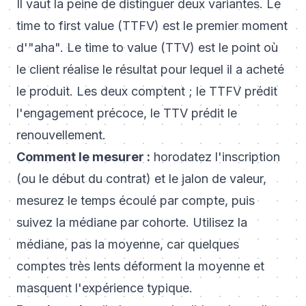
Il vaut la peine de distinguer deux variantes. Le
time to first value (TTFV) est le premier moment
d'"aha". Le time to value (TTV) est le point où
le client réalise le résultat pour lequel il a acheté
le produit. Les deux comptent ; le TTFV prédit
l'engagement précoce, le TTV prédit le
renouvellement.
Comment le mesurer :
horodatez l'inscription
(ou le début du contrat) et le jalon de valeur,
mesurez le temps écoulé par compte, puis
suivez la médiane par cohorte. Utilisez la
médiane, pas la moyenne, car quelques
comptes très lents déforment la moyenne et
masquent l'expérience typique.