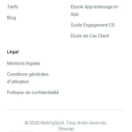
Tarifs
Ebook Apprentissage In-
App
Blog
Guide Engagement CS
Étude de Cas Client
Légal
Mentions légales
Conditions générales
d'utilisation
Politique de confidentialité
©
2026
MeltingSpot. Tous droits réservés.
Sitemap