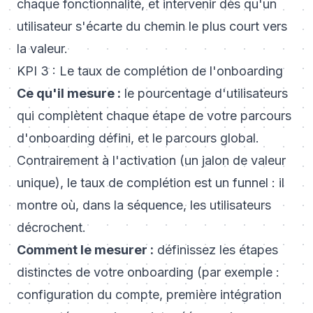
chaque fonctionnalité, et intervenir dès qu'un
utilisateur s'écarte du chemin le plus court vers
la valeur.
KPI 3 : Le taux de complétion de l'onboarding
Ce qu'il mesure :
le pourcentage d'utilisateurs
qui complètent chaque étape de votre parcours
d'onboarding défini, et le parcours global.
Contrairement à l'activation (un jalon de valeur
unique), le taux de complétion est un funnel : il
montre où, dans la séquence, les utilisateurs
décrochent.
Comment le mesurer :
définissez les étapes
distinctes de votre onboarding (par exemple :
configuration du compte, première intégration