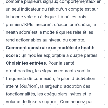
combine plusieurs signaux comportementaux en
un seul indicateur du fait qu'un compte est sur
la bonne voie ou à risque. Là où les trois
premiers KPIs mesurent chacun une chose, le
health score est le modèle qui les relie et les
rend actionnables au niveau du compte.
Comment construire un modèle de health
score :
un modèle exploitable a quatre parties.
Choisir les entrées.
Pour la santé
d'onboarding, les signaux courants sont la
fréquence de connexion, le jalon d'activation
atteint (oui/non), la largeur d'adoption des
fonctionnalités, les coéquipiers invités et le
volume de tickets support. Commencez par