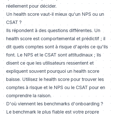
réellement pour décider.
Un health score vaut-il mieux qu'un NPS ou un
CSAT ?
Ils répondent à des questions différentes. Un
health score est comportemental et prédictif ; il
dit quels comptes sont à risque d'après ce qu'ils
font. Le NPS et le CSAT sont attitudinaux ; ils
disent ce que les utilisateurs ressentent et
expliquent souvent pourquoi un health score
baisse. Utilisez le health score pour trouver les
comptes à risque et le NPS ou le CSAT pour en
comprendre la raison.
D'où viennent les benchmarks d'onboarding ?
Le benchmark le plus fiable est votre propre