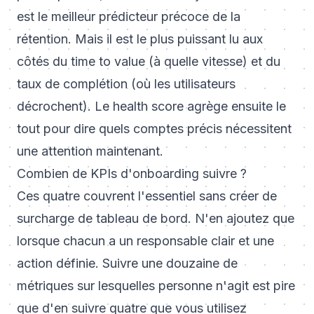
est le meilleur prédicteur précoce de la
rétention. Mais il est le plus puissant lu aux
côtés du time to value (à quelle vitesse) et du
taux de complétion (où les utilisateurs
décrochent). Le health score agrège ensuite le
tout pour dire quels comptes précis nécessitent
une attention maintenant.
Combien de KPIs d'onboarding suivre ?
Ces quatre couvrent l'essentiel sans créer de
surcharge de tableau de bord. N'en ajoutez que
lorsque chacun a un responsable clair et une
action définie. Suivre une douzaine de
métriques sur lesquelles personne n'agit est pire
que d'en suivre quatre que vous utilisez