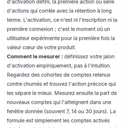
d'activation défini, la première action ou série
d'actions qui corrèle avec la rétention à long
terme. L'activation, ce n'est ni l'inscription ni la
première connexion ; c'est le moment où un
utilisateur expérimente pour la première fois la
valeur cœur de votre produit.
Comment le mesurer :
définissez votre jalon
d'activation empiriquement, pas à l'intuition.
Regardez des cohortes de comptes retenus
contre churnés et trouvez l'action précoce qui
les sépare le mieux. Mesurez ensuite la part de
nouveaux comptes qui l'atteignent dans une
fenêtre donnée (souvent 7, 14 ou 30 jours). La
formule est simplement les comptes activés