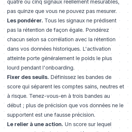
quatre ou cinq signaux réellement mesurables,
pas quinze que vous ne pouvez pas mesurer.
Les pondérer.
Tous les signaux ne prédisent
pas la rétention de façon égale. Pondérez
chacun selon sa corrélation avec la rétention
dans vos données historiques. L'activation
atteinte porte généralement le poids le plus
lourd pendant l'onboarding.
Fixer des seuils.
Définissez les bandes de
score qui séparent les comptes sains, neutres et
à risque. Tenez-vous-en à trois bandes au
début ; plus de précision que vos données ne le
supportent est une fausse précision.
Le relier à une action.
Un score sur lequel