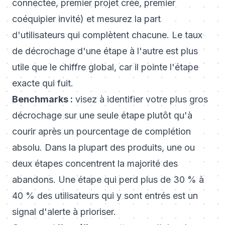
connectée, premier projet créé, premier
coéquipier invité) et mesurez la part
d'utilisateurs qui complètent chacune. Le taux
de décrochage d'une étape à l'autre est plus
utile que le chiffre global, car il pointe l'étape
exacte qui fuit.
Benchmarks :
visez à identifier votre plus gros
décrochage sur une seule étape plutôt qu'à
courir après un pourcentage de complétion
absolu. Dans la plupart des produits, une ou
deux étapes concentrent la majorité des
abandons. Une étape qui perd plus de 30 % à
40 % des utilisateurs qui y sont entrés est un
signal d'alerte à prioriser.