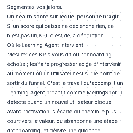
Segmentez vos jalons.
Un health score sur lequel personne n'agit.
Si un score qui baisse ne déclenche rien, ce
n'est pas un KPI, c'est de la décoration.
Où le Learning Agent intervient
Mesurer ces KPIs vous dit où l'onboarding
échoue ; les faire progresser exige d'intervenir
au moment où un utilisateur est sur le point de
sortir du funnel. C'est le travail qu'accomplit un
Learning Agent
proactif comme MeltingSpot : il
détecte quand un nouvel utilisateur bloque
avant l'activation, s'écarte du chemin le plus
court vers la valeur, ou abandonne une étape
d'onboarding, et délivre une guidance