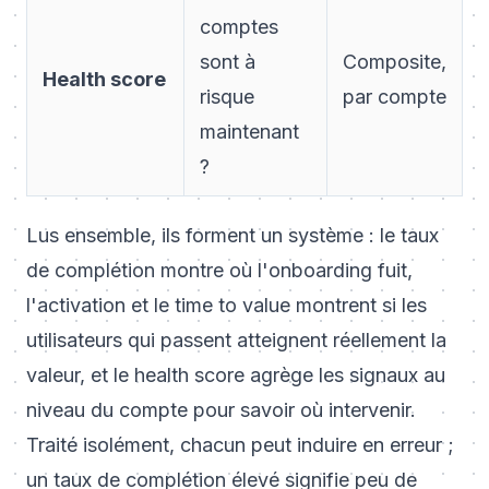
comptes
sont à
Composite,
Health score
risque
par compte
maintenant
?
Lus ensemble, ils forment un système : le taux
de complétion montre où l'onboarding fuit,
l'activation et le time to value montrent si les
utilisateurs qui passent atteignent réellement la
valeur, et le health score agrège les signaux au
niveau du compte pour savoir où intervenir.
Traité isolément, chacun peut induire en erreur ;
un taux de complétion élevé signifie peu de