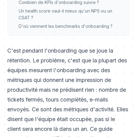
Combien de KPIs d'onboarding suivre ?
Un health score vaut-il mieux qu'un NPS ou un
CSAT ?
D'où viennent les benchmarks d'onboarding ?
C'est pendant l'onboarding que se joue la
rétention. Le problème, c'est que la plupart des
équipes mesurent l'onboarding avec des
métriques qui donnent une impression de
productivité mais ne prédisent rien : nombre de
tickets fermés, tours complétés, e-mails
envoyés. Ce sont des métriques d'activité. Elles
disent que l'équipe était occupée, pas si le
client sera encore là dans un an. Ce guide