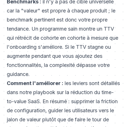
Benchmarks :
il n'y a pas de cible universelle
car la "valeur" est propre à chaque produit ; le
benchmark pertinent est donc votre propre
tendance. Un programme sain montre un TTV
qui rétrécit de cohorte en cohorte à mesure que
l'onboarding s'améliore. Si le TTV stagne ou
augmente pendant que vous ajoutez des
fonctionnalités, la complexité dépasse votre
guidance.
Comment l'améliorer :
les leviers sont détaillés
dans notre playbook sur
la réduction du time-
to-value SaaS
. En résumé : supprimer la friction
de configuration, guider les utilisateurs vers le
jalon de valeur plutôt que de faire le tour de