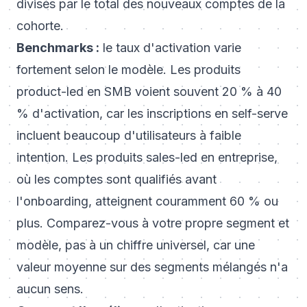
divisés par le total des nouveaux comptes de la
cohorte.
Benchmarks :
le taux d'activation varie
fortement selon le modèle. Les produits
product-led en SMB voient souvent 20 % à 40
% d'activation, car les inscriptions en self-serve
incluent beaucoup d'utilisateurs à faible
intention. Les produits sales-led en entreprise,
où les comptes sont qualifiés avant
l'onboarding, atteignent couramment 60 % ou
plus. Comparez-vous à votre propre segment et
modèle, pas à un chiffre universel, car une
valeur moyenne sur des segments mélangés n'a
aucun sens.