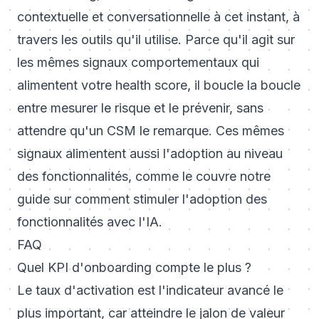
contextuelle et conversationnelle à cet instant, à
travers les outils qu'il utilise. Parce qu'il agit sur
les mêmes signaux comportementaux qui
alimentent votre health score, il boucle la boucle
entre mesurer le risque et le prévenir, sans
attendre qu'un CSM le remarque. Ces mêmes
signaux alimentent aussi l'adoption au niveau
des fonctionnalités, comme le couvre notre
guide sur
comment stimuler l'adoption des
fonctionnalités avec l'IA
.
FAQ
Quel KPI d'onboarding compte le plus ?
Le taux d'activation est l'indicateur avancé le
plus important, car atteindre le jalon de valeur