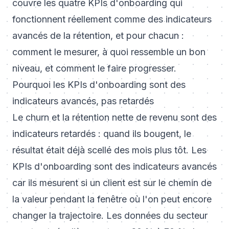
couvre les quatre KPIs d'onboarding qui
fonctionnent réellement comme des indicateurs
avancés de la rétention, et pour chacun :
comment le mesurer, à quoi ressemble un bon
niveau, et comment le faire progresser.
Pourquoi les KPIs d'onboarding sont des
indicateurs avancés, pas retardés
Le churn et la rétention nette de revenu sont des
indicateurs retardés : quand ils bougent, le
résultat était déjà scellé des mois plus tôt. Les
KPIs d'onboarding sont des indicateurs avancés
car ils mesurent si un client est sur le chemin de
la valeur pendant la fenêtre où l'on peut encore
changer la trajectoire. Les données du secteur