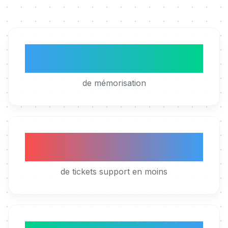
x5
de mémorisation
50%
de tickets support en moins