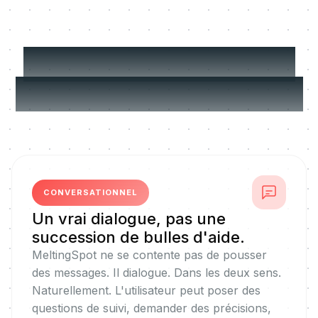
Conçu pour les vrais
défis de performance
CONVERSATIONNEL
Un vrai dialogue, pas une
succession de bulles d'aide.
MeltingSpot ne se contente pas de pousser
des messages. Il dialogue. Dans les deux sens.
Naturellement. L'utilisateur peut poser des
questions de suivi, demander des précisions,