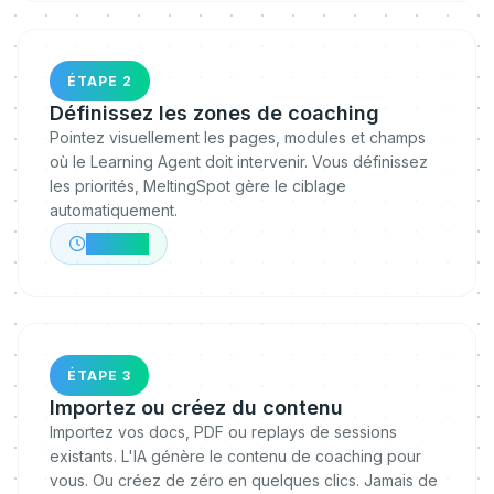
ÉTAPE 2
Définissez les zones de coaching
Pointez visuellement les pages, modules et champs
où le Learning Agent doit intervenir. Vous définissez
les priorités, MeltingSpot gère le ciblage
automatiquement.
~30 min
ÉTAPE 3
Importez ou créez du contenu
Importez vos docs, PDF ou replays de sessions
existants. L'IA génère le contenu de coaching pour
vous. Ou créez de zéro en quelques clics. Jamais de