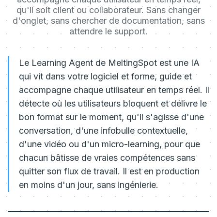
qu'il soit client ou collaborateur. Sans changer
d'onglet, sans chercher de documentation, sans
attendre le support.
Le Learning Agent de MeltingSpot est une IA
qui vit dans votre logiciel et forme, guide et
accompagne chaque utilisateur en temps réel. Il
détecte où les utilisateurs bloquent et délivre le
bon format sur le moment, qu'il s'agisse d'une
conversation, d'une infobulle contextuelle,
d'une vidéo ou d'un micro-learning, pour que
chacun bâtisse de vraies compétences sans
quitter son flux de travail. Il est en production
en moins d'un jour, sans ingénierie.