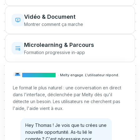
Vidéo & Document
Montrer comment ça marche
Microlearning & Parcours
Formation progressive in-app
CONVERSATION
·
Melty engage. L'utilisateur répond.
Le format le plus naturel : une conversation en direct
dans l'interface, déclenchée par Melty dès qu'il
détecte un besoin. Les utilisateurs ne cherchent pas
l'aide, l'aide vient à eux.
Hey Thomas ! Je vois que tu crées une
nouvelle opportunité. As-tu lié le
compte ? C'est nécessaire pour