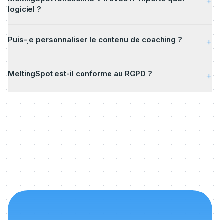
+
logiciel ?
Puis-je personnaliser le contenu de coaching ?
+
MeltingSpot est-il conforme au RGPD ?
+