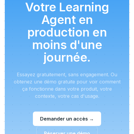
Votre Learning
Agent en
production en
moins d'une
journée.
Essayez gratuitement, sans engagement. Ou
obtenez une démo gratuite pour voir comment
ça fonctionne dans votre produit, votre
contexte, votre cas d'usage.
Demander un accès
→
Réserver une démo