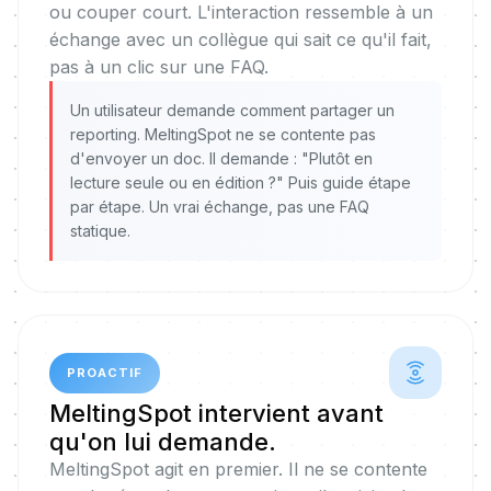
ou couper court. L'interaction ressemble à un
échange avec un collègue qui sait ce qu'il fait,
pas à un clic sur une FAQ.
Un utilisateur demande comment partager un
reporting. MeltingSpot ne se contente pas
d'envoyer un doc. Il demande : "Plutôt en
lecture seule ou en édition ?" Puis guide étape
par étape. Un vrai échange, pas une FAQ
statique.
PROACTIF
MeltingSpot intervient avant
qu'on lui demande.
MeltingSpot agit en premier. Il ne se contente