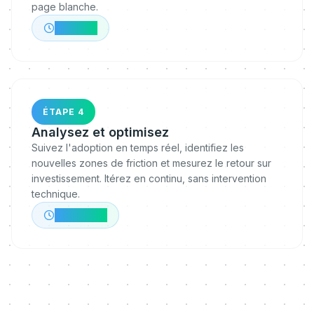
page blanche.
~1 heure
ÉTAPE 4
Analysez et optimisez
Suivez l'adoption en temps réel, identifiez les
nouvelles zones de friction et mesurez le retour sur
investissement. Itérez en continu, sans intervention
technique.
En continu