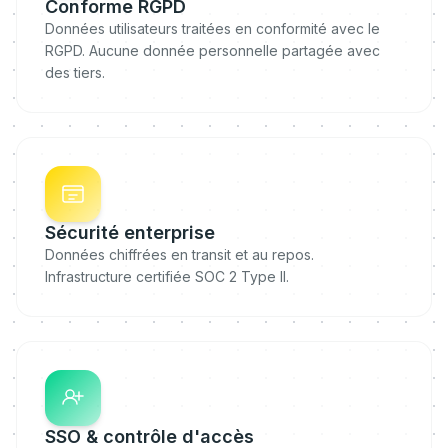
Conforme RGPD
Données utilisateurs traitées en conformité avec le
RGPD. Aucune donnée personnelle partagée avec
des tiers.
Sécurité enterprise
Données chiffrées en transit et au repos.
Infrastructure certifiée SOC 2 Type II.
SSO & contrôle d'accès