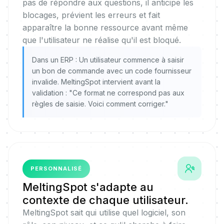
pas de répondre aux questions, il anticipe les
blocages, prévient les erreurs et fait
apparaître la bonne ressource avant même
que l'utilisateur ne réalise qu'il est bloqué.
Dans un ERP : Un utilisateur commence à saisir
un bon de commande avec un code fournisseur
invalide. MeltingSpot intervient avant la
validation : "Ce format ne correspond pas aux
règles de saisie. Voici comment corriger."
PERSONNALISÉ
MeltingSpot s'adapte au
contexte de chaque utilisateur.
MeltingSpot sait qui utilise quel logiciel, son