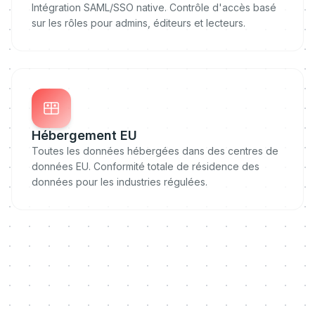
Intégration SAML/SSO native. Contrôle d'accès basé
sur les rôles pour admins, éditeurs et lecteurs.
Hébergement EU
Toutes les données hébergées dans des centres de
données EU. Conformité totale de résidence des
données pour les industries régulées.