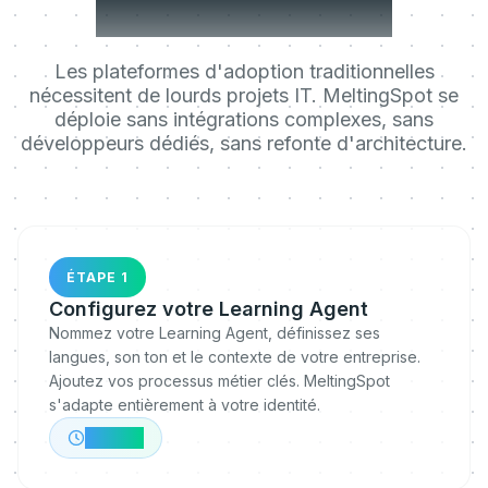
Pas en 6 mois.
Les plateformes d'adoption traditionnelles
nécessitent de lourds projets IT. MeltingSpot se
déploie sans intégrations complexes, sans
développeurs dédiés, sans refonte d'architecture.
ÉTAPE 1
Configurez votre Learning Agent
Nommez votre Learning Agent, définissez ses
langues, son ton et le contexte de votre entreprise.
Ajoutez vos processus métier clés. MeltingSpot
s'adapte entièrement à votre identité.
~10 min