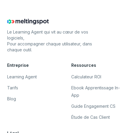
Le Learning Agent qui vit au cœur de vos
logiciels,
Pour accompagner chaque utilisateur, dans
chaque outil.
Entreprise
Ressources
Learning Agent
Calculateur ROI
Tarifs
Ebook Apprentissage In-
App
Blog
Guide Engagement CS
Étude de Cas Client