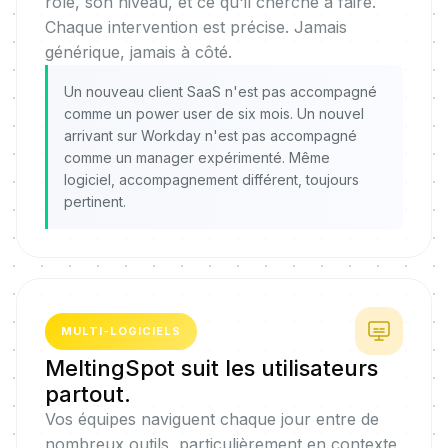
rôle, son niveau, et ce qu'il cherche à faire.
Chaque intervention est précise. Jamais
générique, jamais à côté.
Un nouveau client SaaS n'est pas accompagné
comme un power user de six mois. Un nouvel
arrivant sur Workday n'est pas accompagné
comme un manager expérimenté. Même
logiciel, accompagnement différent, toujours
pertinent.
MULTI-LOGICIELS
MeltingSpot suit les utilisateurs
partout.
Vos équipes naviguent chaque jour entre de
nombreux outils, particulièrement en contexte