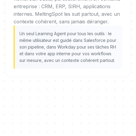
entreprise : CRM, ERP, SIRH, applications
internes. MeltingSpot les suit partout, avec un
contexte cohérent, sans jamais déranger.
Un seul Learning Agent pour tous les outils : le
même utilisateur est guidé dans Salesforce pour
son pipeline, dans Workday pour ses tâches RH
et dans votre app interne pour vos workflows
sur mesure, avec un contexte cohérent partout.