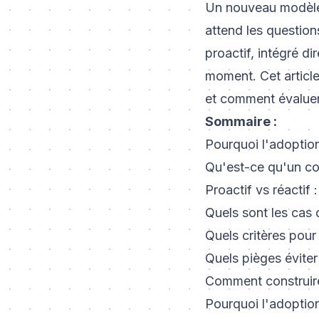
Un nouveau modèle
attend les question
proactif, intégré di
moment. Cet article
et comment évaluer 
Sommaire :
Pourquoi l'adoption 
Qu'est-ce qu'un coa
Proactif vs réactif 
Quels sont les cas 
Quels critères pour
Quels pièges éviter
Comment construire
Pourquoi l'adoption 