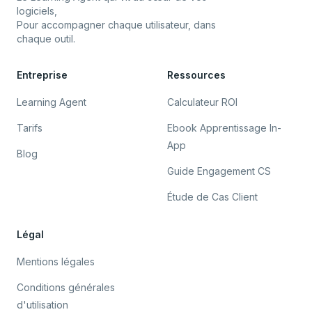
logiciels,
Pour accompagner chaque utilisateur, dans
chaque outil.
Entreprise
Ressources
Learning Agent
Calculateur ROI
Tarifs
Ebook Apprentissage In-
App
Blog
Guide Engagement CS
Étude de Cas Client
Légal
Mentions légales
Conditions générales
d'utilisation