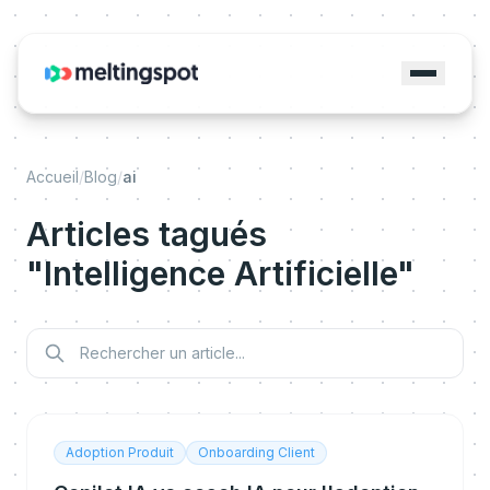
Accueil
/
Blog
/
ai
Articles tagués
"Intelligence Artificielle"
Adoption Produit
Onboarding Client