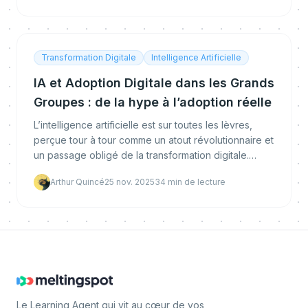
Transformation Digitale
Intelligence Artificielle
IA et Adoption Digitale dans les Grands
Groupes : de la hype à l’adoption réelle
L’intelligence artificielle est sur toutes les lèvres,
perçue tour à tour comme un atout révolutionnaire et
un passage obligé de la transformation digitale.
Pourtant, un fossé persiste entre l’enthous
Arthur Quincé
25 nov. 2025
34
min de lecture
Le Learning Agent qui vit au cœur de vos