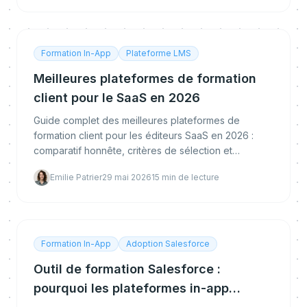
Formation In-App
Plateforme LMS
Meilleures plateformes de formation
client pour le SaaS en 2026
Guide complet des meilleures plateformes de
formation client pour les éditeurs SaaS en 2026 :
comparatif honnête, critères de sélection et
recommandations d'experts.
Emilie Patrier
29 mai 2026
15
min de lecture
Formation In-App
Adoption Salesforce
Outil de formation Salesforce :
pourquoi les plateformes in-app