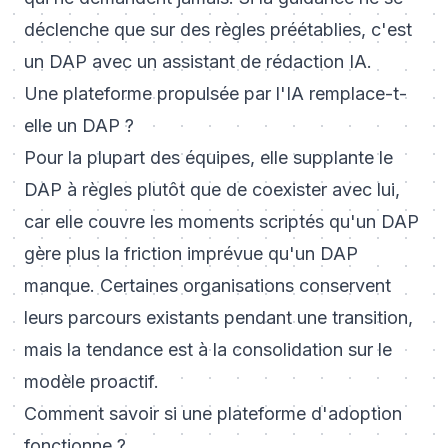
déclenche que sur des règles préétablies, c'est
un DAP avec un assistant de rédaction IA.
Une plateforme propulsée par l'IA remplace-t-
elle un DAP ?
Pour la plupart des équipes, elle supplante le
DAP à règles plutôt que de coexister avec lui,
car elle couvre les moments scriptés qu'un DAP
gère plus la friction imprévue qu'un DAP
manque. Certaines organisations conservent
leurs parcours existants pendant une transition,
mais la tendance est à la consolidation sur le
modèle proactif.
Comment savoir si une plateforme d'adoption
fonctionne ?