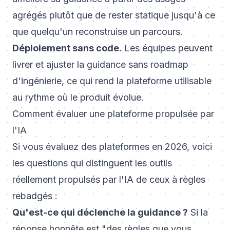
agrégés plutôt que de rester statique jusqu'à ce
que quelqu'un reconstruise un parcours.
Déploiement sans code.
Les équipes peuvent
livrer et ajuster la guidance sans roadmap
d'ingénierie, ce qui rend la plateforme utilisable
au rythme où le produit évolue.
Comment évaluer une plateforme propulsée par
l'IA
Si vous évaluez des plateformes en 2026, voici
les questions qui distinguent les outils
réellement propulsés par l'IA de ceux à règles
rebadgés :
Qu'est-ce qui déclenche la guidance ?
Si la
réponse honnête est "des règles que vous