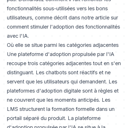
fonctionnalités sous-utilisées vers les bons
utilisateurs, comme décrit dans notre article sur
comment stimuler l'adoption des fonctionnalités
avec l'IA
.
Où elle se situe parmi les catégories adjacentes
Une plateforme d'adoption propulsée par l'IA
recoupe trois catégories adjacentes tout en s'en
distinguant. Les chatbots sont réactifs et ne
servent que les utilisateurs qui demandent. Les
plateformes d'adoption digitale sont à règles et
ne couvrent que les moments anticipés. Les
LMS structurent la formation formelle dans un
portail séparé du produit. La plateforme
d'adoption propulsée par l'IA se situe à la