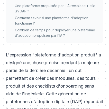
Une plateforme propulsée par l'IA remplace-t-elle
un DAP ?
Comment savoir si une plateforme d'adoption
fonctionne ?
Combien de temps pour déployer une plateforme
d'adoption propulsée par l'IA ?
L'expression "plateforme d'adoption produit" a
désigné une chose précise pendant la majeure
partie de la dernière décennie : un outil
permettant de créer des infobulles, des tours
produit et des checklists d'onboarding sans
aide de l'ingénierie. Cette génération de
plateformes d'adoption digitale (DAP) répondait