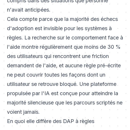
compris dans des situations que personne
n'avait anticipées.
Cela compte parce que la majorité des échecs
d'adoption est invisible pour les systèmes à
règles. La recherche sur le comportement face à
l'aide montre régulièrement que moins de 30 %
des utilisateurs qui rencontrent une friction
demandent de l'aide, et aucune règle pré-écrite
ne peut couvrir toutes les façons dont un
utilisateur se retrouve bloqué. Une plateforme
propulsée par l'IA est conçue pour atteindre la
majorité silencieuse que les parcours scriptés ne
voient jamais.
En quoi elle diffère des DAP à règles