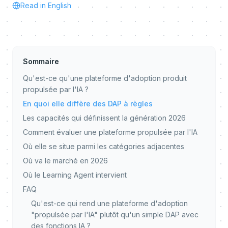
Read in English
Sommaire
Qu'est-ce qu'une plateforme d'adoption produit
propulsée par l'IA ?
En quoi elle diffère des DAP à règles
Les capacités qui définissent la génération 2026
Comment évaluer une plateforme propulsée par l'IA
Où elle se situe parmi les catégories adjacentes
Où va le marché en 2026
Où le Learning Agent intervient
FAQ
Qu'est-ce qui rend une plateforme d'adoption
"propulsée par l'IA" plutôt qu'un simple DAP avec
des fonctions IA ?