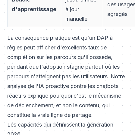
des usage
d'apprentissage
à jour
agrégés
manuelle
La conséquence pratique est qu'un DAP à
règles peut afficher d'excellents taux de
complétion sur les parcours qu'il possède,
pendant que l'adoption stagne partout où les
parcours n'atteignent pas les utilisateurs. Notre
analyse de
l'IA proactive contre les chatbots
réactifs
explique pourquoi c'est le mécanisme
de déclenchement, et non le contenu, qui
constitue la vraie ligne de partage.
Les capacités qui définissent la génération
2026