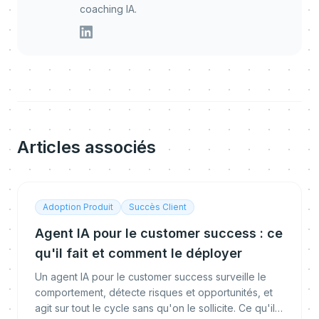
coaching IA.
Articles associés
Adoption Produit
Succès Client
Agent IA pour le customer success : ce
qu'il fait et comment le déployer
Un agent IA pour le customer success surveille le
comportement, détecte risques et opportunités, et
agit sur tout le cycle sans qu'on le sollicite. Ce qu'il