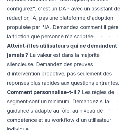
configurez", c'est un DAP avec un assistant de
rédaction IA, pas une plateforme d'adoption
propulsée par l'IA. Demandez comment il gère
la friction que personne n'a scriptée.
Atteint-il les utilisateurs qui ne demandent
jamais ?
La valeur est dans la majorité
silencieuse. Demandez des preuves
d'intervention proactive, pas seulement des
réponses plus rapides aux questions entrantes.
Comment personnalise-t-il ?
Les règles de
segment sont un minimum. Demandez si la
guidance s'adapte au rôle, au niveau de
compétence et au workflow d'un utilisateur
individuel.