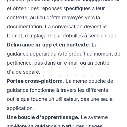
et obtenir des réponses spécifiques à leur
contexte, au lieu d'être renvoyés vers la
documentation. La conversation devient le
format, remplaçant les infobulles à sens unique.
Délivrance in-app et en contexte.
La
guidance apparaît dans le produit au moment de
pertinence, pas dans un e-mail ou un centre
d'aide séparé.
Portée cross-platform.
La même couche de
guidance fonctionne à travers les différents
outils que touche un utilisateur, pas une seule
application.
Une boucle d'apprentissage.
Le système
améliore sa guidance à partir des usages