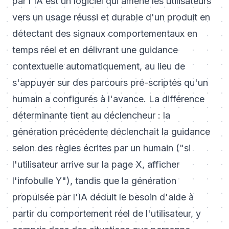
par l'IA est un logiciel qui amène les utilisateurs
vers un usage réussi et durable d'un produit en
détectant des signaux comportementaux en
temps réel et en délivrant une guidance
contextuelle automatiquement, au lieu de
s'appuyer sur des parcours pré-scriptés qu'un
humain a configurés à l'avance. La différence
déterminante tient au déclencheur : la
génération précédente déclenchait la guidance
selon des règles écrites par un humain ("si
l'utilisateur arrive sur la page X, afficher
l'infobulle Y"), tandis que la génération
propulsée par l'IA déduit le besoin d'aide à
partir du comportement réel de l'utilisateur, y