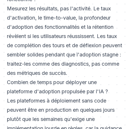
Mesurez les résultats, pas l'activité. Le taux
d'activation, le time-to-value, la profondeur
d'adoption des fonctionnalités et la rétention
révèlent si les utilisateurs réussissent. Les taux
de complétion des tours et de déflexion peuvent
sembler solides pendant que l'adoption stagne :
traitez-les comme des diagnostics, pas comme
des métriques de succès.
Combien de temps pour déployer une
plateforme d'adoption propulsée par l'IA ?
Les plateformes à déploiement sans code
peuvent être en production en quelques jours
plutôt que les semaines qu'exige une
implémentation lourde en règles, car la guidance