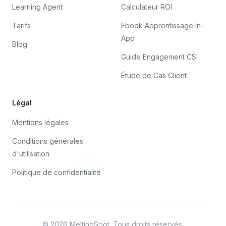
Learning Agent
Calculateur ROI
Tarifs
Ebook Apprentissage In-
App
Blog
Guide Engagement CS
Étude de Cas Client
Légal
Mentions légales
Conditions générales
d'utilisation
Politique de confidentialité
©
2026
MeltingSpot. Tous droits réservés.