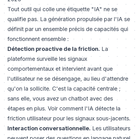
Tout outil qui colle une étiquette "IA" ne se
qualifie pas. La génération propulsée par l'IA se
définit par un ensemble précis de capacités qui
fonctionnent ensemble :
Détection proactive de la friction.
La
plateforme surveille les signaux
comportementaux et intervient avant que
l'utilisateur ne se désengage, au lieu d'attendre
qu'on la sollicite. C'est la capacité centrale ;
sans elle, vous avez un chatbot avec des
étapes en plus. Voir
comment l'IA détecte la
friction utilisateur
pour les signaux sous-jacents.
Interaction conversationnelle.
Les utilisateurs
peuvent poser des questions en langage naturel