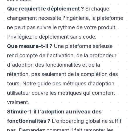
Que requiert le déploiement ?
Si chaque
changement nécessite l'ingénierie, la plateforme
ne peut pas suivre le rythme de votre produit.
Privilégiez le déploiement sans code.
Que mesure-t-il ?
Une plateforme sérieuse
rend compte de l'activation, de la profondeur
d'adoption des fonctionnalités et de la
rétention, pas seulement de la complétion des
tours. Notre guide des
métriques d'adoption
utilisateur
couvre les métriques qui comptent
vraiment.
Stimule-t-il l'adoption au niveau des
fonctionnalités ?
L'onboarding global ne suffit
pas. Demandez comment il fait remonter les