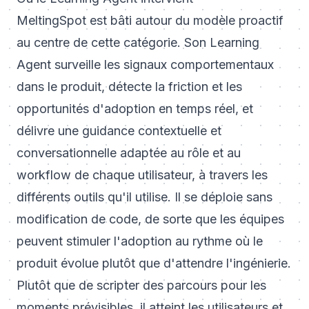
MeltingSpot est bâti autour du modèle proactif
au centre de cette catégorie. Son
Learning
Agent
surveille les signaux comportementaux
dans le produit, détecte la friction et les
opportunités d'adoption en temps réel, et
délivre une guidance contextuelle et
conversationnelle adaptée au rôle et au
workflow de chaque utilisateur, à travers les
différents outils qu'il utilise. Il se déploie sans
modification de code, de sorte que les équipes
peuvent stimuler l'adoption au rythme où le
produit évolue plutôt que d'attendre l'ingénierie.
Plutôt que de scripter des parcours pour les
moments prévisibles, il atteint les utilisateurs et