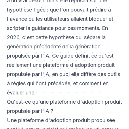
à un vrai besoin, mais elle reposait sur une
hypothèse figée : que l'on pouvait prédire à
l'avance où les utilisateurs allaient bloquer et
scripter la guidance pour ces moments. En
2026, c'est cette hypothèse qui sépare la
génération précédente de la génération
propulsée par l'IA. Ce guide définit ce qu'est
réellement une plateforme d'adoption produit
propulsée par l'IA, en quoi elle diffère des outils
à règles qui l'ont précédée, et comment en
évaluer une.
Qu'est-ce qu'une plateforme d'adoption produit
propulsée par l'IA ?
Une plateforme d'adoption produit propulsée