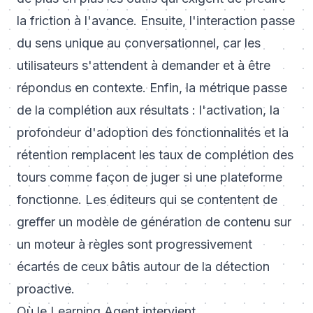
la friction à l'avance. Ensuite, l'interaction passe
du sens unique au conversationnel, car les
utilisateurs s'attendent à demander et à être
répondus en contexte. Enfin, la métrique passe
de la complétion aux résultats : l'activation, la
profondeur d'adoption des fonctionnalités et la
rétention remplacent les taux de complétion des
tours comme façon de juger si une plateforme
fonctionne. Les éditeurs qui se contentent de
greffer un modèle de génération de contenu sur
un moteur à règles sont progressivement
écartés de ceux bâtis autour de la détection
proactive.
Où le Learning Agent intervient