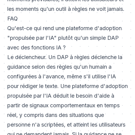
les moments qu'un outil à règles ne voit jamais.
FAQ
Qu'est-ce qui rend une plateforme d'adoption
"propulsée par l'IA" plutôt qu'un simple DAP
avec des fonctions IA ?
Le déclencheur. Un DAP à règles déclenche la
guidance selon des règles qu'un humain a
configurées à l'avance, même s'il utilise l'IA
pour rédiger le texte. Une plateforme d'adoption
propulsée par l'IA déduit le besoin d'aide à
partir de signaux comportementaux en temps
réel, y compris dans des situations que
personne n'a scriptées, et atteint les utilisateurs
qui ne demandent jamais. Si la guidance ne se