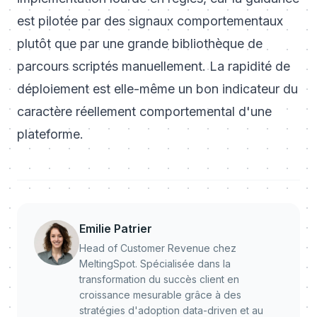
est pilotée par des signaux comportementaux
plutôt que par une grande bibliothèque de
parcours scriptés manuellement. La rapidité de
déploiement est elle-même un bon indicateur du
caractère réellement comportemental d'une
plateforme.
Emilie Patrier
Head of Customer Revenue chez
MeltingSpot. Spécialisée dans la
transformation du succès client en
croissance mesurable grâce à des
stratégies d'adoption data-driven et au