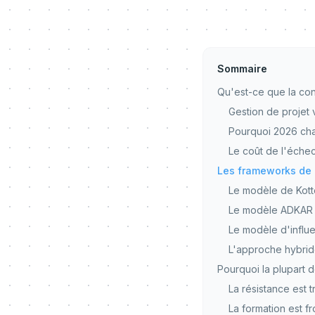
Sommaire
Qu'est-ce que la con
Gestion de projet
Pourquoi 2026 ch
Le coût de l'éche
Les frameworks de c
Le modèle de Kott
Le modèle ADKAR 
Le modèle d'influ
L'approche hybride
Pourquoi la plupart
La résistance est 
La formation est fr