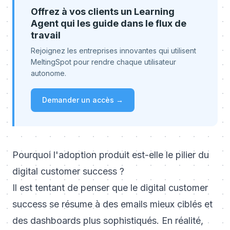
Offrez à vos clients un Learning
Agent qui les guide dans le flux de
travail
Rejoignez les entreprises innovantes qui utilisent
MeltingSpot pour rendre chaque utilisateur
autonome.
Demander un accès →
Pourquoi l'adoption produit est-elle le pilier du
digital customer success ?
Il est tentant de penser que le digital customer
success se résume à des emails mieux ciblés et
des dashboards plus sophistiqués. En réalité,