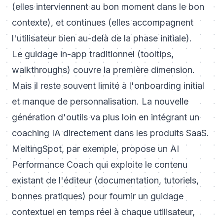
(elles interviennent au bon moment dans le bon
contexte), et continues (elles accompagnent
l'utilisateur bien au-delà de la phase initiale).
Le guidage in-app traditionnel (tooltips,
walkthroughs) couvre la première dimension.
Mais il reste souvent limité à l'onboarding initial
et manque de personnalisation. La nouvelle
génération d'outils va plus loin en intégrant un
coaching IA directement dans les produits SaaS.
MeltingSpot, par exemple, propose un AI
Performance Coach qui exploite le contenu
existant de l'éditeur (documentation, tutoriels,
bonnes pratiques) pour fournir un guidage
contextuel en temps réel à chaque utilisateur,