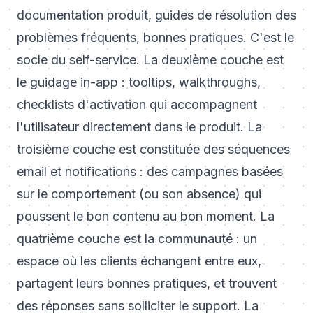
documentation produit, guides de résolution des
problèmes fréquents, bonnes pratiques. C'est le
socle du self-service. La deuxième couche est
le guidage in-app : tooltips, walkthroughs,
checklists d'activation qui accompagnent
l'utilisateur directement dans le produit. La
troisième couche est constituée des séquences
email et notifications : des campagnes basées
sur le comportement (ou son absence) qui
poussent le bon contenu au bon moment. La
quatrième couche est la communauté : un
espace où les clients échangent entre eux,
partagent leurs bonnes pratiques, et trouvent
des réponses sans solliciter le support. La