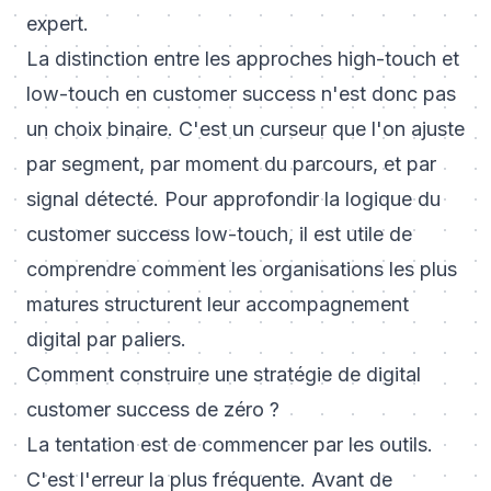
expert.
La distinction entre les approches
high-touch et
low-touch en customer success
n'est donc pas
un choix binaire. C'est un curseur que l'on ajuste
par segment, par moment du parcours, et par
signal détecté. Pour approfondir la logique du
customer success low-touch
, il est utile de
comprendre comment les organisations les plus
matures structurent leur accompagnement
digital par paliers.
Comment construire une stratégie de digital
customer success de zéro ?
La tentation est de commencer par les outils.
C'est l'erreur la plus fréquente. Avant de