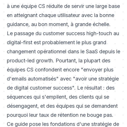
à une équipe CS réduite de servir une large base
en atteignant chaque utilisateur avec la bonne
guidance, au bon moment, à grande échelle.
Le passage du customer success high-touch au
digital-first est probablement le plus grand
changement opérationnel dans le SaaS depuis le
product-led growth. Pourtant, la plupart des
équipes CS confondent encore "envoyer plus
d'emails automatisés" avec "avoir une stratégie
de digital customer success". Le résultat : des
séquences qui s'empilent, des clients qui se
désengagent, et des équipes qui se demandent
pourquoi leur taux de rétention ne bouge pas.
Ce guide pose les fondations d'une stratégie de