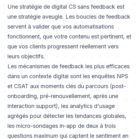
Une stratégie de digital CS sans feedback est
une stratégie aveugle. Les boucles de feedback
servent à valider que vos automatisations
fonctionnent, que votre contenu est pertinent, et
que vos clients progressent réellement vers
leurs objectifs.
Les mécanismes de feedback les plus efficaces
dans un contexte digital sont les enquêtes
NPS
et CSAT aux moments clés
du parcours (post-
onboarding, pré-renouvellement, après une
interaction support), les analytics d'usage
agrégés pour détecter les tendances globales,
les micro-sondages in-app de deux à trois
questions maximum qui captent le sentiment en