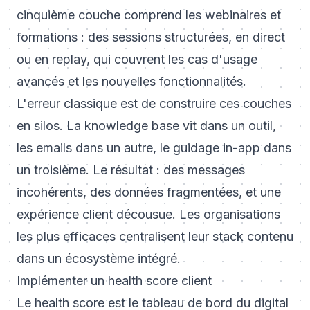
cinquième couche comprend les webinaires et
formations : des sessions structurées, en direct
ou en replay, qui couvrent les cas d'usage
avancés et les nouvelles fonctionnalités.
L'erreur classique est de construire ces couches
en silos. La knowledge base vit dans un outil,
les emails dans un autre, le guidage in-app dans
un troisième. Le résultat : des messages
incohérents, des données fragmentées, et une
expérience client décousue. Les organisations
les plus efficaces centralisent leur stack contenu
dans un écosystème intégré.
Implémenter un health score client
Le health score est le tableau de bord du digital