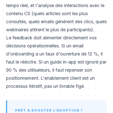
temps réel, et l'analyse des interactions avec le
contenu CS (quels articles sont les plus
consultés, quels emails génèrent des clics, quels
webinaires attirent le plus de participants).
Le feedback doit alimenter directement vos
décisions opérationnelles. Si un email
d'onboarding a un taux d'ouverture de 12 %, il
faut le réécrire. Si un guide in-app est ignoré par
90 % des utilisateurs, il faut repenser son
positionnement. L'
enablement client
est un
processus itératif, pas un livrable figé.
PRÊT À BOOSTER L'ADOPTION ?