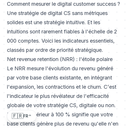
Comment mesurer le digital customer success ?
Une stratégie de digital CS sans métriques
solides est une stratégie intuitive. Et les
intuitions sont rarement fiables à l'échelle de 2
000 comptes. Voici les indicateurs essentiels,
classés par ordre de priorité stratégique.
Net revenue retention (NRR) : l'étoile polaire
Le NRR mesure l'évolution du revenu généré
par votre base clients existante, en intégrant
l'expansion, les contractions et le churn. C'est
l'indicateur le plus révélateur de l'efficacité
globale de votre stratégie CS, digitale ou non.
Un NRR supérieur à 100 % signifie que votre
🇫🇷
FR
base clients génère plus de revenu qu'elle n'en