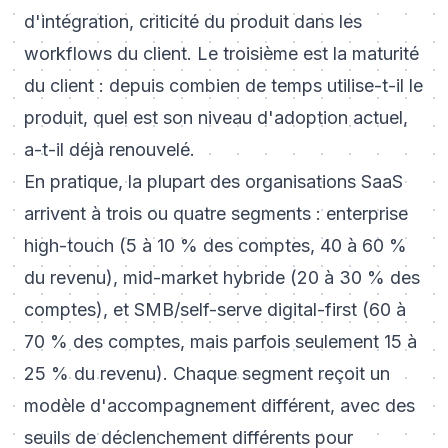
d'intégration, criticité du produit dans les
workflows du client. Le troisième est la maturité
du client : depuis combien de temps utilise-t-il le
produit, quel est son niveau d'adoption actuel,
a-t-il déjà renouvelé.
En pratique, la plupart des organisations SaaS
arrivent à trois ou quatre segments : enterprise
high-touch (5 à 10 % des comptes, 40 à 60 %
du revenu), mid-market hybride (20 à 30 % des
comptes), et SMB/self-serve digital-first (60 à
70 % des comptes, mais parfois seulement 15 à
25 % du revenu). Chaque segment reçoit un
modèle d'accompagnement différent, avec des
seuils de déclenchement différents pour