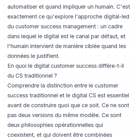
automatiser et quand impliquer un humain. C'est
exactement ce qu'explore
l'approche digital-led
du customer success management
: un cadre
dans lequel le digital est le canal par défaut, et
l'humain intervient de manière ciblée quand les
données le justifient.
En quoi le digital customer success diffère-t-il
du CS traditionnel ?
Comprendre la distinction entre le customer
success traditionnel et le digital CS est essentiel
avant de construire quoi que ce soit. Ce ne sont
pas deux versions du même modèle. Ce sont
deux philosophies opérationnelles qui
coexistent, et qui doivent être combinées