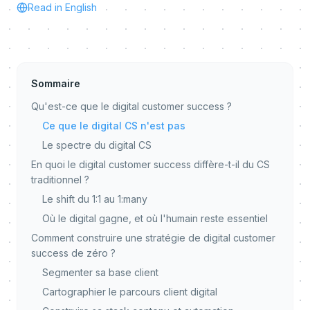
Read in English
Sommaire
Qu'est-ce que le digital customer success ?
Ce que le digital CS n'est pas
Le spectre du digital CS
En quoi le digital customer success diffère-t-il du CS
traditionnel ?
Le shift du 1:1 au 1:many
Où le digital gagne, et où l'humain reste essentiel
Comment construire une stratégie de digital customer
success de zéro ?
Segmenter sa base client
Cartographier le parcours client digital