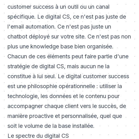
customer success à un outil ou un canal
spécifique. Le digital CS, ce n'est pas juste de
l'email automation. Ce n'est pas juste un
chatbot déployé sur votre site. Ce n'est pas non
plus une knowledge base bien organisée.
Chacun de ces éléments peut faire partie d'une
stratégie de digital CS, mais aucun ne la
constitue à lui seul. Le digital customer success
est une philosophie opérationnelle : utiliser la
technologie, les données et le contenu pour
accompagner chaque client vers le succès, de
manière proactive et personnalisée, quel que
soit le volume de la base installée.
Le spectre du digital CS