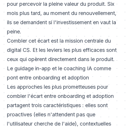
pour percevoir la pleine valeur du produit. Six
mois plus tard, au moment du renouvellement,
ils se demandent si l'investissement en vaut la
peine.
Combler cet écart est la mission centrale du
digital CS. Et les leviers les plus efficaces sont
ceux qui opèrent directement dans le produit.
Le guidage in-app et le coaching IA comme
pont entre onboarding et adoption
Les approches les plus prometteuses pour
combler l'écart entre onboarding et adoption
partagent trois caractéristiques : elles sont
proactives (elles n'attendent pas que
l'utilisateur cherche de l'aide), contextuelles