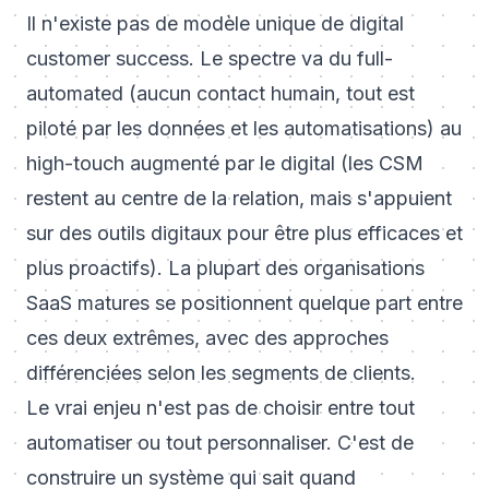
Il n'existe pas de modèle unique de digital
customer success. Le spectre va du full-
automated (aucun contact humain, tout est
piloté par les données et les automatisations) au
high-touch augmenté par le digital (les CSM
restent au centre de la relation, mais s'appuient
sur des outils digitaux pour être plus efficaces et
plus proactifs). La plupart des organisations
SaaS matures se positionnent quelque part entre
ces deux extrêmes, avec des approches
différenciées selon les segments de clients.
Le vrai enjeu n'est pas de choisir entre tout
automatiser ou tout personnaliser. C'est de
construire un système qui sait quand