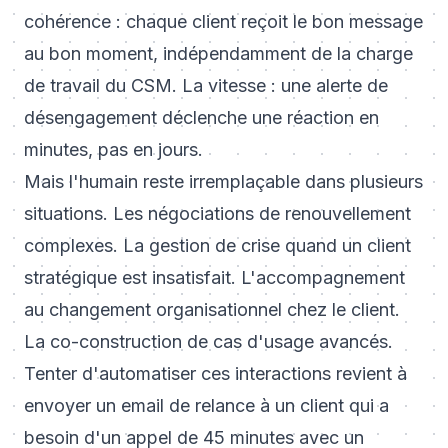
cohérence : chaque client reçoit le bon message
au bon moment, indépendamment de la charge
de travail du CSM. La vitesse : une alerte de
désengagement déclenche une réaction en
minutes, pas en jours.
Mais l'humain reste irremplaçable dans plusieurs
situations. Les négociations de renouvellement
complexes. La gestion de crise quand un client
stratégique est insatisfait. L'accompagnement
au changement organisationnel chez le client.
La co-construction de cas d'usage avancés.
Tenter d'automatiser ces interactions revient à
envoyer un email de relance à un client qui a
besoin d'un appel de 45 minutes avec un