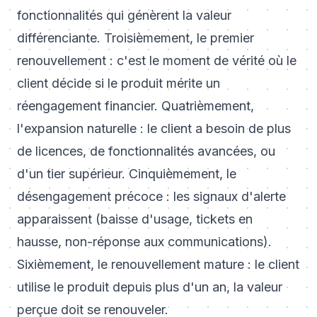
fonctionnalités qui génèrent la valeur
différenciante. Troisièmement, le premier
renouvellement : c'est le moment de vérité où le
client décide si le produit mérite un
réengagement financier. Quatrièmement,
l'expansion naturelle : le client a besoin de plus
de licences, de fonctionnalités avancées, ou
d'un tier supérieur. Cinquièmement, le
désengagement précoce : les signaux d'alerte
apparaissent (baisse d'usage, tickets en
hausse, non-réponse aux communications).
Sixièmement, le renouvellement mature : le client
utilise le produit depuis plus d'un an, la valeur
perçue doit se renouveler.