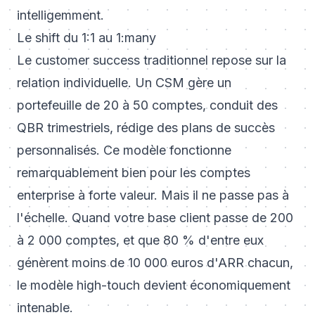
intelligemment.
Le shift du 1:1 au 1:many
Le customer success traditionnel repose sur la
relation individuelle. Un CSM gère un
portefeuille de 20 à 50 comptes, conduit des
QBR trimestriels, rédige des plans de succès
personnalisés. Ce modèle fonctionne
remarquablement bien pour les comptes
enterprise à forte valeur. Mais il ne passe pas à
l'échelle. Quand votre base client passe de 200
à 2 000 comptes, et que 80 % d'entre eux
génèrent moins de 10 000 euros d'ARR chacun,
le modèle high-touch devient économiquement
intenable.