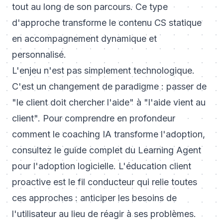
tout au long de son parcours. Ce type
d'approche transforme le contenu CS statique
en accompagnement dynamique et
personnalisé.
L'enjeu n'est pas simplement technologique.
C'est un changement de paradigme : passer de
"le client doit chercher l'aide" à "l'aide vient au
client". Pour comprendre en profondeur
comment le coaching IA transforme l'adoption,
consultez le
guide complet du Learning Agent
pour l'adoption logicielle
. L'
éducation client
proactive
est le fil conducteur qui relie toutes
ces approches : anticiper les besoins de
l'utilisateur au lieu de réagir à ses problèmes.