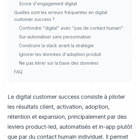
Score d'engagement digital
Quelles sont les erreurs fréquentes en digital
customer success ?
Confondre "digital" avec "pas de contact humain"
Sur-automatiser sans personnaliser
Construire la stack avant la stratégie
Ignorer les données d'adoption produit
Ne pas itérer sur la base des données
FAQ
Le digital customer success consiste à piloter
les résultats client, activation, adoption,
rétention et expansion, principalement par des
leviers product-led, automatisés et in-app plutôt
que par du contact humain individuel. Il permet