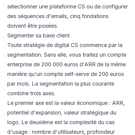
sélectionner une plateforme CS ou de configurer
des séquences d'emails, cinq fondations
doivent être posées.
Segmenter sa base client
Toute stratégie de digital CS commence par la
segmentation. Sans elle, vous traitez un compte
enterprise de 200 000 euros d'ARR de la même
manière qu'un compte self-serve de 200 euros
par mois. La segmentation la plus courante
combine trois axes.
Le premier axe est la valeur économique : ARR,
potentiel d'expansion, valeur stratégique du
logo. Le deuxième est la complexité du cas
d'usage : nombre d'utilisateurs, profondeur