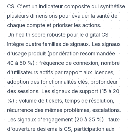
CS. C'est un indicateur composite qui synthétise
plusieurs dimensions pour évaluer la santé de
chaque compte et prioriser les actions.
Un health score robuste pour le digital CS
intègre quatre familles de signaux. Les signaux
d'usage produit (pondération recommandée :
40 à 50 %) : fréquence de connexion, nombre
d'utilisateurs actifs par rapport aux licences,
adoption des fonctionnalités clés, profondeur
des sessions. Les signaux de support (15 à 20
%) : volume de tickets, temps de résolution,
récurrence des mêmes problèmes, escalations.
Les signaux d'engagement (20 à 25 %) : taux
d'ouverture des emails CS, participation aux