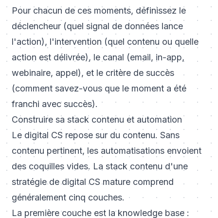
Pour chacun de ces moments, définissez le
déclencheur (quel signal de données lance
l'action), l'intervention (quel contenu ou quelle
action est délivrée), le canal (email, in-app,
webinaire, appel), et le critère de succès
(comment savez-vous que le moment a été
franchi avec succès).
Construire sa stack contenu et automation
Le digital CS repose sur du contenu. Sans
contenu pertinent, les automatisations envoient
des coquilles vides. La stack contenu d'une
stratégie de digital CS mature comprend
généralement cinq couches.
La première couche est la knowledge base :