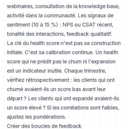
webinaires, consultation de la knowledge base,
activité dans la communauté. Les signaux de
sentiment (10 à 15 %) : NPS ou CSAT récent,
tonalité des interactions, feedback qualitatif.
La clé du health score n'est pas sa construction
initiale. C'est sa calibration continue. Un health
score qui ne prédit pas le churn ni l'expansion
est un indicateur inutile. Chaque trimestre,
vérifiez rétrospectivement : les clients qui ont
churné avaient-ils un score bas avant leur
départ ? Les clients qui ont expandé avaient-ils
un score élevé ? Si les corrélations sont faibles,
ajustez les pondérations.
Créer des boucles de feedback