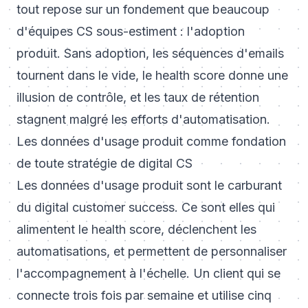
tout repose sur un fondement que beaucoup
d'équipes CS sous-estiment : l'adoption
produit. Sans adoption, les séquences d'emails
tournent dans le vide, le health score donne une
illusion de contrôle, et les taux de rétention
stagnent malgré les efforts d'automatisation.
Les données d'usage produit comme fondation
de toute stratégie de digital CS
Les données d'usage produit sont le carburant
du digital customer success. Ce sont elles qui
alimentent le health score, déclenchent les
automatisations, et permettent de personnaliser
l'accompagnement à l'échelle. Un client qui se
connecte trois fois par semaine et utilise cinq