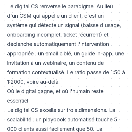
Le digital CS renverse le paradigme. Au lieu
d'un CSM qui appelle un client, c'est un
système qui détecte un signal (baisse d'usage,
onboarding incomplet, ticket récurrent) et
déclenche automatiquement l'intervention
appropriée : un email ciblé, un guide in-app, une
invitation à un webinaire, un contenu de
formation contextualisé. Le ratio passe de 1:50 à
1:2000, voire au-delà.
Où le digital gagne, et où l'humain reste
essentiel
Le digital CS excelle sur trois dimensions. La
scalabilité : un playbook automatisé touche 5
000 clients aussi facilement que 50. La