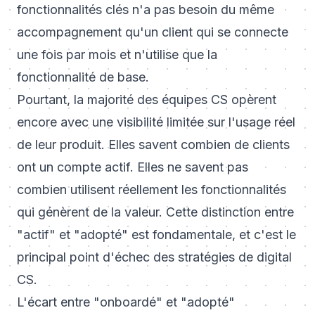
fonctionnalités clés n'a pas besoin du même
accompagnement qu'un client qui se connecte
une fois par mois et n'utilise que la
fonctionnalité de base.
Pourtant, la majorité des équipes CS opèrent
encore avec une visibilité limitée sur l'usage réel
de leur produit. Elles savent combien de clients
ont un compte actif. Elles ne savent pas
combien utilisent réellement les fonctionnalités
qui génèrent de la valeur. Cette distinction entre
"actif" et "adopté" est fondamentale, et c'est le
principal point d'échec des stratégies de digital
CS.
L'écart entre "onboardé" et "adopté"