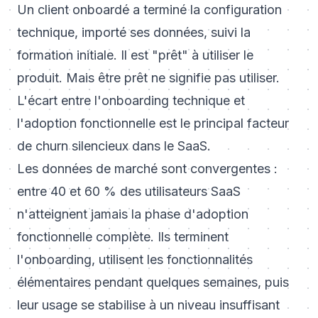
Un client onboardé a terminé la configuration
technique, importé ses données, suivi la
formation initiale. Il est "prêt" à utiliser le
produit. Mais être prêt ne signifie pas utiliser.
L'écart entre l'onboarding technique et
l'adoption fonctionnelle est le principal facteur
de churn silencieux dans le SaaS.
Les données de marché sont convergentes :
entre 40 et 60 % des utilisateurs SaaS
n'atteignent jamais la phase d'adoption
fonctionnelle complète. Ils terminent
l'onboarding, utilisent les fonctionnalités
élémentaires pendant quelques semaines, puis
leur usage se stabilise à un niveau insuffisant