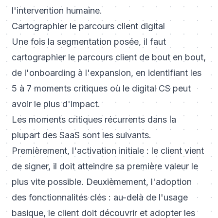
l'intervention humaine.
Cartographier le parcours client digital
Une fois la segmentation posée, il faut
cartographier le parcours client de bout en bout,
de l'onboarding à l'expansion, en identifiant les
5 à 7 moments critiques où le digital CS peut
avoir le plus d'impact.
Les moments critiques récurrents dans la
plupart des SaaS sont les suivants.
Premièrement, l'activation initiale : le client vient
de signer, il doit atteindre sa première valeur le
plus vite possible. Deuxièmement, l'adoption
des fonctionnalités clés : au-delà de l'usage
basique, le client doit découvrir et adopter les