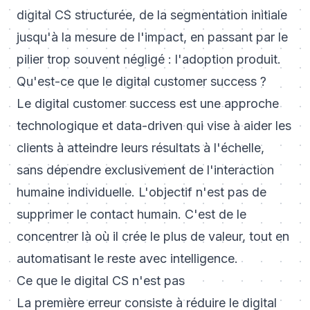
digital CS structurée, de la segmentation initiale
jusqu'à la mesure de l'impact, en passant par le
pilier trop souvent négligé : l'adoption produit.
Qu'est-ce que le digital customer success ?
Le digital customer success est une approche
technologique et data-driven qui vise à aider les
clients à atteindre leurs résultats à l'échelle,
sans dépendre exclusivement de l'interaction
humaine individuelle. L'objectif n'est pas de
supprimer le contact humain. C'est de le
concentrer là où il crée le plus de valeur, tout en
automatisant le reste avec intelligence.
Ce que le digital CS n'est pas
La première erreur consiste à réduire le digital