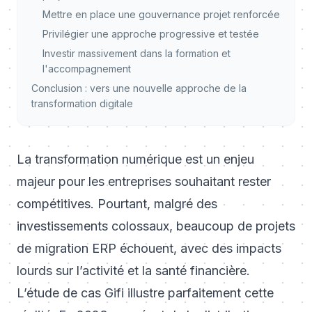
Mettre en place une gouvernance projet renforcée
Privilégier une approche progressive et testée
Investir massivement dans la formation et
l'accompagnement
Conclusion : vers une nouvelle approche de la
transformation digitale
La transformation numérique est un enjeu
majeur pour les entreprises souhaitant rester
compétitives. Pourtant, malgré des
investissements colossaux, beaucoup de projets
de migration ERP échouent, avec des impacts
lourds sur l’activité et la santé financière.
L’étude de cas Gifi illustre parfaitement cette