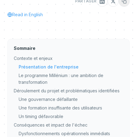
PARTAGER
Read in English
Sommaire
Contexte et enjeux
Présentation de l'entreprise
Le programme Millénium : une ambition de
transformation
Déroulement du projet et problématiques identifiées
Une gouvernance défaillante
Une formation insuffisante des utilisateurs
Un timing défavorable
Conséquences et impact de l'échec
Dysfonctionnements opérationnels immédiats