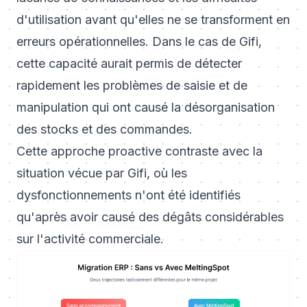
d'utilisation avant qu'elles ne se transforment en
erreurs opérationnelles. Dans le cas de Gifi,
cette capacité aurait permis de détecter
rapidement les problèmes de saisie et de
manipulation qui ont causé la désorganisation
des stocks et des commandes.
Cette approche proactive contraste avec la
situation vécue par Gifi, où les
dysfonctionnements n'ont été identifiés
qu'après avoir causé des dégâts considérables
sur l'activité commerciale.