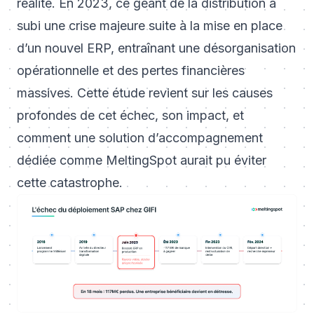
réalité. En 2023, ce géant de la distribution a
subi une crise majeure suite à la mise en place
d’un nouvel ERP, entraînant une désorganisation
opérationnelle et des pertes financières
massives. Cette étude revient sur les causes
profondes de cet échec, son impact, et
comment une solution d’accompagnement
dédiée comme MeltingSpot aurait pu éviter
cette catastrophe.