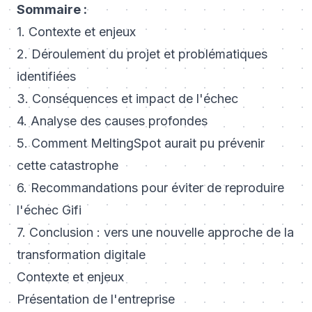
Sommaire :
1. Contexte et enjeux
2. Déroulement du projet et problématiques
identifiées
3. Conséquences et impact de l'échec
4. Analyse des causes profondes
5. Comment MeltingSpot aurait pu prévenir
cette catastrophe
6. Recommandations pour éviter de reproduire
l'échec Gifi
7. Conclusion : vers une nouvelle approche de la
transformation digitale
Contexte et enjeux
Présentation de l'entreprise