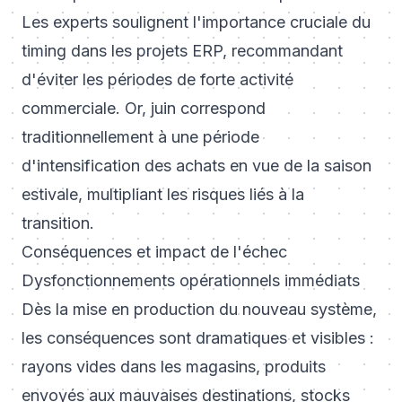
Les experts soulignent l'importance cruciale du
timing dans les projets ERP, recommandant
d'éviter les périodes de forte activité
commerciale. Or, juin correspond
traditionnellement à une période
d'intensification des achats en vue de la saison
estivale, multipliant les risques liés à la
transition.
Conséquences et impact de l'échec
Dysfonctionnements opérationnels immédiats
Dès la mise en production du nouveau système,
les conséquences sont dramatiques et visibles :
rayons vides dans les magasins, produits
envoyés aux mauvaises destinations, stocks