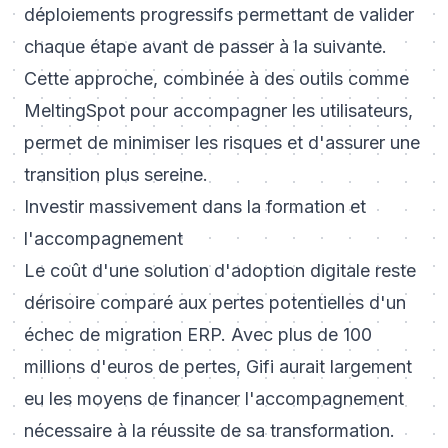
déploiements progressifs permettant de valider
chaque étape avant de passer à la suivante.
Cette approche, combinée à des outils comme
MeltingSpot pour accompagner les utilisateurs,
permet de minimiser les risques et d'assurer une
transition plus sereine.
Investir massivement dans la formation et
l'accompagnement
Le coût d'une solution d'adoption digitale reste
dérisoire comparé aux pertes potentielles d'un
échec de migration ERP. Avec plus de 100
millions d'euros de pertes, Gifi aurait largement
eu les moyens de financer l'accompagnement
nécessaire à la réussite de sa transformation.