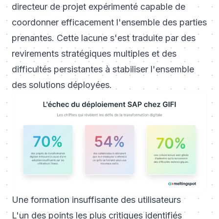
directeur de projet expérimenté capable de
coordonner efficacement l'ensemble des parties
prenantes. Cette lacune s'est traduite par des
revirements stratégiques multiples et des
difficultés persistantes à stabiliser l'ensemble
des solutions déployées.
Une formation insuffisante des utilisateurs
L'un des points les plus critiques identifiés