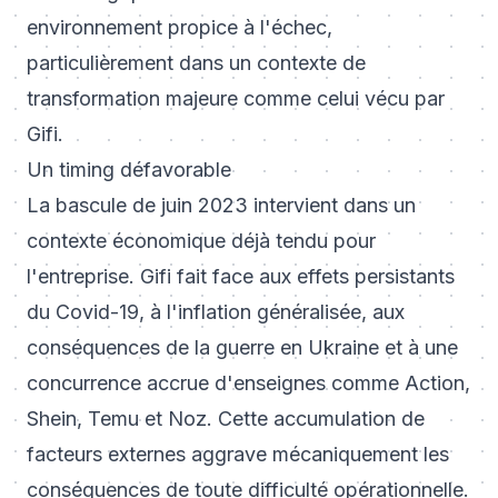
environnement propice à l'échec,
particulièrement dans un contexte de
transformation majeure comme celui vécu par
Gifi.
Un timing défavorable
La bascule de juin 2023 intervient dans un
contexte économique déjà tendu pour
l'entreprise. Gifi fait face aux effets persistants
du Covid-19, à l'inflation généralisée, aux
conséquences de la guerre en Ukraine et à une
concurrence accrue d'enseignes comme Action,
Shein, Temu et Noz. Cette accumulation de
facteurs externes aggrave mécaniquement les
conséquences de toute difficulté opérationnelle.