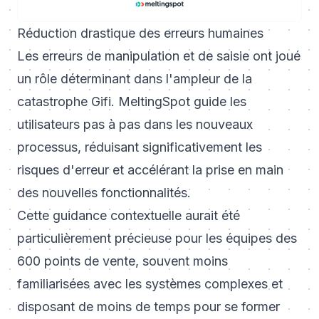
Réduction drastique des erreurs humaines
Les erreurs de manipulation et de saisie ont joué
un rôle déterminant dans l'ampleur de la
catastrophe Gifi. MeltingSpot guide les
utilisateurs pas à pas dans les nouveaux
processus, réduisant significativement les
risques d'erreur et accélérant la prise en main
des nouvelles fonctionnalités.
Cette guidance contextuelle aurait été
particulièrement précieuse pour les équipes des
600 points de vente, souvent moins
familiarisées avec les systèmes complexes et
disposant de moins de temps pour se former