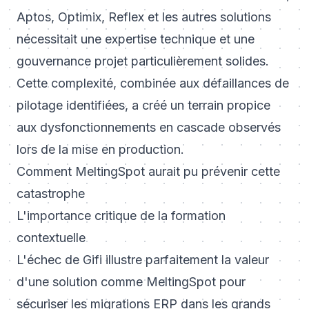
Aptos, Optimix, Reflex et les autres solutions
nécessitait une expertise technique et une
gouvernance projet particulièrement solides.
Cette complexité, combinée aux défaillances de
pilotage identifiées, a créé un terrain propice
aux dysfonctionnements en cascade observés
lors de la mise en production.
Comment MeltingSpot aurait pu prévenir cette
catastrophe
L'importance critique de la formation
contextuelle
L'échec de Gifi illustre parfaitement la valeur
d'une solution comme MeltingSpot pour
sécuriser les migrations ERP dans les grands