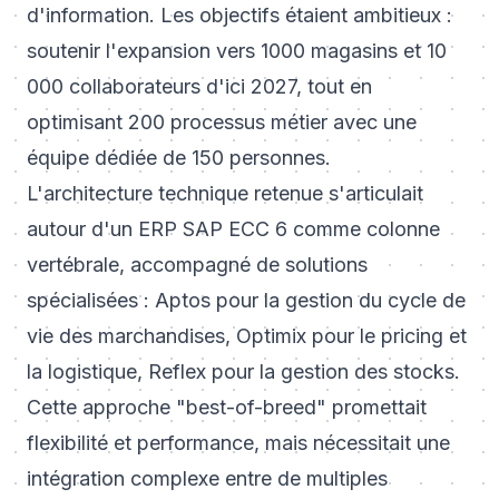
d'information. Les objectifs étaient ambitieux :
soutenir l'expansion vers 1000 magasins et 10
000 collaborateurs d'ici 2027, tout en
optimisant 200 processus métier avec une
équipe dédiée de 150 personnes.
L'architecture technique retenue s'articulait
autour d'un ERP SAP ECC 6 comme colonne
vertébrale, accompagné de solutions
spécialisées : Aptos pour la gestion du cycle de
vie des marchandises, Optimix pour le pricing et
la logistique, Reflex pour la gestion des stocks.
Cette approche "best-of-breed" promettait
flexibilité et performance, mais nécessitait une
intégration complexe entre de multiples