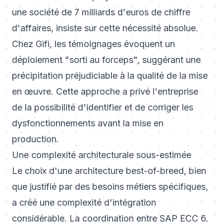
une société de 7 milliards d'euros de chiffre
d'affaires, insiste sur cette nécessité absolue.
Chez Gifi, les témoignages évoquent un
déploiement "sorti au forceps", suggérant une
précipitation préjudiciable à la qualité de la mise
en œuvre. Cette approche a privé l'entreprise
de la possibilité d'identifier et de corriger les
dysfonctionnements avant la mise en
production.
Une complexité architecturale sous-estimée
Le choix d'une architecture best-of-breed, bien
que justifié par des besoins métiers spécifiques,
a créé une complexité d'intégration
considérable. La coordination entre SAP ECC 6,