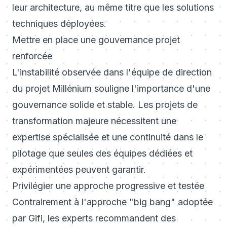
leur architecture, au même titre que les solutions
techniques déployées.
Mettre en place une gouvernance projet
renforcée
L'instabilité observée dans l'équipe de direction
du projet Millénium souligne l'importance d'une
gouvernance solide et stable. Les projets de
transformation majeure nécessitent une
expertise spécialisée et une continuité dans le
pilotage que seules des équipes dédiées et
expérimentées peuvent garantir.
Privilégier une approche progressive et testée
Contrairement à l'approche "big bang" adoptée
par Gifi, les experts recommandent des