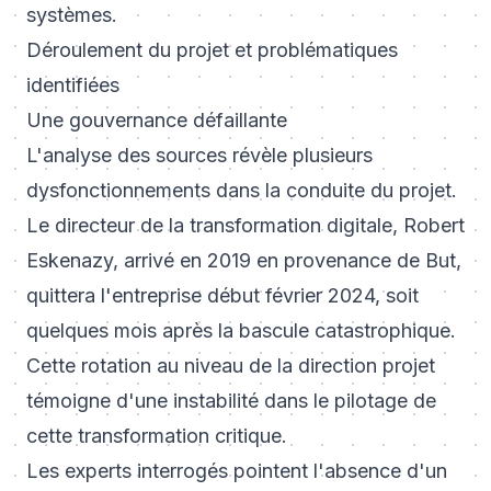
systèmes.
Déroulement du projet et problématiques
identifiées
Une gouvernance défaillante
L'analyse des sources révèle plusieurs
dysfonctionnements dans la conduite du projet.
Le directeur de la transformation digitale, Robert
Eskenazy, arrivé en 2019 en provenance de But,
quittera l'entreprise début février 2024, soit
quelques mois après la bascule catastrophique.
Cette rotation au niveau de la direction projet
témoigne d'une instabilité dans le pilotage de
cette transformation critique.
Les experts interrogés pointent l'absence d'un