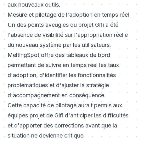
aux nouveaux outils.
Mesure et pilotage de l'adoption en temps réel
Un des points aveugles du projet Gifi a été
l'absence de visibilité sur l'appropriation réelle
du nouveau système par les utilisateurs.
MeltingSpot offre des tableaux de bord
permettant de suivre en temps réel les taux
d'adoption, d'identifier les fonctionnalités
problématiques et d'ajuster la stratégie
d'accompagnement en conséquence.
Cette capacité de pilotage aurait permis aux
équipes projet de Gifi d'anticiper les difficultés
et d'apporter des corrections avant que la
situation ne devienne critique.