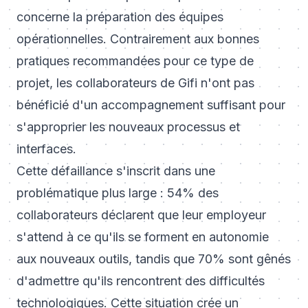
concerne la préparation des équipes
opérationnelles. Contrairement aux bonnes
pratiques recommandées pour ce type de
projet, les collaborateurs de Gifi n'ont pas
bénéficié d'un accompagnement suffisant pour
s'approprier les nouveaux processus et
interfaces.
Cette défaillance s'inscrit dans une
problématique plus large : 54% des
collaborateurs déclarent que leur employeur
s'attend à ce qu'ils se forment en autonomie
aux nouveaux outils, tandis que 70% sont gênés
d'admettre qu'ils rencontrent des difficultés
technologiques. Cette situation crée un