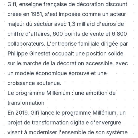
Gifi, enseigne française de décoration discount
créée en 1981, s'est imposée comme un acteur
majeur du secteur avec 1,3 milliard d'euros de
chiffre d'affaires, 600 points de vente et 6 800
collaborateurs. L'entreprise familiale dirigée par
Philippe Ginestet occupait une position solide
sur le marché de la décoration accessible, avec
un modèle économique éprouvé et une
croissance soutenue.
Le programme Millénium : une ambition de
transformation
En 2016, Gifi lance le programme Millénium, un
projet de transformation digitale d'envergure
visant à moderniser l'ensemble de son système