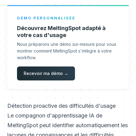
DÉMO PERSONNALISÉE
Découvrez MeltingSpot adapté à
votre cas d'usage
Nous préparons une démo sur-mesure pour vous
montrer comment MeltingSpot s'intègre à votre
workflow.
Recevoir ma démo →
Détection proactive des difficultés d'usage
Le compagnon d'apprentissage IA de
MeltingSpot peut identifier automatiquement les
lacunes de connaissances et les difficultés