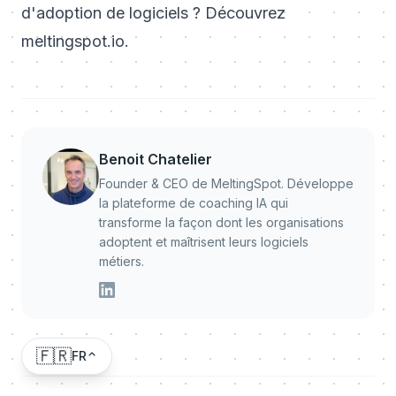
d'adoption de logiciels ? Découvrez
meltingspot.io
.
Benoit Chatelier
Founder & CEO de MeltingSpot. Développe
la plateforme de coaching IA qui
transforme la façon dont les organisations
adoptent et maîtrisent leurs logiciels
métiers.
🇫🇷
FR