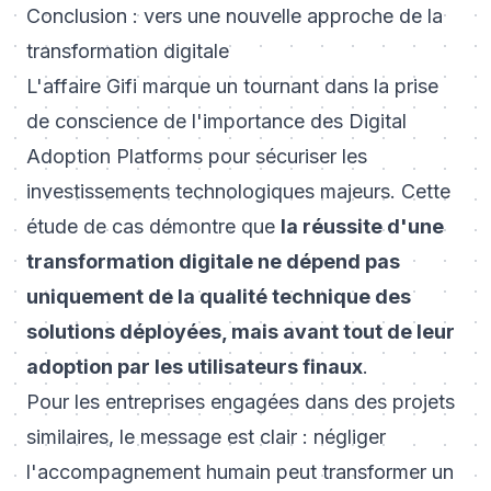
Conclusion : vers une nouvelle approche de la
transformation digitale
L'affaire Gifi marque un tournant dans la prise
de conscience de l'importance des Digital
Adoption Platforms pour sécuriser les
investissements technologiques majeurs. Cette
étude de cas démontre que
la réussite d'une
transformation digitale ne dépend pas
uniquement de la qualité technique des
solutions déployées, mais avant tout de leur
adoption par les utilisateurs finaux
.
Pour les entreprises engagées dans des projets
similaires, le message est clair : négliger
l'accompagnement humain peut transformer un