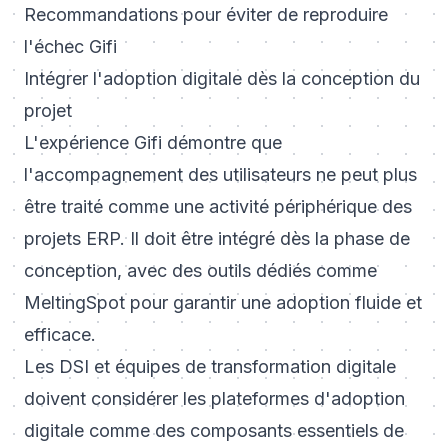
Recommandations pour éviter de reproduire
l'échec Gifi
Intégrer l'adoption digitale dès la conception du
projet
L'expérience Gifi démontre que
l'accompagnement des utilisateurs ne peut plus
être traité comme une activité périphérique des
projets ERP. Il doit être intégré dès la phase de
conception, avec des outils dédiés comme
MeltingSpot pour garantir une adoption fluide et
efficace.
Les DSI et équipes de transformation digitale
doivent considérer les plateformes d'adoption
digitale comme des composants essentiels de