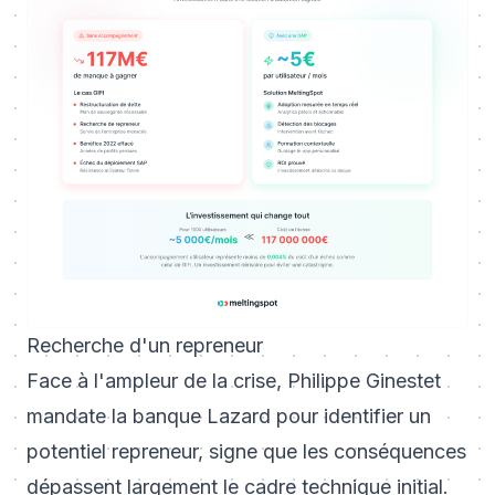
Recherche d'un repreneur
Face à l'ampleur de la crise, Philippe Ginestet
mandate la banque Lazard pour identifier un
potentiel repreneur, signe que les conséquences
dépassent largement le cadre technique initial.