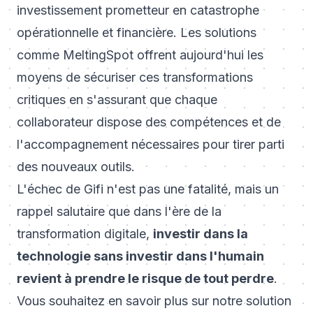
investissement prometteur en catastrophe
opérationnelle et financière. Les solutions
comme MeltingSpot offrent aujourd'hui les
moyens de sécuriser ces transformations
critiques en s'assurant que chaque
collaborateur dispose des compétences et de
l'accompagnement nécessaires pour tirer parti
des nouveaux outils.
L'échec de Gifi n'est pas une fatalité, mais un
rappel salutaire que dans l'ère de la
transformation digitale,
investir dans la
technologie sans investir dans l'humain
revient à prendre le risque de tout perdre
.
Vous souhaitez en savoir plus sur notre solution