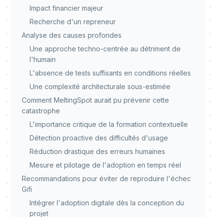
Impact financier majeur
Recherche d'un repreneur
Analyse des causes profondes
Une approche techno-centrée au détriment de
l'humain
L'absence de tests suffisants en conditions réelles
Une complexité architecturale sous-estimée
Comment MeltingSpot aurait pu prévenir cette
catastrophe
L'importance critique de la formation contextuelle
Détection proactive des difficultés d'usage
Réduction drastique des erreurs humaines
Mesure et pilotage de l'adoption en temps réel
Recommandations pour éviter de reproduire l'échec
Gifi
Intégrer l'adoption digitale dès la conception du
projet