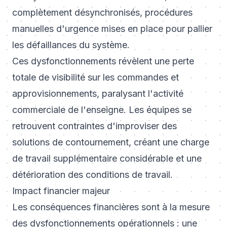
complètement désynchronisés, procédures
manuelles d'urgence mises en place pour pallier
les défaillances du système.
Ces dysfonctionnements révèlent une perte
totale de visibilité sur les commandes et
approvisionnements, paralysant l'activité
commerciale de l'enseigne. Les équipes se
retrouvent contraintes d'improviser des
solutions de contournement, créant une charge
de travail supplémentaire considérable et une
détérioration des conditions de travail.
Impact financier majeur
Les conséquences financières sont à la mesure
des dysfonctionnements opérationnels : une