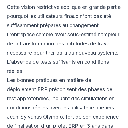
Cette vision restrictive explique en grande partie
pourquoi les utilisateurs finaux n'ont pas été
suffisamment préparés au changement.
L'entreprise semble avoir sous-estimé l'ampleur
de la transformation des habitudes de travail
nécessaire pour tirer parti du nouveau système.
L'absence de tests suffisants en conditions
réelles
Les bonnes pratiques en matière de
déploiement ERP préconisent des phases de
test approfondies, incluant des simulations en
conditions réelles avec les utilisateurs métiers.
Jean-Sylvanus Olympio, fort de son expérience
de finalisation d'un projet ERP en 3 ans dans