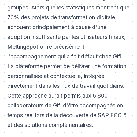
groupes. Alors que les statistiques montrent que
70% des projets de transformation digitale
échouent principalement à cause d'une
adoption insuffisante par les utilisateurs finaux,
MeltingSpot offre précisément
l'accompagnement qui a fait défaut chez Gifi.
La plateforme permet de délivrer une formation
personnalisée et contextuelle, intégrée
directement dans les flux de travail quotidiens.
Cette approche aurait permis aux 6 800
collaborateurs de Gifi d'être accompagnés en
temps réel lors de la découverte de SAP ECC 6
et des solutions complémentaires.