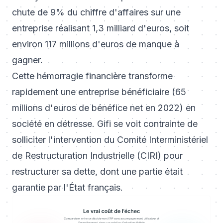
chute de 9% du chiffre d'affaires sur une
entreprise réalisant 1,3 milliard d'euros, soit
environ 117 millions d'euros de manque à
gagner.
Cette hémorragie financière transforme
rapidement une entreprise bénéficiaire (65
millions d'euros de bénéfice net en 2022) en
société en détresse. Gifi se voit contrainte de
solliciter l'intervention du Comité Interministériel
de Restructuration Industrielle (CIRI) pour
restructurer sa dette, dont une partie était
garantie par l'État français.