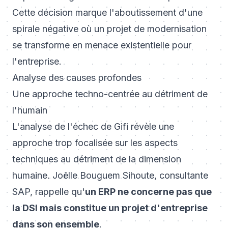
Cette décision marque l'aboutissement d'une
spirale négative où un projet de modernisation
se transforme en menace existentielle pour
l'entreprise.
Analyse des causes profondes
Une approche techno-centrée au détriment de
l'humain
L'analyse de l'échec de Gifi révèle une
approche trop focalisée sur les aspects
techniques au détriment de la dimension
humaine. Joëlle Bouguem Sihoute, consultante
SAP, rappelle qu'
un ERP ne concerne pas que
la DSI mais constitue un projet d'entreprise
dans son ensemble
.