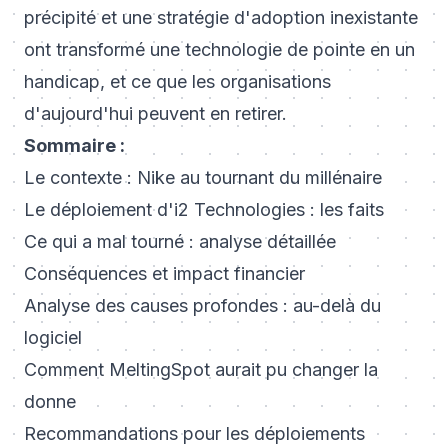
précipité et une stratégie d'adoption inexistante
ont transformé une technologie de pointe en un
handicap, et ce que les organisations
d'aujourd'hui peuvent en retirer.
Sommaire :
Le contexte : Nike au tournant du millénaire
Le déploiement d'i2 Technologies : les faits
Ce qui a mal tourné : analyse détaillée
Conséquences et impact financier
Analyse des causes profondes : au-delà du
logiciel
Comment MeltingSpot aurait pu changer la
donne
Recommandations pour les déploiements