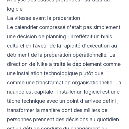
logiciel
La vitesse avant la préparation
Le calendrier compressé n'était pas simplement
une décision de planning ; il reflétait un biais
culturel en faveur de la rapidité d'exécution au
détriment de la préparation opérationnelle. La
direction de Nike a traité le déploiement comme
une installation technologique plutôt que
comme une transformation organisationnelle. La
nuance est capitale : installer un logiciel est une
tâche technique avec un point d'arrivée défini ;
transformer la manière dont des milliers de
personnes prennent des décisions au quotidien
est un défi de conduite du changement qui