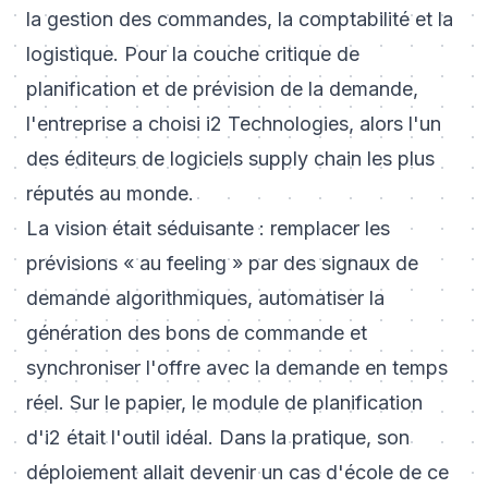
la gestion des commandes, la comptabilité et la
logistique. Pour la couche critique de
planification et de prévision de la demande,
l'entreprise a choisi i2 Technologies, alors l'un
des éditeurs de logiciels supply chain les plus
réputés au monde.
La vision était séduisante : remplacer les
prévisions « au feeling » par des signaux de
demande algorithmiques, automatiser la
génération des bons de commande et
synchroniser l'offre avec la demande en temps
réel. Sur le papier, le module de planification
d'i2 était l'outil idéal. Dans la pratique, son
déploiement allait devenir un cas d'école de ce