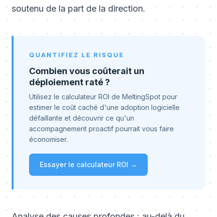
soutenu de la part de la direction.
QUANTIFIEZ LE RISQUE
Combien vous coûterait un
déploiement raté ?
Utilisez le calculateur ROI de MeltingSpot pour
estimer le coût caché d'une adoption logicielle
défaillante et découvrir ce qu'un
accompagnement proactif pourrait vous faire
économiser.
Essayer le calculateur ROI →
Analyse des causes profondes : au-delà du