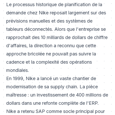
Le processus historique de planification de la
demande chez Nike reposait largement sur des
prévisions manuelles et des systèmes de
tableurs déconnectés. Alors que l'entreprise se
rapprochait des 10 milliards de dollars de chiffre
d'affaires, la direction a reconnu que cette
approche bricolée ne pouvait pas suivre la
cadence et la complexité des opérations
mondiales.
En 1999, Nike a lancé un vaste chantier de
modernisation de sa supply chain. La pièce
maîtresse : un investissement de 400 millions de
dollars dans une refonte complète de l'ERP.
Nike a retenu SAP comme socle principal pour