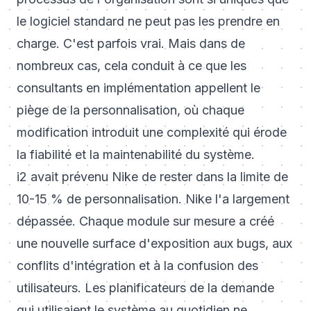
le logiciel standard ne peut pas les prendre en
charge. C'est parfois vrai. Mais dans de
nombreux cas, cela conduit à ce que les
consultants en implémentation appellent le
piège de la personnalisation, où chaque
modification introduit une complexité qui érode
la fiabilité et la maintenabilité du système.
i2 avait prévenu Nike de rester dans la limite de
10-15 % de personnalisation. Nike l'a largement
dépassée. Chaque module sur mesure a créé
une nouvelle surface d'exposition aux bugs, aux
conflits d'intégration et à la confusion des
utilisateurs. Les planificateurs de la demande
qui utilisaient le système au quotidien ne