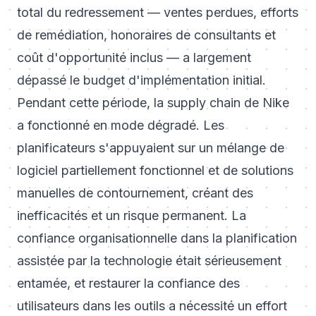
total du redressement — ventes perdues, efforts
de remédiation, honoraires de consultants et
coût d'opportunité inclus — a largement
dépassé le budget d'implémentation initial.
Pendant cette période, la supply chain de Nike
a fonctionné en mode dégradé. Les
planificateurs s'appuyaient sur un mélange de
logiciel partiellement fonctionnel et de solutions
manuelles de contournement, créant des
inefficacités et un risque permanent. La
confiance organisationnelle dans la planification
assistée par la technologie était sérieusement
entamée, et restaurer la confiance des
utilisateurs dans les outils a nécessité un effort