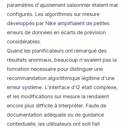
paramètres d'ajustement saisonnier étaient mal
configurés. Les algorithmes sur mesure
développés par Nike amplifiaient de petites
erreurs de données en écarts de prévision
considérables.
Quand les planificateurs ont remarqué des
résultats anormaux, beaucoup n'avaient pas la
formation nécessaire pour distinguer une
recommandation algorithmique légitime d'une
erreur système. L'interface d'i2 était complexe,
et les modifications sur mesure la rendaient
encore plus difficile à interpréter. Faute de
documentation adéquate ou de guidance
contextuelle, les utilisateurs ont soit fait