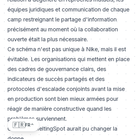
équipes juridiques et communication de chaque
camp restreignant le partage d'information
précisément au moment où la collaboration
ouverte était la plus nécessaire.
Ce schéma n'est pas unique à Nike, mais il est
évitable. Les organisations qui mettent en place
des cadres de gouvernance clairs, des
indicateurs de succès partagés et des
protocoles d'escalade conjoints avant la mise
en production sont bien mieux armées pour
réagir de manière constructive quand les
problèmes surviennent.
🇫🇷
FR
Comment MeltingSpot aurait pu changer la
donne