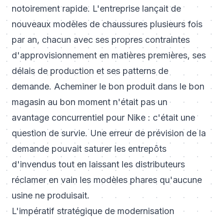
notoirement rapide. L'entreprise lançait de
nouveaux modèles de chaussures plusieurs fois
par an, chacun avec ses propres contraintes
d'approvisionnement en matières premières, ses
délais de production et ses patterns de
demande. Acheminer le bon produit dans le bon
magasin au bon moment n'était pas un
avantage concurrentiel pour Nike : c'était une
question de survie. Une erreur de prévision de la
demande pouvait saturer les entrepôts
d'invendus tout en laissant les distributeurs
réclamer en vain les modèles phares qu'aucune
usine ne produisait.
L'impératif stratégique de modernisation