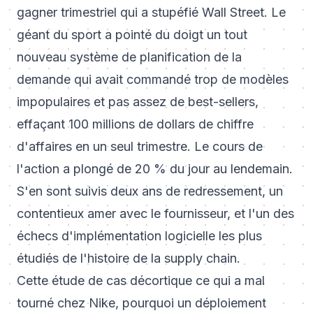
gagner trimestriel qui a stupéfié Wall Street. Le
géant du sport a pointé du doigt un tout
nouveau système de planification de la
demande qui avait commandé trop de modèles
impopulaires et pas assez de best-sellers,
effaçant 100 millions de dollars de chiffre
d'affaires en un seul trimestre. Le cours de
l'action a plongé de 20 % du jour au lendemain.
S'en sont suivis deux ans de redressement, un
contentieux amer avec le fournisseur, et l'un des
échecs d'implémentation logicielle les plus
étudiés de l'histoire de la supply chain.
Cette étude de cas décortique ce qui a mal
tourné chez Nike, pourquoi un déploiement