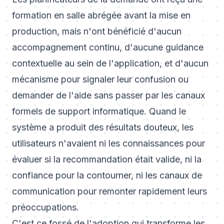
formation en salle abrégée avant la mise en
production, mais n'ont bénéficié d'aucun
accompagnement continu, d'aucune guidance
contextuelle au sein de l'application, et d'aucun
mécanisme pour signaler leur confusion ou
demander de l'aide sans passer par les canaux
formels de support informatique. Quand le
système a produit des résultats douteux, les
utilisateurs n'avaient ni les connaissances pour
évaluer si la recommandation était valide, ni la
confiance pour la contourner, ni les canaux de
communication pour remonter rapidement leurs
préoccupations.
C'est ce fossé de l'adoption qui transforme les