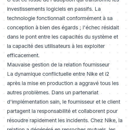
investissements logiciels en passifs. La
technologie fonctionnait conformément à sa
conception à bien des égards ; l'échec résidait
dans le pont entre les capacités du système et
la capacité des utilisateurs à les exploiter
efficacement.
Mauvaise gestion de la relation fournisseur
La dynamique conflictuelle entre Nike et i2
après la mise en production a aggravé tous les
autres problèmes. Dans un partenariat
d'implémentation sain, le fournisseur et le client
partagent la responsabilité et collaborent pour
résoudre rapidement les incidents. Chez Nike, la
relation a dégénéré en reproches mutuels, les