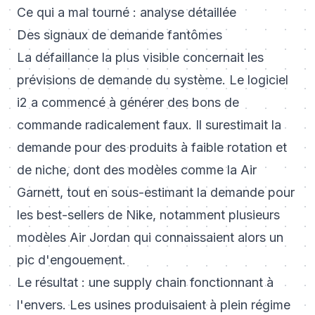
Ce qui a mal tourné : analyse détaillée
Des signaux de demande fantômes
La défaillance la plus visible concernait les
prévisions de demande du système. Le logiciel
i2 a commencé à générer des bons de
commande radicalement faux. Il surestimait la
demande pour des produits à faible rotation et
de niche, dont des modèles comme la Air
Garnett, tout en sous-estimant la demande pour
les best-sellers de Nike, notamment plusieurs
modèles Air Jordan qui connaissaient alors un
pic d'engouement.
Le résultat : une supply chain fonctionnant à
l'envers. Les usines produisaient à plein régime