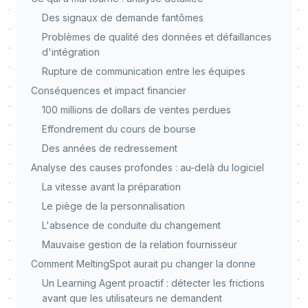
Des signaux de demande fantômes
Problèmes de qualité des données et défaillances
d'intégration
Rupture de communication entre les équipes
Conséquences et impact financier
100 millions de dollars de ventes perdues
Effondrement du cours de bourse
Des années de redressement
Analyse des causes profondes : au-delà du logiciel
La vitesse avant la préparation
Le piège de la personnalisation
L'absence de conduite du changement
Mauvaise gestion de la relation fournisseur
Comment MeltingSpot aurait pu changer la donne
Un Learning Agent proactif : détecter les frictions
avant que les utilisateurs ne demandent