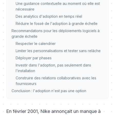
Une guidance contextuelle au moment où elle est
nécessaire
Des analytics d'adoption en temps réel
Réduire le fossé de l'adoption à grande échelle
Recommandations pour les déploiements logiciels à
grande échelle
Respecter le calendrier
Limiter les personnalisations et tester sans relâche
Déployer par phases
Investir dans l'adoption, pas seulement dans
l'installation
Construire des relations collaboratives avec les
fournisseurs
Conclusion : l'adoption n'est pas une option
En février 2001, Nike annonçait un manque à