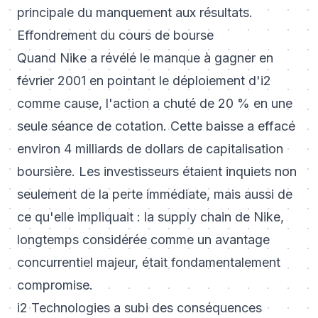
principale du manquement aux résultats.
Effondrement du cours de bourse
Quand Nike a révélé le manque à gagner en
février 2001 en pointant le déploiement d'i2
comme cause, l'action a chuté de 20 % en une
seule séance de cotation. Cette baisse a effacé
environ 4 milliards de dollars de capitalisation
boursière. Les investisseurs étaient inquiets non
seulement de la perte immédiate, mais aussi de
ce qu'elle impliquait : la supply chain de Nike,
longtemps considérée comme un avantage
concurrentiel majeur, était fondamentalement
compromise.
i2 Technologies a subi des conséquences