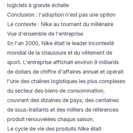
logiciels à grande échelle
Conclusion : l'adoption n'est pas une option
Le contexte : Nike au tournant du millénaire
Vue d'ensemble de l'entreprise
En l'an 2000, Nike était le leader incontesté
mondial de la chaussure et du vêtement de
sport. L'entreprise affichait environ 9 milliards
de dollars de chiffre d'affaires annuel et opérait
l'une des chaînes logistiques les plus complexes
du secteur des biens de consommation,
couvrant des dizaines de pays, des centaines
de sous-traitants et des milliers de références
produit renouvelées chaque saison.
Le cycle de vie des produits Nike était