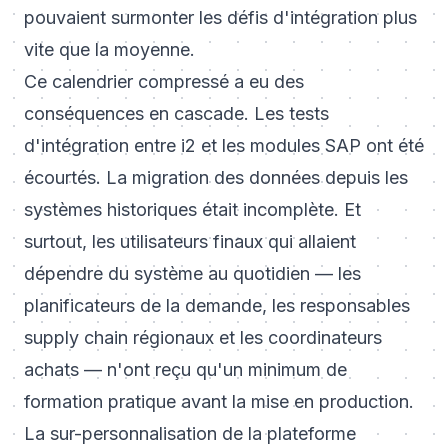
pouvaient surmonter les défis d'intégration plus
vite que la moyenne.
Ce calendrier compressé a eu des
conséquences en cascade. Les tests
d'intégration entre i2 et les modules SAP ont été
écourtés. La migration des données depuis les
systèmes historiques était incomplète. Et
surtout, les utilisateurs finaux qui allaient
dépendre du système au quotidien — les
planificateurs de la demande, les responsables
supply chain régionaux et les coordinateurs
achats — n'ont reçu qu'un minimum de
formation pratique avant la mise en production.
La sur-personnalisation de la plateforme