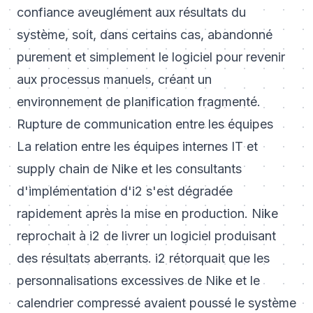
confiance aveuglément aux résultats du
système, soit, dans certains cas, abandonné
purement et simplement le logiciel pour revenir
aux processus manuels, créant un
environnement de planification fragmenté.
Rupture de communication entre les équipes
La relation entre les équipes internes IT et
supply chain de Nike et les consultants
d'implémentation d'i2 s'est dégradée
rapidement après la mise en production. Nike
reprochait à i2 de livrer un logiciel produisant
des résultats aberrants. i2 rétorquait que les
personnalisations excessives de Nike et le
calendrier compressé avaient poussé le système