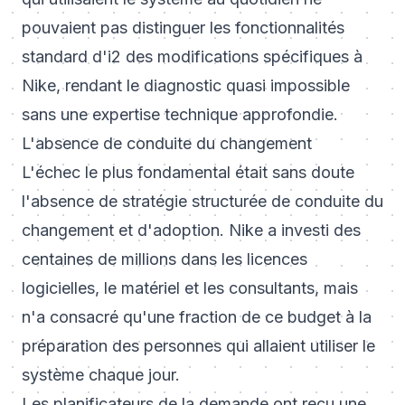
pouvaient pas distinguer les fonctionnalités
standard d'i2 des modifications spécifiques à
Nike, rendant le diagnostic quasi impossible
sans une expertise technique approfondie.
L'absence de conduite du changement
L'échec le plus fondamental était sans doute
l'absence de stratégie structurée de conduite du
changement et d'adoption. Nike a investi des
centaines de millions dans les licences
logicielles, le matériel et les consultants, mais
n'a consacré qu'une fraction de ce budget à la
préparation des personnes qui allaient utiliser le
système chaque jour.
Les planificateurs de la demande ont reçu une