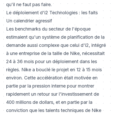
qu'il ne faut pas faire.
Le déploiement d'i2 Technologies : les faits
Un calendrier agressif
Les benchmarks du secteur de l'époque
estimaient qu'un système de planification de la
demande aussi complexe que celui d'i2, intégré
à une entreprise de la taille de Nike, nécessitait
24 à 36 mois pour un déploiement dans les
règles. Nike a bouclé le projet en 12 à 15 mois
environ. Cette accélération était motivée en
partie par la pression interne pour montrer
rapidement un retour sur l'investissement de
400 millions de dollars, et en partie par la
conviction que les talents techniques de Nike