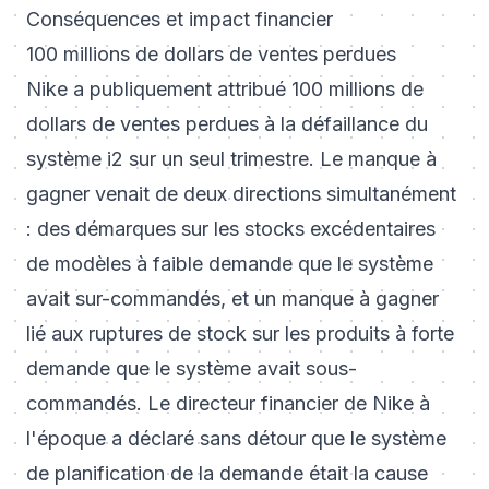
Conséquences et impact financier
100 millions de dollars de ventes perdues
Nike a publiquement attribué 100 millions de
dollars de ventes perdues à la défaillance du
système i2 sur un seul trimestre. Le manque à
gagner venait de deux directions simultanément
: des démarques sur les stocks excédentaires
de modèles à faible demande que le système
avait sur-commandés, et un manque à gagner
lié aux ruptures de stock sur les produits à forte
demande que le système avait sous-
commandés. Le directeur financier de Nike à
l'époque a déclaré sans détour que le système
de planification de la demande était la cause