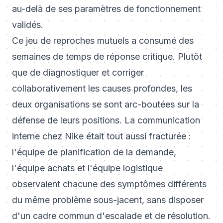
au-delà de ses paramètres de fonctionnement
validés.
Ce jeu de reproches mutuels a consumé des
semaines de temps de réponse critique. Plutôt
que de diagnostiquer et corriger
collaborativement les causes profondes, les
deux organisations se sont arc-boutées sur la
défense de leurs positions. La communication
interne chez Nike était tout aussi fracturée :
l'équipe de planification de la demande,
l'équipe achats et l'équipe logistique
observaient chacune des symptômes différents
du même problème sous-jacent, sans disposer
d'un cadre commun d'escalade et de résolution.