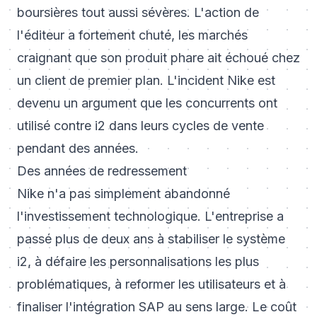
boursières tout aussi sévères. L'action de
l'éditeur a fortement chuté, les marchés
craignant que son produit phare ait échoué chez
un client de premier plan. L'incident Nike est
devenu un argument que les concurrents ont
utilisé contre i2 dans leurs cycles de vente
pendant des années.
Des années de redressement
Nike n'a pas simplement abandonné
l'investissement technologique. L'entreprise a
passé plus de deux ans à stabiliser le système
i2, à défaire les personnalisations les plus
problématiques, à reformer les utilisateurs et à
finaliser l'intégration SAP au sens large. Le coût