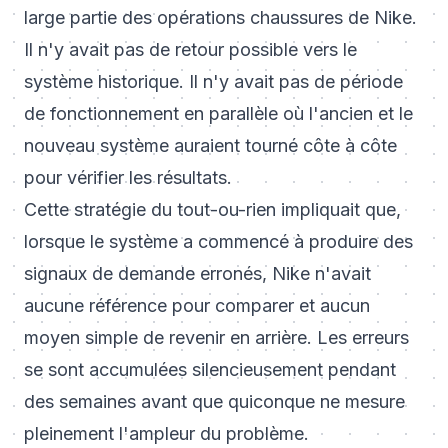
large partie des opérations chaussures de Nike.
Il n'y avait pas de retour possible vers le
système historique. Il n'y avait pas de période
de fonctionnement en parallèle où l'ancien et le
nouveau système auraient tourné côte à côte
pour vérifier les résultats.
Cette stratégie du tout-ou-rien impliquait que,
lorsque le système a commencé à produire des
signaux de demande erronés, Nike n'avait
aucune référence pour comparer et aucun
moyen simple de revenir en arrière. Les erreurs
se sont accumulées silencieusement pendant
des semaines avant que quiconque ne mesure
pleinement l'ampleur du problème.