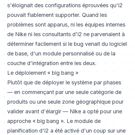
s'éloignait des configurations éprouvées qu'i2
pouvait fiablement supporter. Quand les
problèmes sont apparus, ni les équipes internes
de Nike ni les consultants d'i2 ne parvenaient à
déterminer facilement si le bug venait du logiciel
de base, d'un module personnalisé ou de la
couche d'intégration entre les deux.
Le déploiement « big bang »
Plutôt que de déployer le système par phases
— en commençant par une seule catégorie de
produits ou une seule zone géographique pour
valider avant d'élargir — Nike a opté pour une
approche « big bang ». Le module de
planification d'i2 a été activé d'un coup sur une