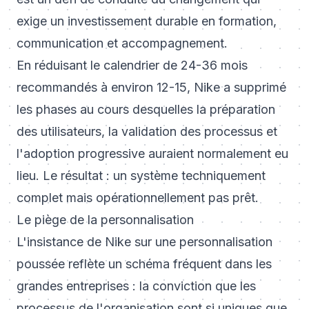
exige un investissement durable en formation,
communication et accompagnement.
En réduisant le calendrier de 24-36 mois
recommandés à environ 12-15, Nike a supprimé
les phases au cours desquelles la préparation
des utilisateurs, la validation des processus et
l'adoption progressive auraient normalement eu
lieu. Le résultat : un système techniquement
complet mais opérationnellement pas prêt.
Le piège de la personnalisation
L'insistance de Nike sur une personnalisation
poussée reflète un schéma fréquent dans les
grandes entreprises : la conviction que les
processus de l'organisation sont si uniques que