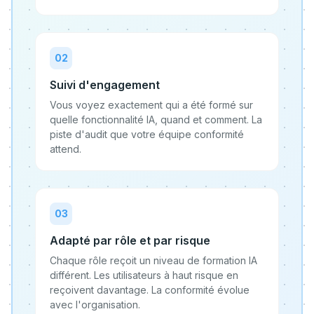
0
2
Suivi d'engagement
Vous voyez exactement qui a été formé sur
quelle fonctionnalité IA, quand et comment. La
piste d'audit que votre équipe conformité
attend.
0
3
Adapté par rôle et par risque
Chaque rôle reçoit un niveau de formation IA
différent. Les utilisateurs à haut risque en
reçoivent davantage. La conformité évolue
avec l'organisation.