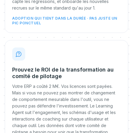
capte les régressions, et onboarde les nouvelles
recrues sur le même standard qu'au jour 1.
ADOPTION QUI TIENT DANS LA DURÉE · PAS JUSTE UN
PIC PONCTUEL
Prouvez le ROI de la transformation au
comité de pilotage
Votre ERP a coûté 2 M€. Vos licences sont payées.
Mais si vous ne pouvez pas montrer de changement
de comportement mesurable dans l'outil, vous ne
pouvez pas défendre l'investissement. Le Learning
Agent suit l'engagement, les schémas d'usage et les
interactions de coaching sur chaque utilisateur et
chaque outil. Les données dont votre comité de
pilotage a besoin pour voir que la transformation