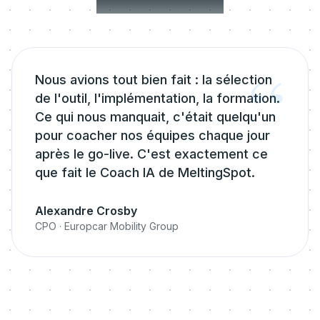
“
Nous avions tout bien fait : la sélection
de l'outil, l'implémentation, la formation.
Ce qui nous manquait, c'était quelqu'un
pour coacher nos équipes chaque jour
après le go-live. C'est exactement ce
que fait le Coach IA de MeltingSpot.
Alexandre Crosby
CPO
·
Europcar Mobility Group