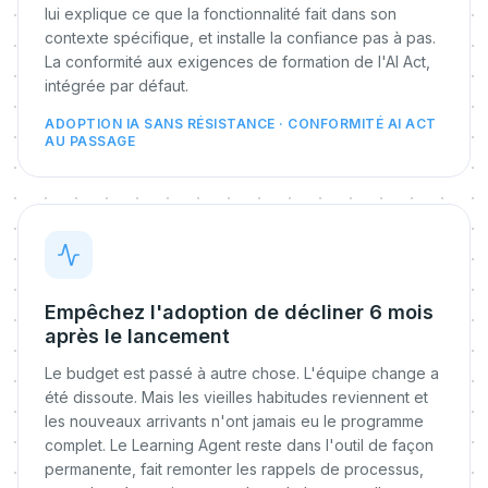
lui explique ce que la fonctionnalité fait dans son
contexte spécifique, et installe la confiance pas à pas.
La conformité aux exigences de formation de l'AI Act,
intégrée par défaut.
ADOPTION IA SANS RÉSISTANCE · CONFORMITÉ AI ACT
AU PASSAGE
Empêchez l'adoption de décliner 6 mois
après le lancement
Le budget est passé à autre chose. L'équipe change a
été dissoute. Mais les vieilles habitudes reviennent et
les nouveaux arrivants n'ont jamais eu le programme
complet. Le Learning Agent reste dans l'outil de façon
permanente, fait remonter les rappels de processus,