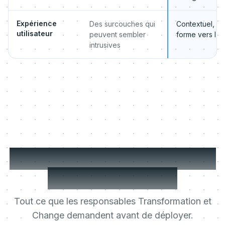
Expérience
Des surcouches qui
Contextuel, co
utilisateur
peuvent sembler
forme vers l'
intrusives
Digital Change Manager
: vos questions
Tout ce que les responsables Transformation et
Change demandent avant de déployer.