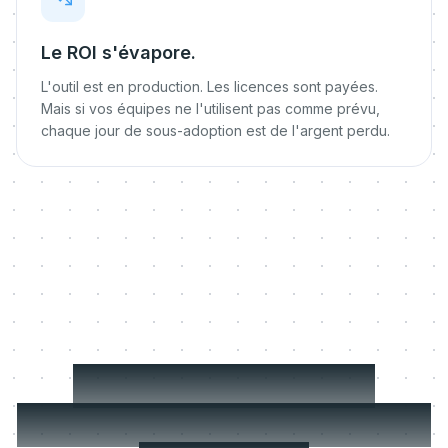
Le ROI s'évapore.
L'outil est en production. Les licences sont payées.
Mais si vos équipes ne l'utilisent pas comme prévu,
chaque jour de sous-adoption est de l'argent perdu.
Le Digital Change
Manager qui reste après