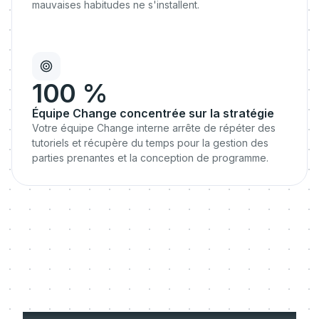
mauvaises habitudes ne s'installent.
100 %
Équipe Change concentrée sur la stratégie
Votre équipe Change interne arrête de répéter des
tutoriels et récupère du temps pour la gestion des
parties prenantes et la conception de programme.