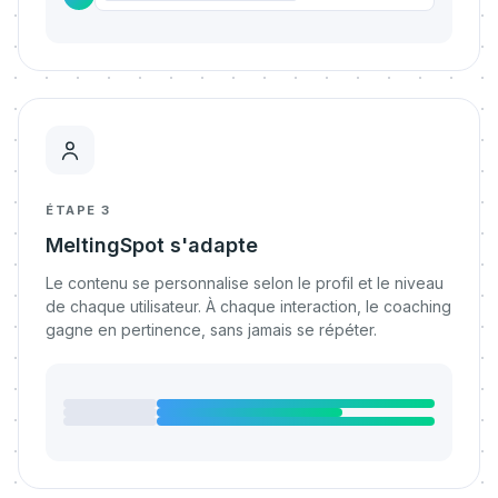
ÉTAPE 3
MeltingSpot s'adapte
Le contenu se personnalise selon le profil et le niveau
de chaque utilisateur. À chaque interaction, le coaching
gagne en pertinence, sans jamais se répéter.