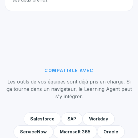
COMPATIBLE AVEC
Les outils de vos équipes sont déjà pris en charge. Si
ça tourne dans un navigateur, le Learning Agent peut
s'y intégrer.
Salesforce
SAP
Workday
ServiceNow
Microsoft 365
Oracle