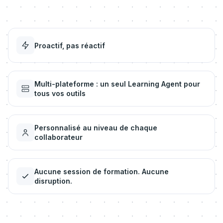
Proactif, pas réactif
Multi-plateforme : un seul Learning Agent pour
tous vos outils
Personnalisé au niveau de chaque
collaborateur
Aucune session de formation. Aucune
disruption.