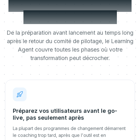
habituellement, et plus
avec MeltingSpot
De la préparation avant lancement au temps long
après le retour du comité de pilotage, le Learning
Agent couvre toutes les phases où votre
transformation peut décrocher.
Préparez vos utilisateurs avant le go-
live, pas seulement après
La plupart des programmes de changement démarrent
le coaching trop tard, après que l'outil est en