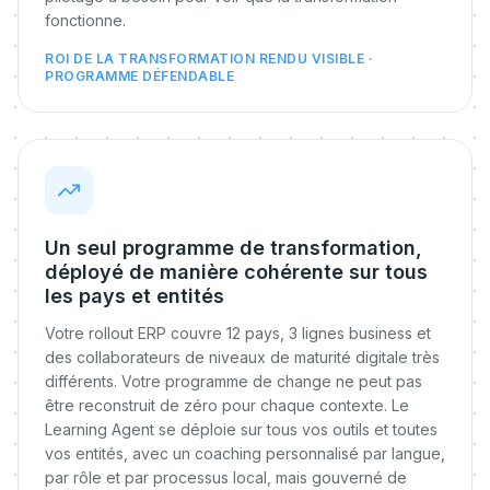
fonctionne.
ROI DE LA TRANSFORMATION RENDU VISIBLE ·
PROGRAMME DÉFENDABLE
Un seul programme de transformation,
déployé de manière cohérente sur tous
les pays et entités
Votre rollout ERP couvre 12 pays, 3 lignes business et
des collaborateurs de niveaux de maturité digitale très
différents. Votre programme de change ne peut pas
être reconstruit de zéro pour chaque contexte. Le
Learning Agent se déploie sur tous vos outils et toutes
vos entités, avec un coaching personnalisé par langue,
par rôle et par processus local, mais gouverné de