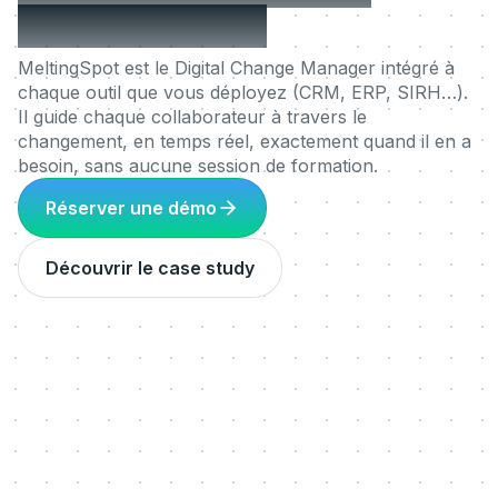
avaient besoin.
MeltingSpot est le Digital Change Manager intégré à
chaque outil que vous déployez (CRM, ERP, SIRH…).
Il guide chaque collaborateur à travers le
changement, en temps réel, exactement quand il en a
besoin, sans aucune session de formation.
Réserver une démo
Découvrir le case study