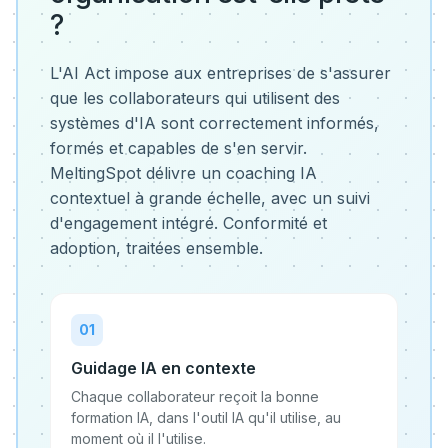
?
L'AI Act impose aux entreprises de s'assurer
que les collaborateurs qui utilisent des
systèmes d'IA sont correctement informés,
formés et capables de s'en servir.
MeltingSpot délivre un coaching IA
contextuel à grande échelle, avec un suivi
d'engagement intégré. Conformité et
adoption, traitées ensemble.
0
1
Guidage IA en contexte
Chaque collaborateur reçoit la bonne
formation IA, dans l'outil IA qu'il utilise, au
moment où il l'utilise.