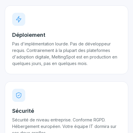
Déploiement
Pas d'implémentation lourde. Pas de développeur
requis. Contrairement à la plupart des plateformes
d'adoption digitale, MeltingSpot est en production en
quelques jours, pas en quelques mois.
Sécurité
Sécurité de niveau entreprise. Conforme RGPD.
Hébergement européen. Votre équipe IT dormira sur
ses deux oreilles.