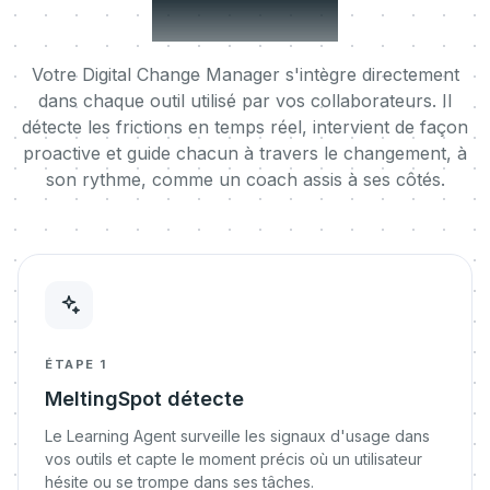
le go-live.
Votre Digital Change Manager s'intègre directement
dans chaque outil utilisé par vos collaborateurs. Il
détecte les frictions en temps réel, intervient de façon
proactive et guide chacun à travers le changement, à
son rythme, comme un coach assis à ses côtés.
ÉTAPE 1
MeltingSpot détecte
Le Learning Agent surveille les signaux d'usage dans
vos outils et capte le moment précis où un utilisateur
hésite ou se trompe dans ses tâches.