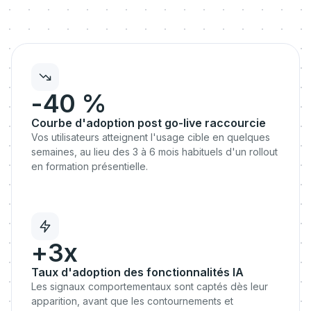
-40 %
Courbe d'adoption post go-live raccourcie
Vos utilisateurs atteignent l'usage cible en quelques
semaines, au lieu des 3 à 6 mois habituels d'un rollout
en formation présentielle.
+3x
Taux d'adoption des fonctionnalités IA
Les signaux comportementaux sont captés dès leur
apparition, avant que les contournements et