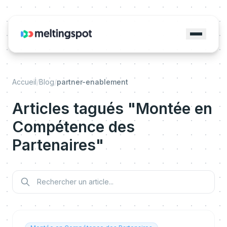
Accueil
/
Blog
/
partner-enablement
Articles tagués "Montée en
Compétence des
Partenaires"