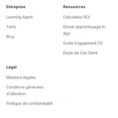
Entreprise
Ressources
Learning Agent
Calculateur ROI
Tarifs
Ebook Apprentissage In-
App
Blog
Guide Engagement CS
Étude de Cas Client
Légal
Mentions légales
Conditions générales
d'utilisation
Politique de confidentialité