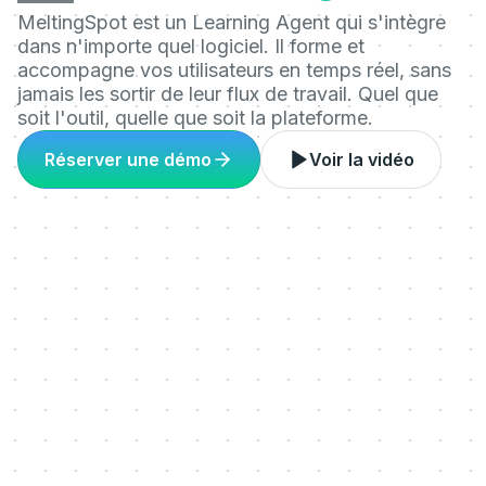
MeltingSpot est un Learning Agent qui s'intègre
dans n'importe quel logiciel. Il forme et
accompagne vos utilisateurs en temps réel, sans
jamais les sortir de leur flux de travail. Quel que
soit l'outil, quelle que soit la plateforme.
Réserver une démo
Voir la vidéo