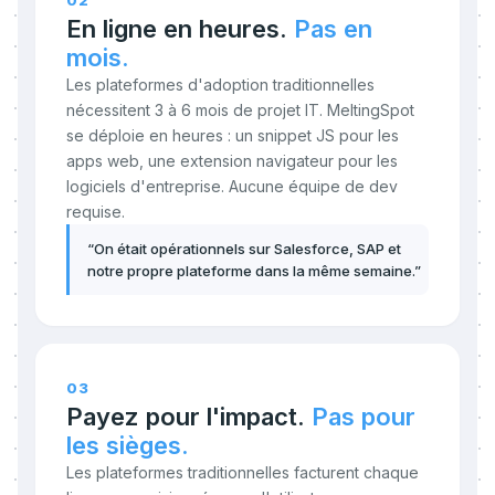
02
En ligne en heures.
Pas en
mois.
Les plateformes d'adoption traditionnelles
nécessitent 3 à 6 mois de projet IT. MeltingSpot
se déploie en heures : un snippet JS pour les
apps web, une extension navigateur pour les
logiciels d'entreprise. Aucune équipe de dev
requise.
“
On était opérationnels sur Salesforce, SAP et
notre propre plateforme dans la même semaine.
”
03
Payez pour l'impact.
Pas pour
les sièges.
Les plateformes traditionnelles facturent chaque