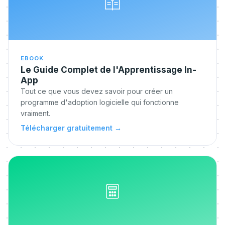
EBOOK
Le Guide Complet de l'Apprentissage In-
App
Tout ce que vous devez savoir pour créer un
programme d'adoption logicielle qui fonctionne
vraiment.
Télécharger gratuitement
→