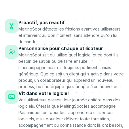
Proactif, pas réactif
MeltingSpot détecte les frictions avant vos utilisateurs
et intervient au bon moment, sans attendre qu'on lui
demande.
Personnalisé pour chaque utilisateur
MeltingSpot sait qui utilise quel logiciel et ce dont il a
besoin de savoir ou de faire ensuite.
L'accompagnement est toujours pertinent, jamais
générique. Que ce soit un client qui s'active dans votre
produit, un collaborateur qui apprend un nouveau
process, ou une équipe qui s'adapte à un nouvel outil.
Vit dans votre logiciel
Vos utilisateurs passent leur journée entière dans des
logiciels. C'est là que MeltingSpot les accompagne.
Pas uniquement pour leur apprendre à utiliser ces
logiciels, mais pour leur délivrer toute formation,
accompagnement ou connaissance dont ils ont besoin,