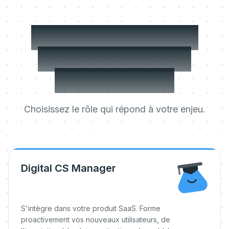
Trois choses qu'il
peut faire dès le
premier jour.
Choisissez le rôle qui répond à votre enjeu.
Digital CS Manager
S'intègre dans votre produit SaaS. Forme
proactivement vos nouveaux utilisateurs, de