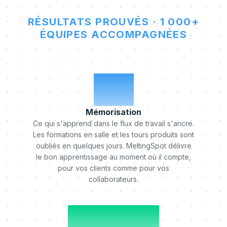
RÉSULTATS PROUVÉS · 1 000+
ÉQUIPES ACCOMPAGNÉES
x5
Mémorisation
Ce qui s'apprend dans le flux de travail s'ancre.
Les formations en salle et les tours produits sont
oubliés en quelques jours. MeltingSpot délivre
le bon apprentissage au moment où il compte,
pour vos clients comme pour vos
collaborateurs.
-50%