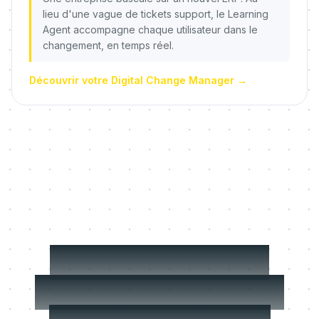
lieu d'une vague de tickets support, le Learning
Agent accompagne chaque utilisateur dans le
changement, en temps réel.
Découvrir votre Digital Change Manager
→
Trois choses sur
lesquelles nous ne