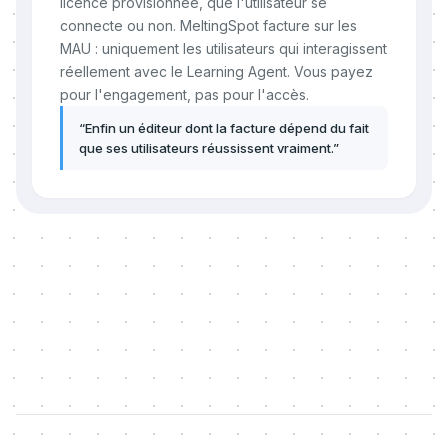
licence provisionnée, que l'utilisateur se
connecte ou non. MeltingSpot facture sur les
MAU : uniquement les utilisateurs qui interagissent
réellement avec le Learning Agent. Vous payez
pour l'engagement, pas pour l'accès.
“
Enfin un éditeur dont la facture dépend du fait
que ses utilisateurs réussissent vraiment.
”