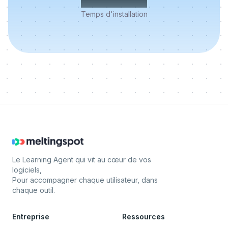
Temps d'installation
Le Learning Agent qui vit au cœur de vos
logiciels,
Pour accompagner chaque utilisateur, dans
chaque outil.
Entreprise
Ressources