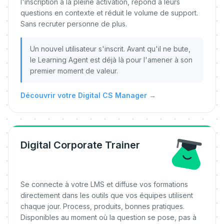
l'inscription à la pleine activation, répond à leurs
questions en contexte et réduit le volume de support.
Sans recruter personne de plus.
Un nouvel utilisateur s'inscrit. Avant qu'il ne bute,
le Learning Agent est déjà là pour l'amener à son
premier moment de valeur.
Découvrir votre Digital CS Manager
→
Digital Corporate Trainer
Se connecte à votre LMS et diffuse vos formations
directement dans les outils que vos équipes utilisent
chaque jour. Process, produits, bonnes pratiques.
Disponibles au moment où la question se pose, pas à