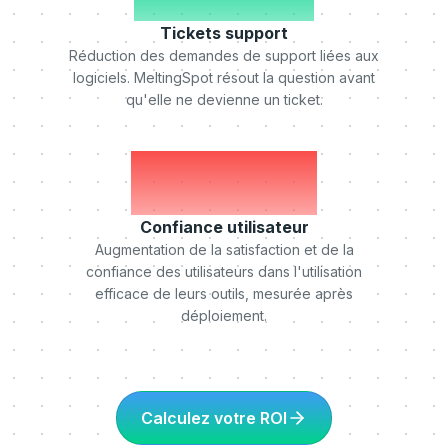
Tickets support
Réduction des demandes de support liées aux
logiciels. MeltingSpot résout la question avant
qu'elle ne devienne un ticket.
+75%
Confiance utilisateur
Augmentation de la satisfaction et de la
confiance des utilisateurs dans l'utilisation
efficace de leurs outils, mesurée après
déploiement.
Calculez votre ROI