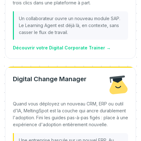
trois clics dans une plateforme à part.
Un collaborateur ouvre un nouveau module SAP.
Le Learning Agent est déjà là, en contexte, sans
casser le flux de travail.
Découvrir votre Digital Corporate Trainer
→
Digital Change Manager
Quand vous déployez un nouveau CRM, ERP ou outil
d'IA, MeltingSpot est la couche qui ancre durablement
l'adoption. Fini les guides pas-à-pas figés : place à une
expérience d'adoption entièrement nouvelle.
Une entreprise bascule sur un nouvel ERP. Au