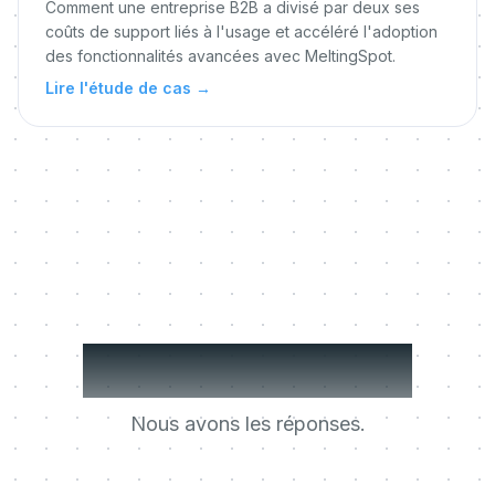
Comment une entreprise B2B a divisé par deux ses
coûts de support liés à l'usage et accéléré l'adoption
des fonctionnalités avancées avec MeltingSpot.
Lire l'étude de cas
→
Des questions ?
Nous avons les réponses.