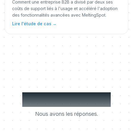
Comment une entreprise B2B a divisé par deux ses
coûts de support liés à l'usage et accéléré l'adoption
des fonctionnalités avancées avec MeltingSpot.
Lire l'étude de cas
→
Des questions ?
Nous avons les réponses.