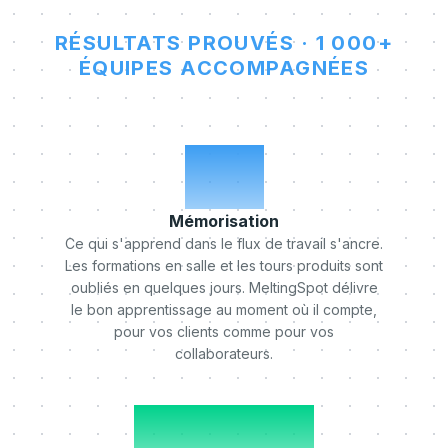
RÉSULTATS PROUVÉS · 1 000+
ÉQUIPES ACCOMPAGNÉES
x5
Mémorisation
Ce qui s'apprend dans le flux de travail s'ancre.
Les formations en salle et les tours produits sont
oubliés en quelques jours. MeltingSpot délivre
le bon apprentissage au moment où il compte,
pour vos clients comme pour vos
collaborateurs.
-50%