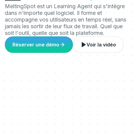
MeltingSpot est un Learning Agent qui s'intègre
dans n'importe quel logiciel. Il forme et
accompagne vos utilisateurs en temps réel, sans
jamais les sortir de leur flux de travail. Quel que
soit l'outil, quelle que soit la plateforme.
Réserver une démo
Voir la vidéo