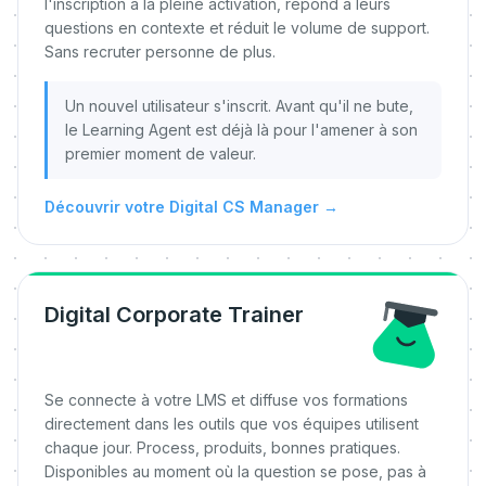
l'inscription à la pleine activation, répond à leurs
questions en contexte et réduit le volume de support.
Sans recruter personne de plus.
Un nouvel utilisateur s'inscrit. Avant qu'il ne bute,
le Learning Agent est déjà là pour l'amener à son
premier moment de valeur.
Découvrir votre Digital CS Manager
→
Digital Corporate Trainer
Se connecte à votre LMS et diffuse vos formations
directement dans les outils que vos équipes utilisent
chaque jour. Process, produits, bonnes pratiques.
Disponibles au moment où la question se pose, pas à