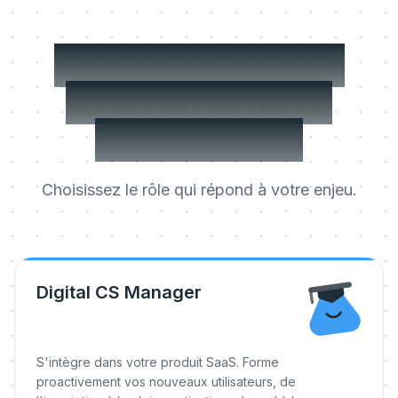
Trois choses qu'il
peut faire dès le
premier jour.
Choisissez le rôle qui répond à votre enjeu.
Digital CS Manager
S'intègre dans votre produit SaaS. Forme
proactivement vos nouveaux utilisateurs, de