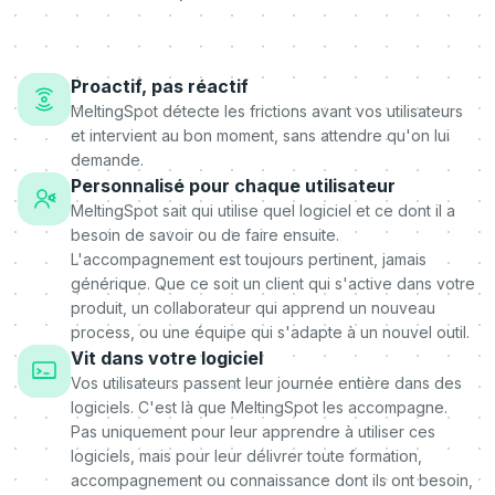
Proactif, pas réactif
MeltingSpot détecte les frictions avant vos utilisateurs
et intervient au bon moment, sans attendre qu'on lui
demande.
Personnalisé pour chaque utilisateur
MeltingSpot sait qui utilise quel logiciel et ce dont il a
besoin de savoir ou de faire ensuite.
L'accompagnement est toujours pertinent, jamais
générique. Que ce soit un client qui s'active dans votre
produit, un collaborateur qui apprend un nouveau
process, ou une équipe qui s'adapte à un nouvel outil.
Vit dans votre logiciel
Vos utilisateurs passent leur journée entière dans des
logiciels. C'est là que MeltingSpot les accompagne.
Pas uniquement pour leur apprendre à utiliser ces
logiciels, mais pour leur délivrer toute formation,
accompagnement ou connaissance dont ils ont besoin,