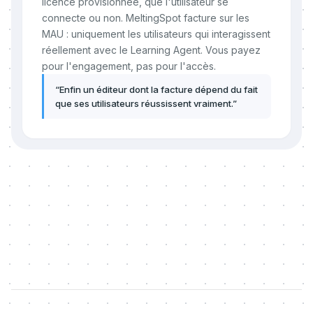
licence provisionnée, que l'utilisateur se
connecte ou non. MeltingSpot facture sur les
MAU : uniquement les utilisateurs qui interagissent
réellement avec le Learning Agent. Vous payez
pour l'engagement, pas pour l'accès.
“
Enfin un éditeur dont la facture dépend du fait
que ses utilisateurs réussissent vraiment.
”