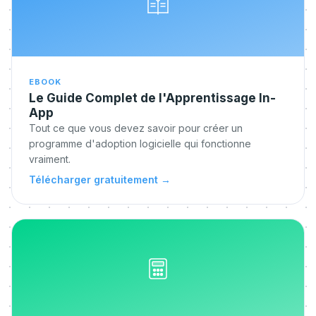
EBOOK
Le Guide Complet de l'Apprentissage In-
App
Tout ce que vous devez savoir pour créer un
programme d'adoption logicielle qui fonctionne
vraiment.
Télécharger gratuitement
→