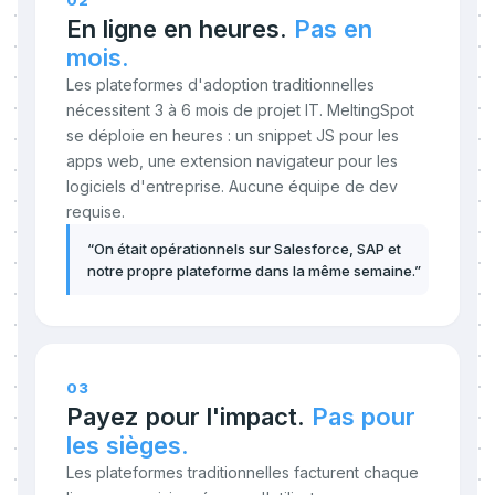
02
En ligne en heures.
Pas en
mois.
Les plateformes d'adoption traditionnelles
nécessitent 3 à 6 mois de projet IT. MeltingSpot
se déploie en heures : un snippet JS pour les
apps web, une extension navigateur pour les
logiciels d'entreprise. Aucune équipe de dev
requise.
“
On était opérationnels sur Salesforce, SAP et
notre propre plateforme dans la même semaine.
”
03
Payez pour l'impact.
Pas pour
les sièges.
Les plateformes traditionnelles facturent chaque