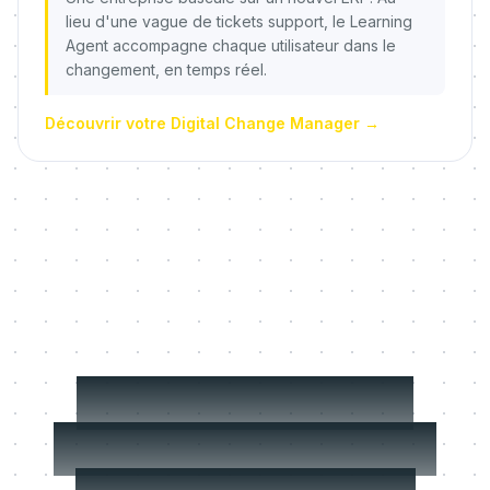
lieu d'une vague de tickets support, le Learning
Agent accompagne chaque utilisateur dans le
changement, en temps réel.
Découvrir votre Digital Change Manager
→
Trois choses sur
lesquelles nous ne