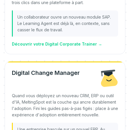
trois clics dans une plateforme à part.
Un collaborateur ouvre un nouveau module SAP.
Le Learning Agent est déjà là, en contexte, sans
casser le flux de travail.
Découvrir votre Digital Corporate Trainer
→
Digital Change Manager
Quand vous déployez un nouveau CRM, ERP ou outil
d'IA, MeltingSpot est la couche qui ancre durablement
l'adoption. Fini les guides pas-à-pas figés : place à une
expérience d'adoption entièrement nouvelle.
Une entreprise bascule sur un nouvel ERP. Au