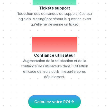
Tickets support
Réduction des demandes de support liées aux
logiciels. MeltingSpot résout la question avant
qu'elle ne devienne un ticket.
+75%
Confiance utilisateur
Augmentation de la satisfaction et de la
confiance des utilisateurs dans l'utilisation
efficace de leurs outils, mesurée après
déploiement.
Calculez votre ROI