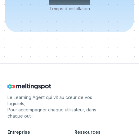
Temps d'installation
Le Learning Agent qui vit au cœur de vos
logiciels,
Pour accompagner chaque utilisateur, dans
chaque outil.
Entreprise
Ressources