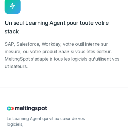
Un seul Learning Agent pour toute votre
stack
SAP, Salesforce, Workday, votre outil interne sur
mesure, ou votre produit SaaS si vous êtes éditeur.
MeltingSpot s'adapte à tous les logiciels qu'utilisent vos
utilisateurs.
Le Learning Agent qui vit au cœur de vos
logiciels,