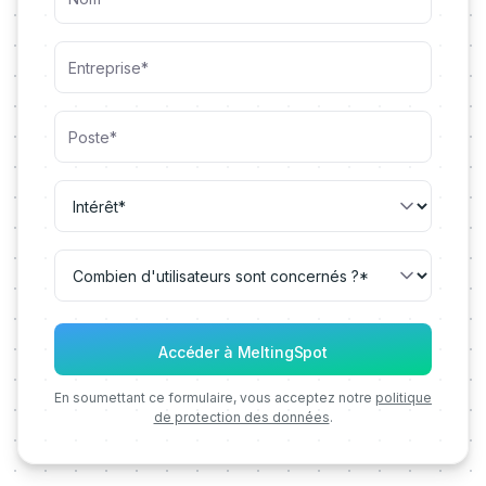
En soumettant ce formulaire, vous acceptez notre
politique
de protection des données
.