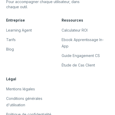
Pour accompagner chaque utilisateur, dans
chaque outil.
Entreprise
Ressources
Learning Agent
Calculateur ROI
Tarifs
Ebook Apprentissage In-
App
Blog
Guide Engagement CS
Étude de Cas Client
Légal
Mentions légales
Conditions générales
d'utilisation
Politique de confidentialité