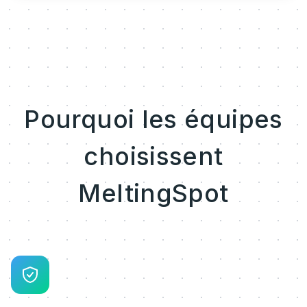
Pourquoi les équipes
choisissent
MeltingSpot