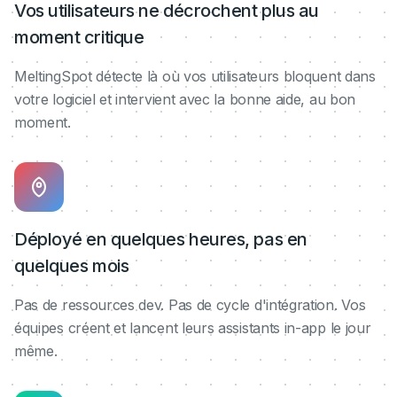
Vos utilisateurs ne décrochent plus au
moment critique
MeltingSpot détecte là où vos utilisateurs bloquent dans
votre logiciel et intervient avec la bonne aide, au bon
moment.
Déployé en quelques heures, pas en
quelques mois
Pas de ressources dev. Pas de cycle d'intégration. Vos
équipes créent et lancent leurs assistants in-app le jour
même.