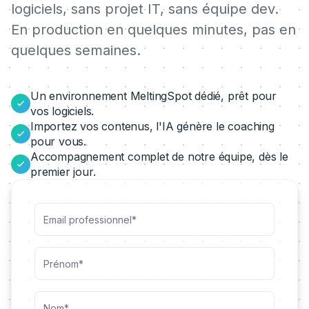
logiciels, sans projet IT, sans équipe dev.
En production en quelques minutes, pas en
quelques semaines.
Un environnement MeltingSpot dédié, prêt pour
vos logiciels.
Importez vos contenus, l'IA génère le coaching
pour vous.
Accompagnement complet de notre équipe, dès le
premier jour.