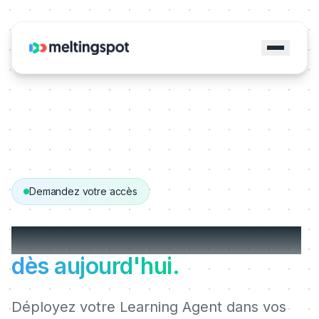
Demandez votre accès
Démarrez avec MeltingSpot
dès aujourd'hui.
Déployez votre Learning Agent dans vos