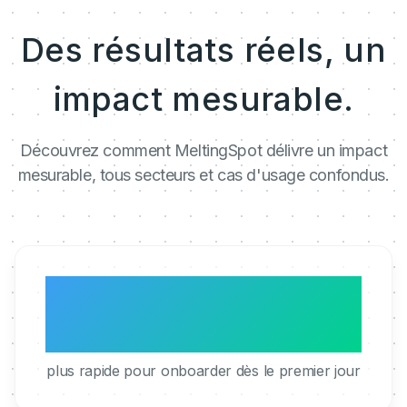
Des résultats réels, un
impact mesurable.
Découvrez comment MeltingSpot délivre un impact
mesurable, tous secteurs et cas d'usage confondus.
3x
plus rapide pour onboarder dès le premier jour