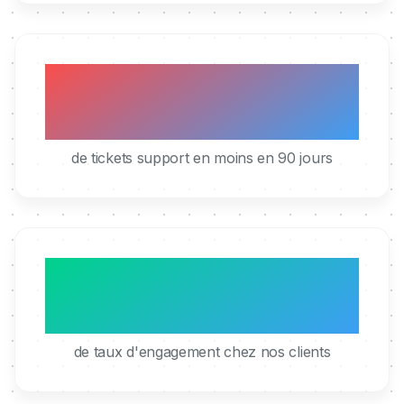
40%
de tickets support en moins en 90 jours
95%
de taux d'engagement chez nos clients