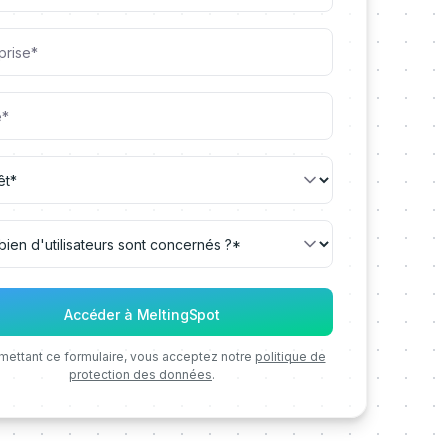
mettant ce formulaire, vous acceptez notre
politique de
protection des données
.