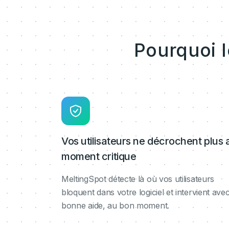
Pourquoi 
Vos utilisateurs ne décrochent plus 
moment critique
MeltingSpot détecte là où vos utilisateurs
bloquent dans votre logiciel et intervient avec
bonne aide, au bon moment.