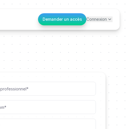
Demander un accès
Connexion