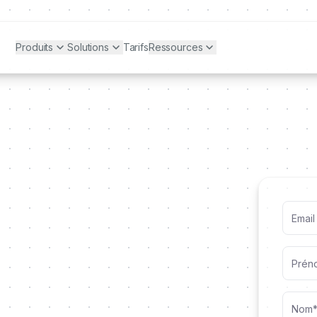
Produits
Solutions
Tarifs
Ressources