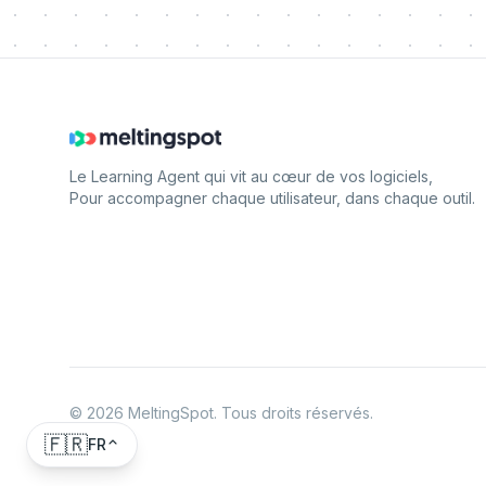
Le Learning Agent qui vit au cœur de vos logiciels,
Pour accompagner chaque utilisateur, dans chaque outil.
©
2026
MeltingSpot. Tous droits réservés.
🇫🇷
FR