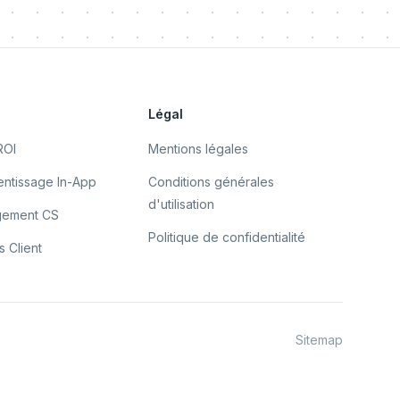
s
Légal
ROI
Mentions légales
ntissage In-App
Conditions générales
d'utilisation
gement CS
Politique de confidentialité
 Client
Sitemap