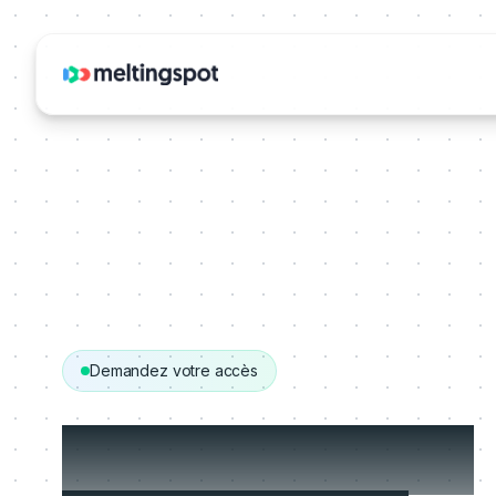
Demandez votre accès
Démarrez avec