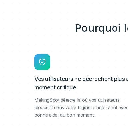
Pourquoi 
Vos utilisateurs ne décrochent plus 
moment critique
MeltingSpot détecte là où vos utilisateurs
bloquent dans votre logiciel et intervient avec
bonne aide, au bon moment.