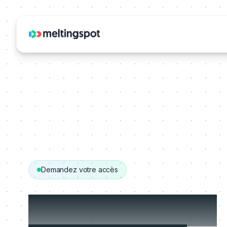
Demandez votre accès
Démarrez avec