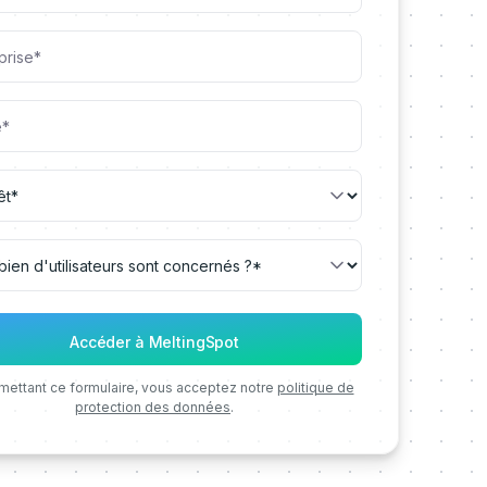
mettant ce formulaire, vous acceptez notre
politique de
protection des données
.