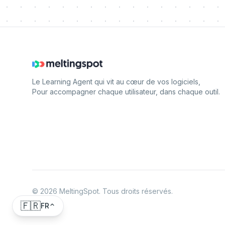
Le Learning Agent qui vit au cœur de vos logiciels,
Pour accompagner chaque utilisateur, dans chaque outil.
©
2026
MeltingSpot. Tous droits réservés.
🇫🇷
FR