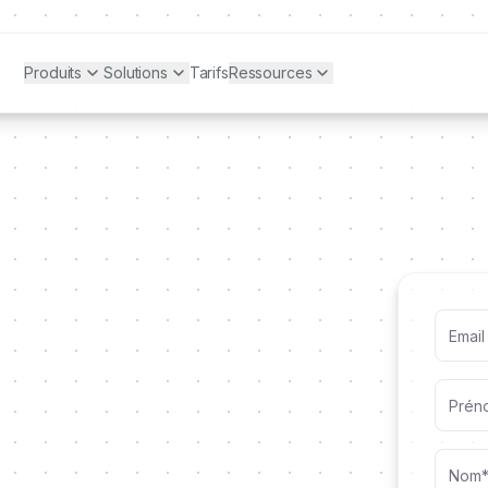
Produits
Solutions
Tarifs
Ressources