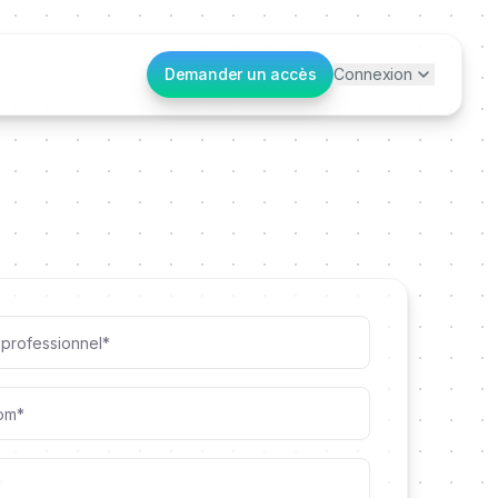
Demander un accès
Connexion