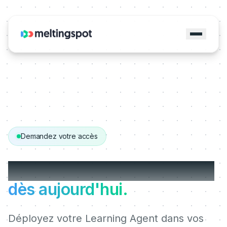
Demandez votre accès
Démarrez avec MeltingSpot
dès aujourd'hui.
Déployez votre Learning Agent dans vos