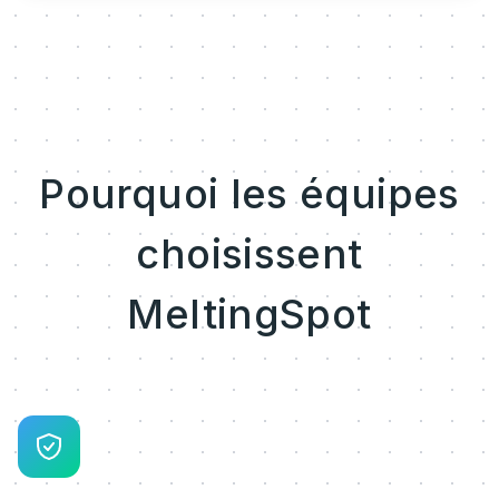
Pourquoi les équipes
choisissent
MeltingSpot