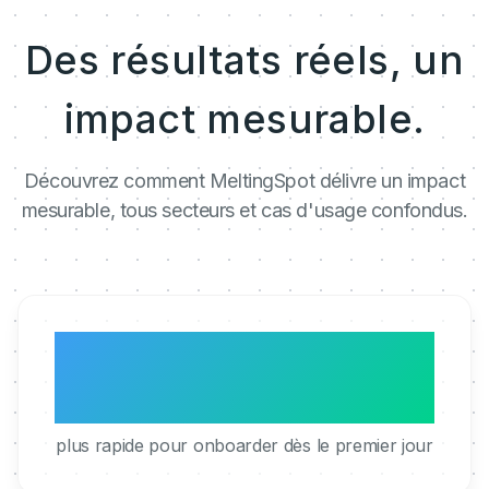
Des résultats réels, un
impact mesurable.
Découvrez comment MeltingSpot délivre un impact
mesurable, tous secteurs et cas d'usage confondus.
3x
plus rapide pour onboarder dès le premier jour