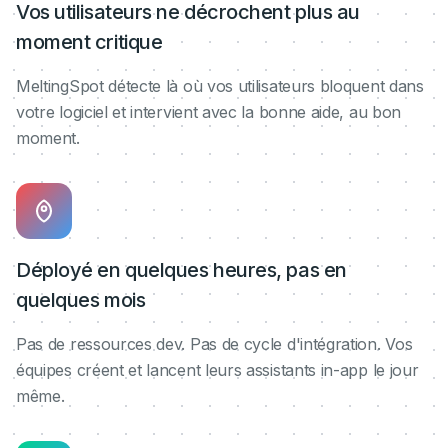
Vos utilisateurs ne décrochent plus au
moment critique
MeltingSpot détecte là où vos utilisateurs bloquent dans
votre logiciel et intervient avec la bonne aide, au bon
moment.
Déployé en quelques heures, pas en
quelques mois
Pas de ressources dev. Pas de cycle d'intégration. Vos
équipes créent et lancent leurs assistants in-app le jour
même.