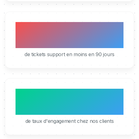
40%
de tickets support en moins en 90 jours
95%
de taux d'engagement chez nos clients