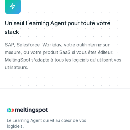
Un seul Learning Agent pour toute votre
stack
SAP, Salesforce, Workday, votre outil interne sur
mesure, ou votre produit SaaS si vous êtes éditeur.
MeltingSpot s'adapte à tous les logiciels qu'utilisent vos
utilisateurs.
Le Learning Agent qui vit au cœur de vos
logiciels,