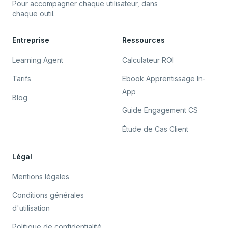
Pour accompagner chaque utilisateur, dans
chaque outil.
Entreprise
Ressources
Learning Agent
Calculateur ROI
Tarifs
Ebook Apprentissage In-
App
Blog
Guide Engagement CS
Étude de Cas Client
Légal
Mentions légales
Conditions générales
d'utilisation
Politique de confidentialité