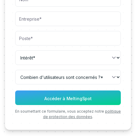
En soumettant ce formulaire, vous acceptez notre
politique
de protection des données
.