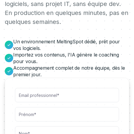
logiciels, sans projet IT, sans équipe dev.
En production en quelques minutes, pas en
quelques semaines.
Un environnement MeltingSpot dédié, prêt pour
vos logiciels.
Importez vos contenus, l'IA génère le coaching
pour vous.
Accompagnement complet de notre équipe, dès le
premier jour.