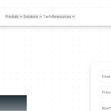
Produits
Solutions
Tarifs
Ressources
démo