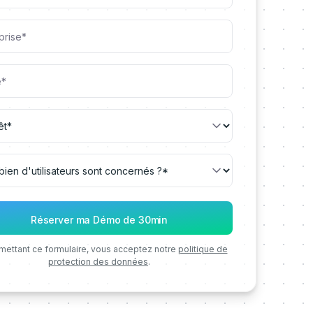
mettant ce formulaire, vous acceptez notre
politique de
protection des données
.