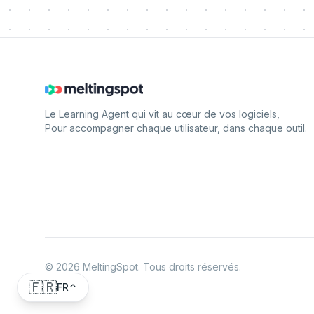
Le Learning Agent qui vit au cœur de vos logiciels,
Pour accompagner chaque utilisateur, dans chaque outil.
©
2026
MeltingSpot. Tous droits réservés.
🇫🇷
FR