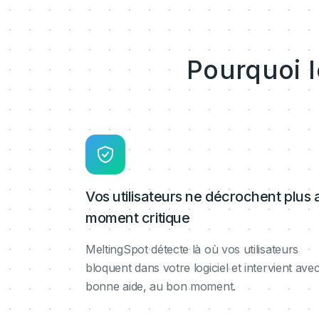
Pourquoi 
Vos utilisateurs ne décrochent plus 
moment critique
MeltingSpot détecte là où vos utilisateurs
bloquent dans votre logiciel et intervient avec
bonne aide, au bon moment.