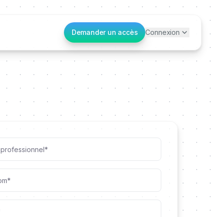
Demander un accès
Connexion