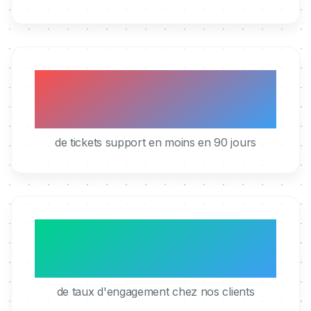
40%
de tickets support en moins en 90 jours
95%
de taux d'engagement chez nos clients