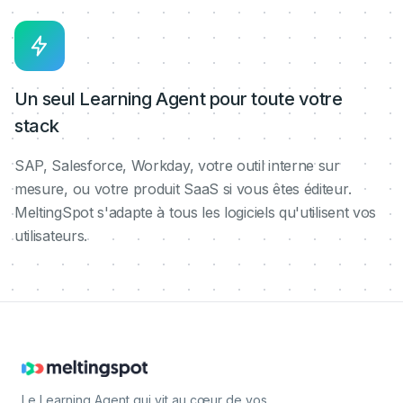
Un seul Learning Agent pour toute votre
stack
SAP, Salesforce, Workday, votre outil interne sur
mesure, ou votre produit SaaS si vous êtes éditeur.
MeltingSpot s'adapte à tous les logiciels qu'utilisent vos
utilisateurs.
Le Learning Agent qui vit au cœur de vos