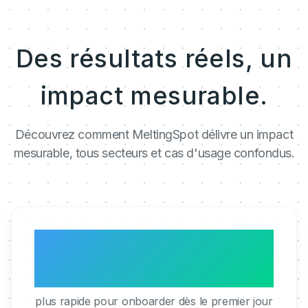
Des résultats réels, un
impact mesurable.
Découvrez comment MeltingSpot délivre un impact
mesurable, tous secteurs et cas d'usage confondus.
3x
plus rapide pour onboarder dès le premier jour