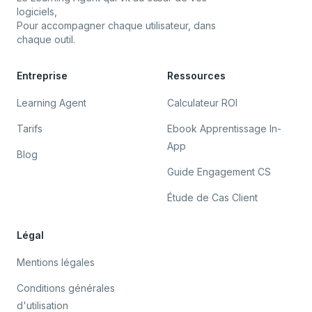
logiciels,
Pour accompagner chaque utilisateur, dans
chaque outil.
Entreprise
Ressources
Learning Agent
Calculateur ROI
Tarifs
Ebook Apprentissage In-
App
Blog
Guide Engagement CS
Étude de Cas Client
Légal
Mentions légales
Conditions générales
d'utilisation