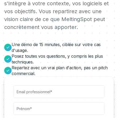
s'intègre à votre contexte, vos logiciels et
vos objectifs. Vous repartirez avec une
vision claire de ce que MeltingSpot peut
concrètement vous apporter.
Une démo de 15 minutes, ciblée sur votre cas
d'usage.
Posez toutes vos questions, y compris les plus
techniques.
Repartez avec un vrai plan d'action, pas un pitch
commercial.