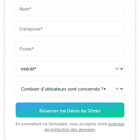
En soumettant ce formulaire, vous acceptez notre
politique
de protection des données
.