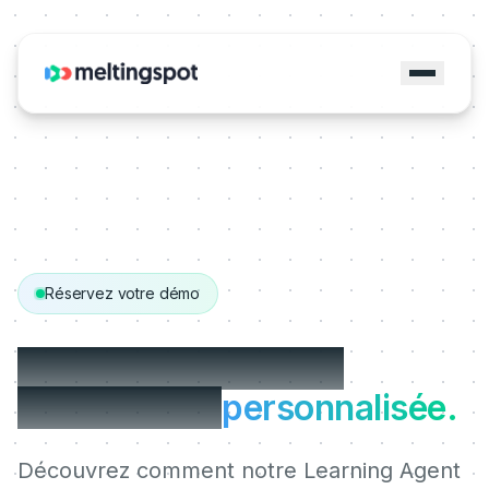
Réservez votre démo
Obtenez votre démo
MeltingSpot
personnalisée.
Découvrez comment notre Learning Agent