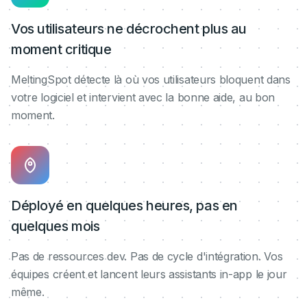
Vos utilisateurs ne décrochent plus au
moment critique
MeltingSpot détecte là où vos utilisateurs bloquent dans
votre logiciel et intervient avec la bonne aide, au bon
moment.
Déployé en quelques heures, pas en
quelques mois
Pas de ressources dev. Pas de cycle d'intégration. Vos
équipes créent et lancent leurs assistants in-app le jour
même.