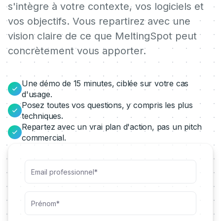
s'intègre à votre contexte, vos logiciels et
vos objectifs. Vous repartirez avec une
vision claire de ce que MeltingSpot peut
concrètement vous apporter.
Une démo de 15 minutes, ciblée sur votre cas
d'usage.
Posez toutes vos questions, y compris les plus
techniques.
Repartez avec un vrai plan d'action, pas un pitch
commercial.