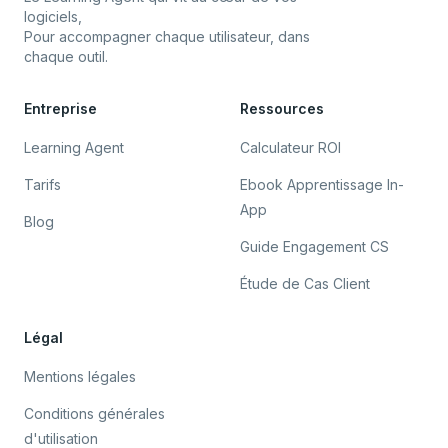
logiciels,
Pour accompagner chaque utilisateur, dans
chaque outil.
Entreprise
Ressources
Learning Agent
Calculateur ROI
Tarifs
Ebook Apprentissage In-
App
Blog
Guide Engagement CS
Étude de Cas Client
Légal
Mentions légales
Conditions générales
d'utilisation