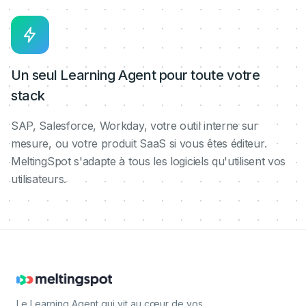
Un seul Learning Agent pour toute votre
stack
SAP, Salesforce, Workday, votre outil interne sur
mesure, ou votre produit SaaS si vous êtes éditeur.
MeltingSpot s'adapte à tous les logiciels qu'utilisent vos
utilisateurs.
Le Learning Agent qui vit au cœur de vos