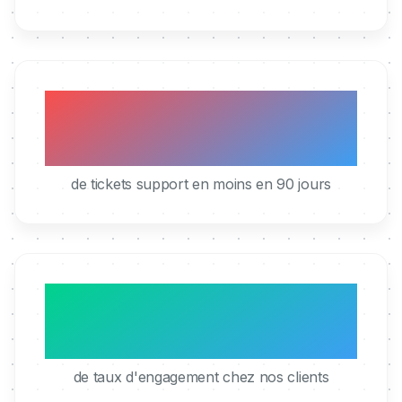
40%
de tickets support en moins en 90 jours
95%
de taux d'engagement chez nos clients