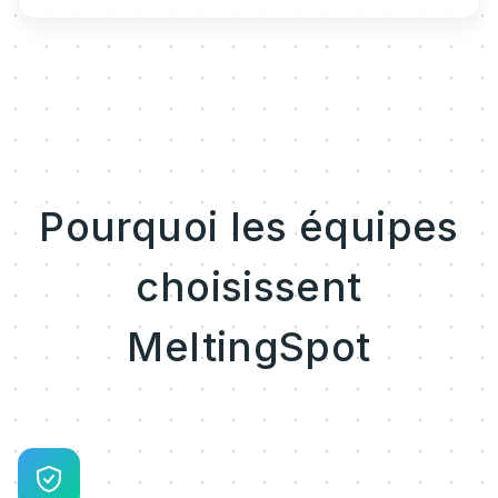
Pourquoi les équipes
choisissent
MeltingSpot