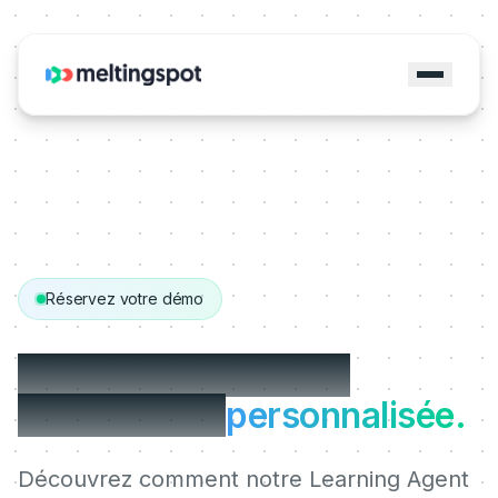
Réservez votre démo
Obtenez votre démo
MeltingSpot
personnalisée.
Découvrez comment notre Learning Agent