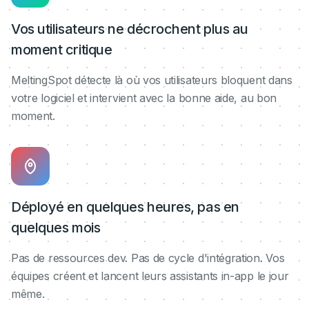
Vos utilisateurs ne décrochent plus au
moment critique
MeltingSpot détecte là où vos utilisateurs bloquent dans
votre logiciel et intervient avec la bonne aide, au bon
moment.
Déployé en quelques heures, pas en
quelques mois
Pas de ressources dev. Pas de cycle d'intégration. Vos
équipes créent et lancent leurs assistants in-app le jour
même.