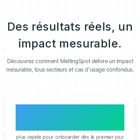
Des résultats réels, un
impact mesurable.
Découvrez comment MeltingSpot délivre un impact
mesurable, tous secteurs et cas d'usage confondus.
3x
plus rapide pour onboarder dès le premier jour