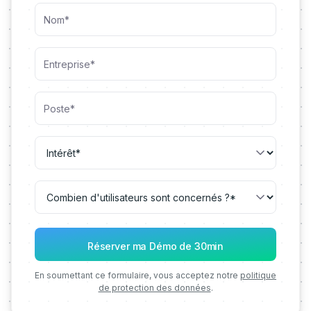
En soumettant ce formulaire, vous acceptez notre
politique
de protection des données
.