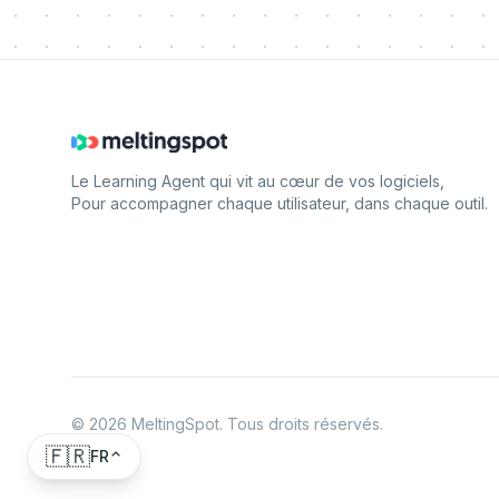
Le Learning Agent qui vit au cœur de vos logiciels,
Pour accompagner chaque utilisateur, dans chaque outil.
©
2026
MeltingSpot. Tous droits réservés.
🇫🇷
FR