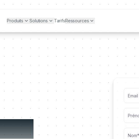
Produits
Solutions
Tarifs
Ressources
démo