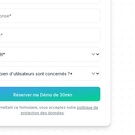
mettant ce formulaire, vous acceptez notre
politique de
protection des données
.