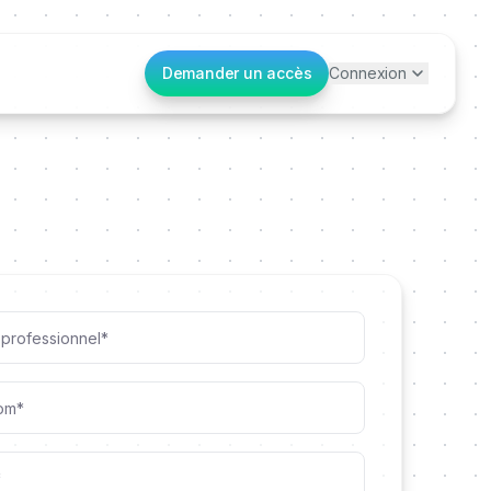
Demander un accès
Connexion