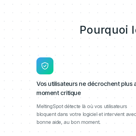
Pourquoi 
Vos utilisateurs ne décrochent plus 
moment critique
MeltingSpot détecte là où vos utilisateurs
bloquent dans votre logiciel et intervient avec
bonne aide, au bon moment.