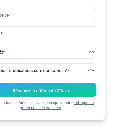
mettant ce formulaire, vous acceptez notre
politique de
protection des données
.