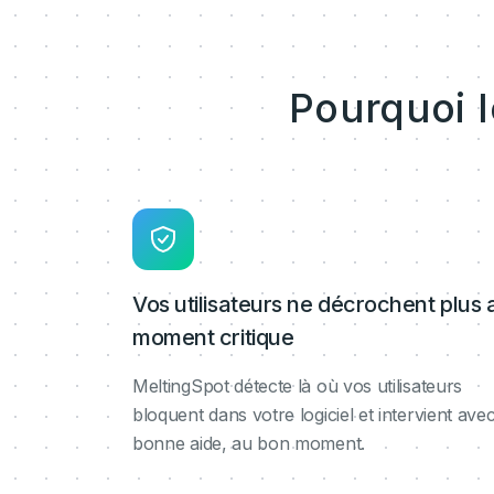
Pourquoi 
Vos utilisateurs ne décrochent plus 
moment critique
MeltingSpot détecte là où vos utilisateurs
bloquent dans votre logiciel et intervient avec
bonne aide, au bon moment.