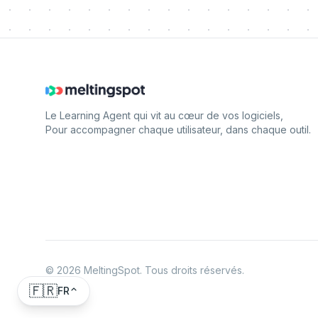
Le Learning Agent qui vit au cœur de vos logiciels,
Pour accompagner chaque utilisateur, dans chaque outil.
©
2026
MeltingSpot. Tous droits réservés.
🇫🇷
FR