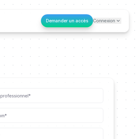
Demander un accès
Connexion