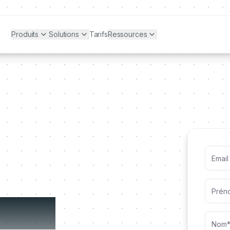
Produits
Solutions
Tarifs
Ressources
démo