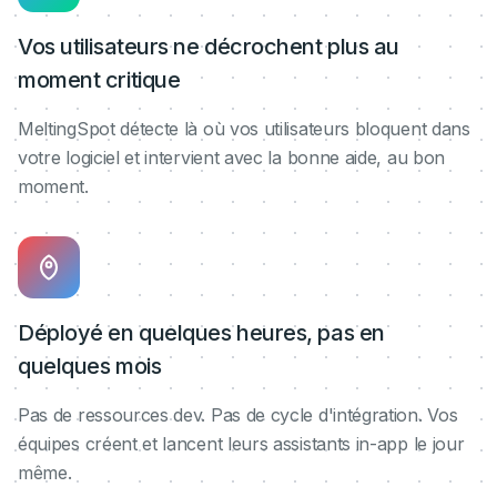
Vos utilisateurs ne décrochent plus au
moment critique
MeltingSpot détecte là où vos utilisateurs bloquent dans
votre logiciel et intervient avec la bonne aide, au bon
moment.
Déployé en quelques heures, pas en
quelques mois
Pas de ressources dev. Pas de cycle d'intégration. Vos
équipes créent et lancent leurs assistants in-app le jour
même.