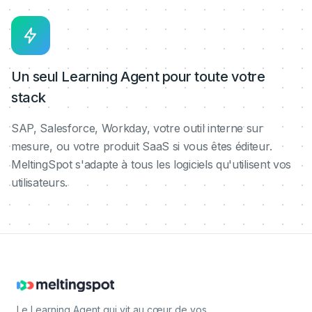
Un seul Learning Agent pour toute votre
stack
SAP, Salesforce, Workday, votre outil interne sur
mesure, ou votre produit SaaS si vous êtes éditeur.
MeltingSpot s'adapte à tous les logiciels qu'utilisent vos
utilisateurs.
Le Learning Agent qui vit au cœur de vos