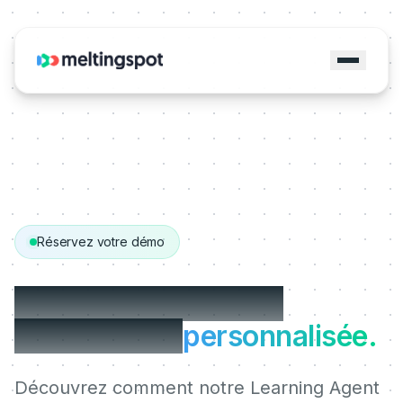
Réservez votre démo
Obtenez votre démo
MeltingSpot
personnalisée.
Découvrez comment notre Learning Agent