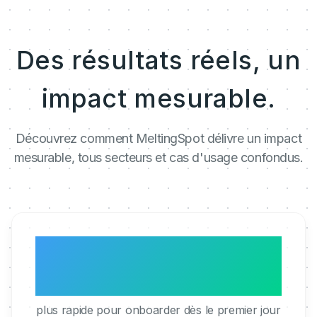
Des résultats réels, un
impact mesurable.
Découvrez comment MeltingSpot délivre un impact
mesurable, tous secteurs et cas d'usage confondus.
3x
plus rapide pour onboarder dès le premier jour