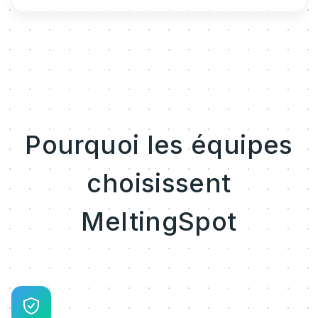
Pourquoi les équipes
choisissent
MeltingSpot