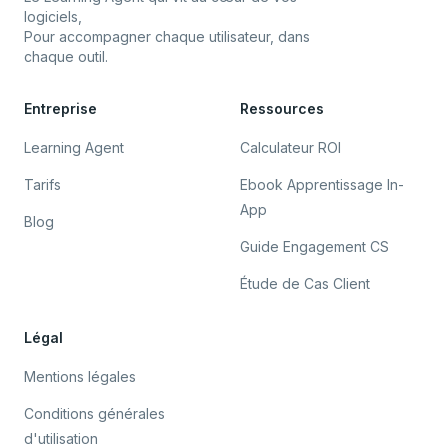
logiciels,
Pour accompagner chaque utilisateur, dans
chaque outil.
Entreprise
Ressources
Learning Agent
Calculateur ROI
Tarifs
Ebook Apprentissage In-
App
Blog
Guide Engagement CS
Étude de Cas Client
Légal
Mentions légales
Conditions générales
d'utilisation