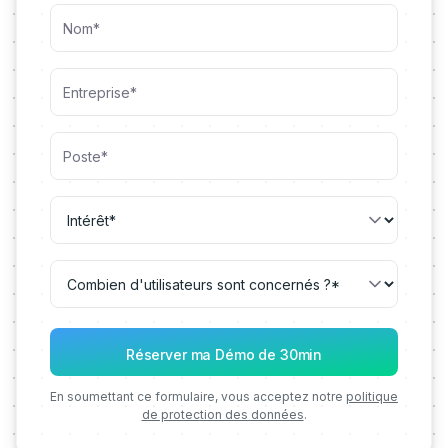
En soumettant ce formulaire, vous acceptez notre
politique
de protection des données
.