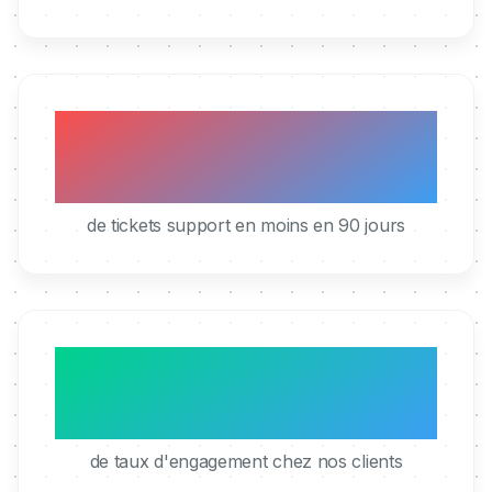
40%
de tickets support en moins en 90 jours
95%
de taux d'engagement chez nos clients