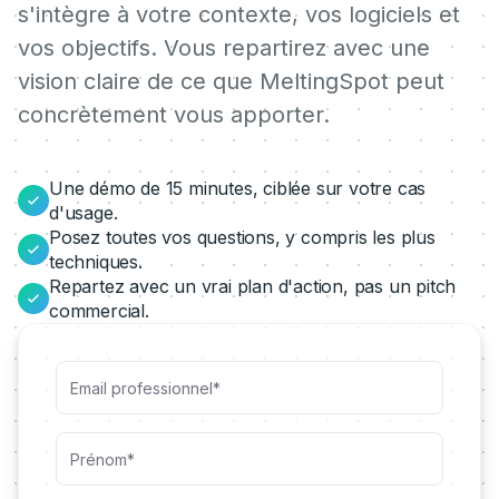
s'intègre à votre contexte, vos logiciels et
vos objectifs. Vous repartirez avec une
vision claire de ce que MeltingSpot peut
concrètement vous apporter.
Une démo de 15 minutes, ciblée sur votre cas
d'usage.
Posez toutes vos questions, y compris les plus
techniques.
Repartez avec un vrai plan d'action, pas un pitch
commercial.